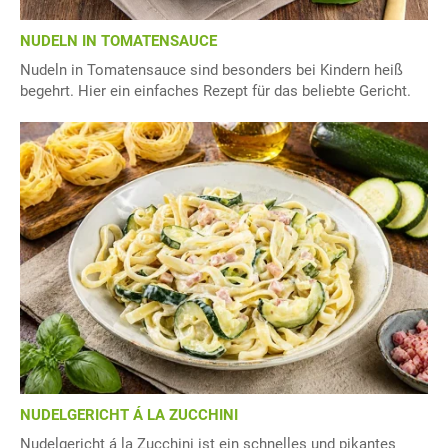
NUDELN IN TOMATENSAUCE
Nudeln in Tomatensauce sind besonders bei Kindern heiß
begehrt. Hier ein einfaches Rezept für das beliebte Gericht.
NUDELGERICHT Á LA ZUCCHINI
Nudelgericht á la Zucchini ist ein schnelles und pikantes