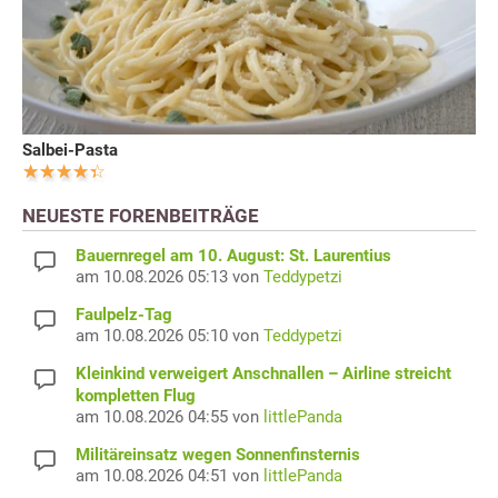
Salbei-Pasta
NEUESTE FORENBEITRÄGE
Bauernregel am 10. August: St. Laurentius
am 10.08.2026 05:13 von
Teddypetzi
Faulpelz-Tag
am 10.08.2026 05:10 von
Teddypetzi
Kleinkind verweigert Anschnallen – Airline streicht
kompletten Flug
am 10.08.2026 04:55 von
littlePanda
Militäreinsatz wegen Sonnenfinsternis
am 10.08.2026 04:51 von
littlePanda