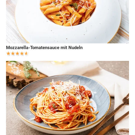
Mozzarella-Tomatensauce mit Nudeln