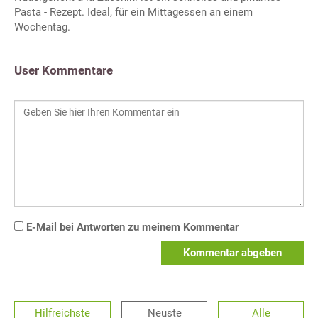
Pasta - Rezept. Ideal, für ein Mittagessen an einem
Wochentag.
User Kommentare
E-Mail bei Antworten zu meinem Kommentar
Kommentar abgeben
Hilfreichste
Neuste
Alle