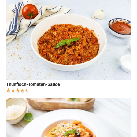
Thunfisch-Tomaten-Sauce