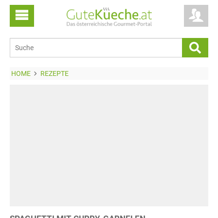
HOME
REZEPTE