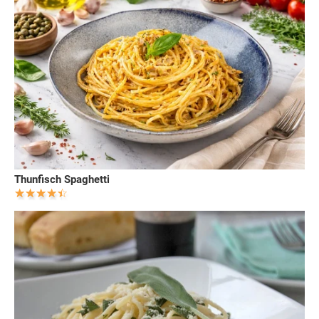
Thunfisch Spaghetti