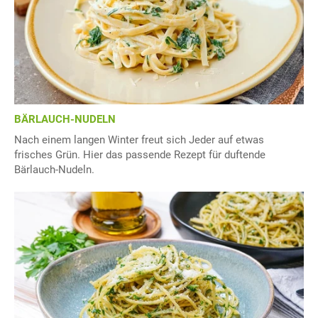
BÄRLAUCH-NUDELN
Nach einem langen Winter freut sich Jeder auf etwas
frisches Grün. Hier das passende Rezept für duftende
Bärlauch-Nudeln.