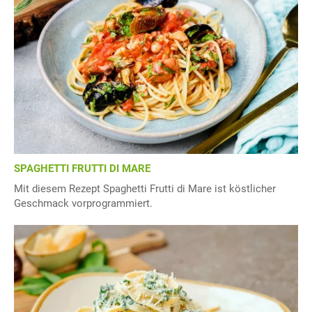
SPAGHETTI FRUTTI DI MARE
Mit diesem Rezept Spaghetti Frutti di Mare ist köstlicher
Geschmack vorprogrammiert.