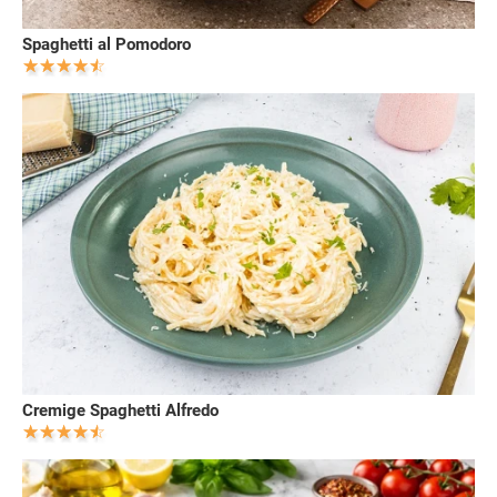
Spaghetti al Pomodoro
Cremige Spaghetti Alfredo