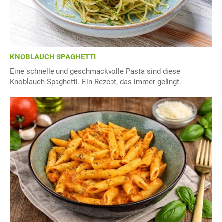
KNOBLAUCH SPAGHETTI
Eine schnelle und geschmackvolle Pasta sind diese
Knoblauch Spaghetti. Ein Rezept, das immer gelingt.