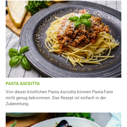
PASTA ASCIUTTA
Von dieser köstlichen Pasta Asciutta können Pasta-Fans
nicht genug bekommen. Das Rezept ist einfach in der
Zubereitung.