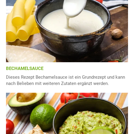
BECHAMELSAUCE
Dieses Rezept Bechamelsauce ist ein Grundrezept und kann
nach Belieben mit weiteren Zutaten ergänzt werden.