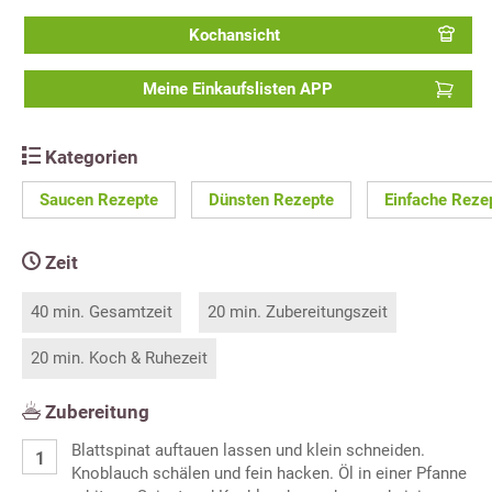
Kochansicht
Meine Einkaufslisten APP
Kategorien
Saucen Rezepte
Dünsten Rezepte
Einfache Reze
Zeit
40 min. Gesamtzeit
20 min. Zubereitungszeit
20 min. Koch & Ruhezeit
Zubereitung
Blattspinat auftauen lassen und klein schneiden.
Knoblauch schälen und fein hacken. Öl in einer Pfanne