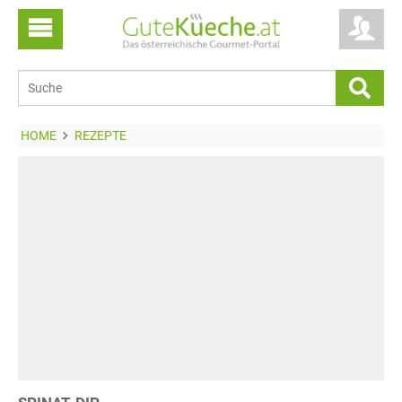
HOME
REZEPTE