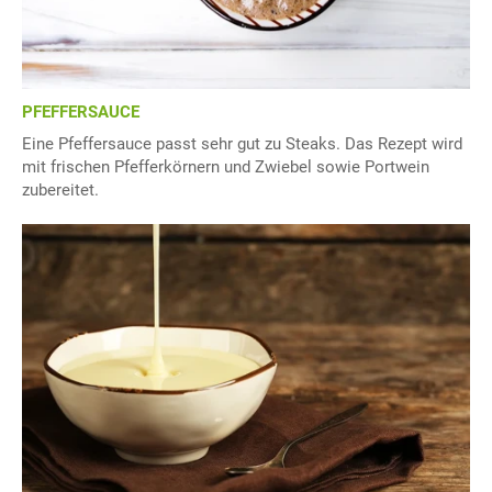
PFEFFERSAUCE
Eine Pfeffersauce passt sehr gut zu Steaks. Das Rezept wird
mit frischen Pfefferkörnern und Zwiebel sowie Portwein
zubereitet.