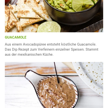
GUACAMOLE
Aus einem Avocadopüree entsteht köstliche Guacamole.
Das Dip Rezept zum Verfeinern einzelner Speisen. Stammt
aus der mexikanischen Küche.