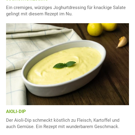
Ein cremiges, würziges Joghurtdressing für knackige Salate
gelingt mit diesem Rezept im Nu.
AIOLI-DIP
Der Aioli-Dip schmeckt köstlich zu Fleisch, Kartoffel und
auch Gemüse. Ein Rezept mit wunderbarem Geschmack.