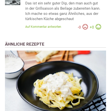
Das ist ein sehr guter Dip, den man auch gut
in der Grillsaison als Beilage zubereiten kann.
Ich mache so etwas ganz Ähnliches, aus der
türkischen Küche abgeschaut
Auf Kommentar antworten
-
0
+
0
ÄHNLICHE REZEPTE