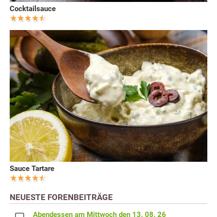
Cocktailsauce
Sauce Tartare
NEUESTE FORENBEITRÄGE
Abendessen am Mittwoch den 13. 08. 26