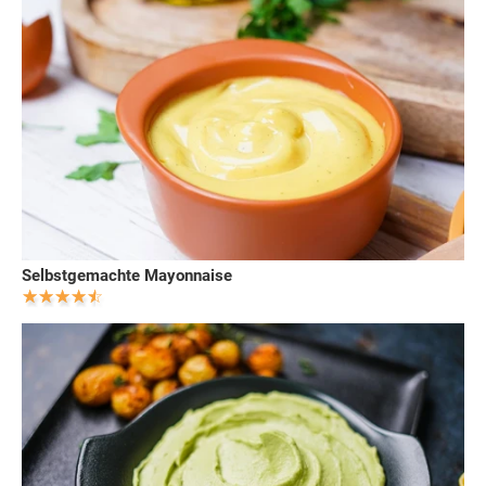
Selbstgemachte Mayonnaise