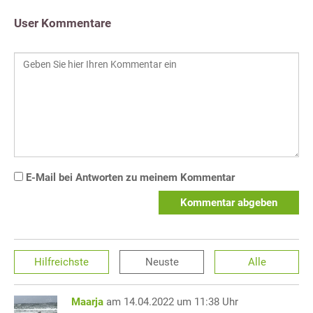
User Kommentare
E-Mail bei Antworten zu meinem Kommentar
Kommentar abgeben
Hilfreichste
Neuste
Alle
Maarja
am 14.04.2022 um 11:38 Uhr