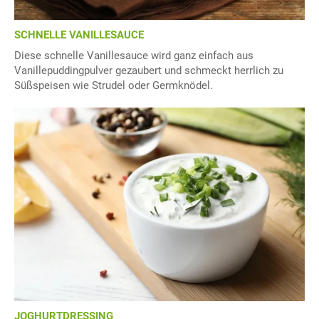
SCHNELLE VANILLESAUCE
Diese schnelle Vanillesauce wird ganz einfach aus
Vanillepuddingpulver gezaubert und schmeckt herrlich zu
Süßspeisen wie Strudel oder Germknödel.
JOGHURTDRESSING