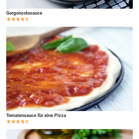
Gorgonzolasauce
Tomatensauce für eine Pizza