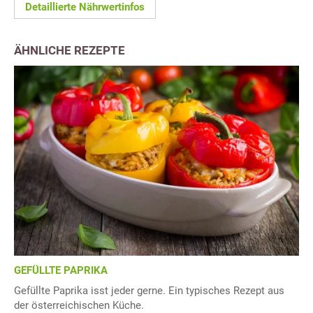
Detaillierte Nährwertinfos
ÄHNLICHE REZEPTE
GEFÜLLTE PAPRIKA
Gefüllte Paprika isst jeder gerne. Ein typisches Rezept aus
der österreichischen Küche.