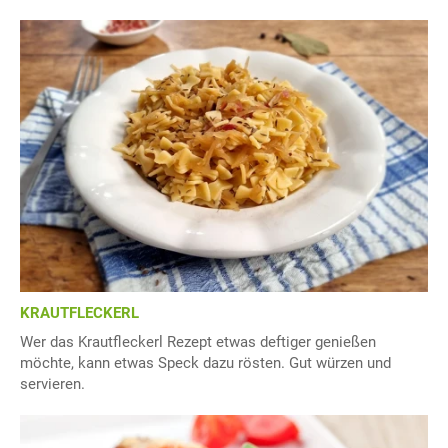
KRAUTFLECKERL
Wer das Krautfleckerl Rezept etwas deftiger genießen
möchte, kann etwas Speck dazu rösten. Gut würzen und
servieren.