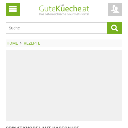
HOME
REZEPTE