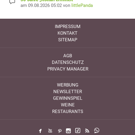
am 09.08.2026 05:02 von
littlePanda
IMPRESSUM
KONTAKT
SITEMAP
AGB
DATENSCHUTZ
PRIVACY MANAGER
WERBUNG
NEWSLETTER
GEWINNSPIEL
WEINE
RESTAURANTS