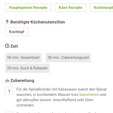
Hauptspeisen Rezepte
Käse Rezepte
Kochrezep
Benötigte Küchenutensilien
Kochtopf
Zeit
50 min. Gesamtzeit
30 min. Zubereitungszeit
20 min. Koch & Ruhezeit
Zubereitung
Für die Spinatknödel mit Käsesauce zuerst den Spinat
waschen, in kochendem Wasser kurz
blanchieren
und
gut abtropfen lassen. Anschließend sehr klein
schneiden.