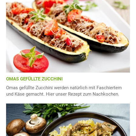
OMAS GEFÜLLTE ZUCCHINI
Omas gefüllte Zucchini werden natürlich mit Faschiertem
und Käse gemacht. Hier unser Rezept zum Nachkochen.