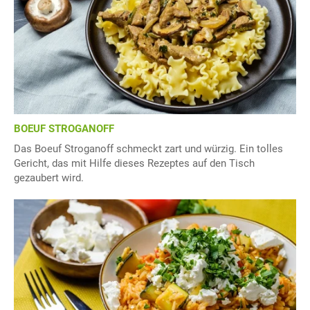
BOEUF STROGANOFF
Das Boeuf Stroganoff schmeckt zart und würzig. Ein tolles
Gericht, das mit Hilfe dieses Rezeptes auf den Tisch
gezaubert wird.