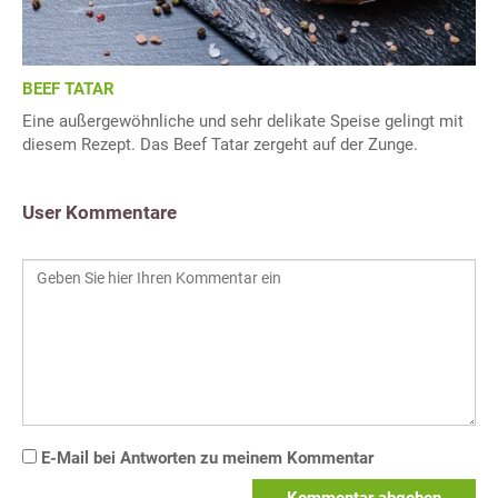
BEEF TATAR
Eine außergewöhnliche und sehr delikate Speise gelingt mit
diesem Rezept. Das Beef Tatar zergeht auf der Zunge.
User Kommentare
E-Mail bei Antworten zu meinem Kommentar