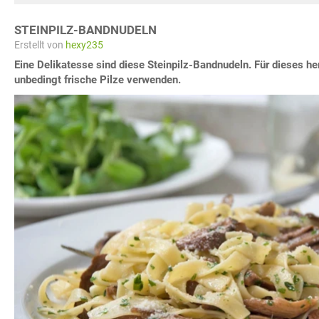
STEINPILZ-BANDNUDELN
Erstellt von
hexy235
Eine Delikatesse sind diese Steinpilz-Bandnudeln. Für dieses he
unbedingt frische Pilze verwenden.