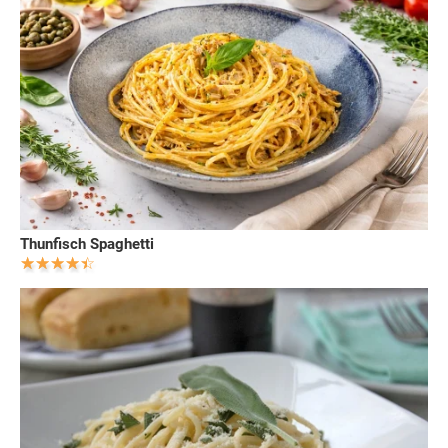
Thunfisch Spaghetti