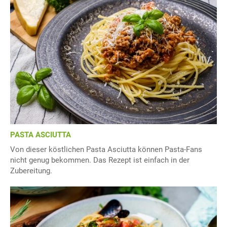
PASTA ASCIUTTA
Von dieser köstlichen Pasta Asciutta können Pasta-Fans
nicht genug bekommen. Das Rezept ist einfach in der
Zubereitung.