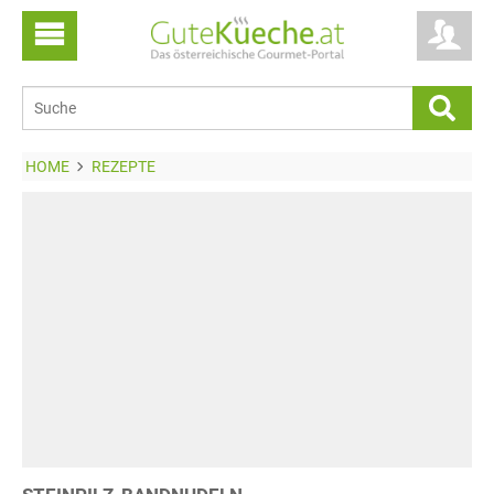
HOME
REZEPTE