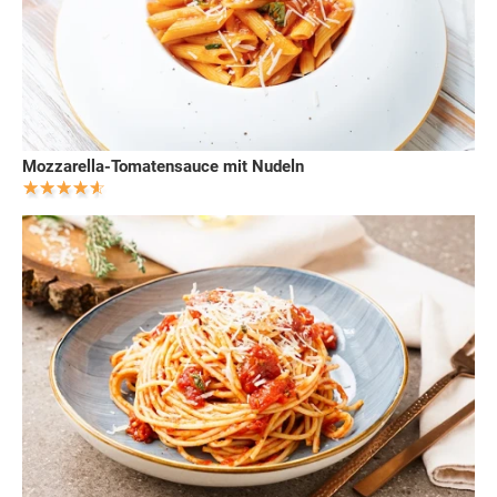
Mozzarella-Tomatensauce mit Nudeln