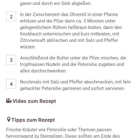
garen und durch ein Sieb abgießen.
In der Zwischenzeit das Olivenöl in einer Pfanne
erhitzen und die Pilze darin ca. 5 Minuten unter
gelegentlichem Rühren hellbraun braten, dann den
Knoblauch untermischen und kurz mitbraten, mit
Zitronensaft ablöschen und mit Salz und Pfeffer
würzen.
Anschließend die Butter unter die Pilze mischen, die
tropfnassen Nudeln und die Petersilie zugeben und
alles durchschwenken.
Nochmals mit Salz und Pfeffer abschmecken, mit fein
gehackter Petersilie garnieren und sofort servieren.
Video zum Rezept
Tipps zum Rezept
Frische Kräuter wie Petersilie oder Thymian passen
hervorragend zu Steinpilzen. Diese sollten am Ende des