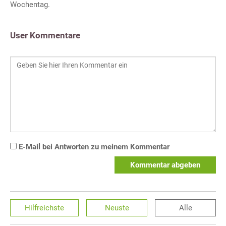
Wochentag.
User Kommentare
E-Mail bei Antworten zu meinem Kommentar
Kommentar abgeben
Hilfreichste
Neuste
Alle