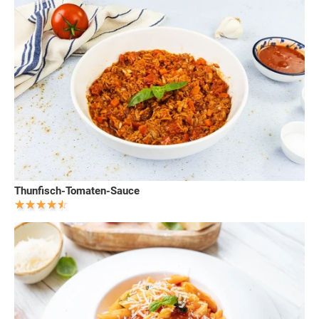
Thunfisch-Tomaten-Sauce