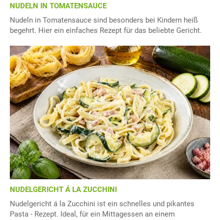
NUDELN IN TOMATENSAUCE
Nudeln in Tomatensauce sind besonders bei Kindern heiß
begehrt. Hier ein einfaches Rezept für das beliebte Gericht.
NUDELGERICHT Á LA ZUCCHINI
Nudelgericht á la Zucchini ist ein schnelles und pikantes
Pasta - Rezept. Ideal, für ein Mittagessen an einem