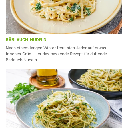
BÄRLAUCH-NUDELN
Nach einem langen Winter freut sich Jeder auf etwas
frisches Grün. Hier das passende Rezept für duftende
Bärlauch-Nudeln.