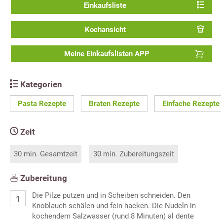
Einkaufsliste
Kochansicht
Meine Einkaufslisten APP
Kategorien
Pasta Rezepte
Braten Rezepte
Einfache Rezepte
Zeit
30 min. Gesamtzeit
30 min. Zubereitungszeit
Zubereitung
Die Pilze putzen und in Scheiben schneiden. Den
Knoblauch schälen und fein hacken. Die Nudeln in
kochendem Salzwasser (rund 8 Minuten) al dente