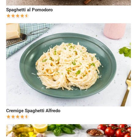
Spaghetti al Pomodoro
Cremige Spaghetti Alfredo