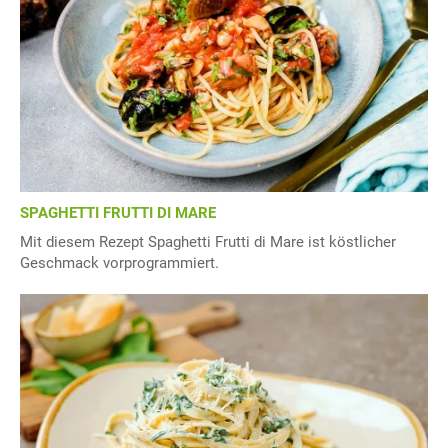
SPAGHETTI FRUTTI DI MARE
Mit diesem Rezept Spaghetti Frutti di Mare ist köstlicher
Geschmack vorprogrammiert.