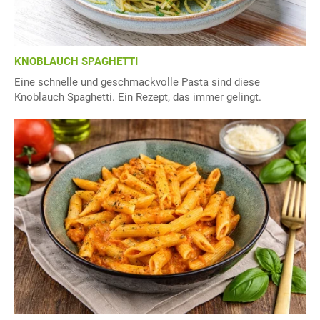
KNOBLAUCH SPAGHETTI
Eine schnelle und geschmackvolle Pasta sind diese
Knoblauch Spaghetti. Ein Rezept, das immer gelingt.