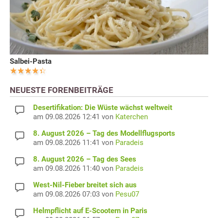
Salbei-Pasta
NEUESTE FORENBEITRÄGE
Desertifikation: Die Wüste wächst weltweit
am 09.08.2026 12:41 von
Katerchen
8. August 2026 – Tag des Modellflugsports
am 09.08.2026 11:41 von
Paradeis
8. August 2026 – Tag des Sees
am 09.08.2026 11:40 von
Paradeis
West-Nil-Fieber breitet sich aus
am 09.08.2026 07:03 von
Pesu07
Helmpflicht auf E-Scootern in Paris