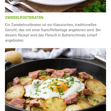
ZWIEBELROSTBRATEN
Ein Zwiebelrostbraten ist ein klassisches, traditionelles
Gericht, das mit einer Kartoffelbeilage angeboten wird. Bei
diesem Rezept wird das Fleisch in Butterschmalz scharf
angebraten.