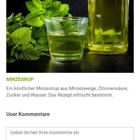
MINZESIRUP
Ein köstlicher Minzesirup aus Minzezweige, Zitronensäure,
Zucker und Wasser. Das Rezept erfrischt bestimmt.
User Kommentare