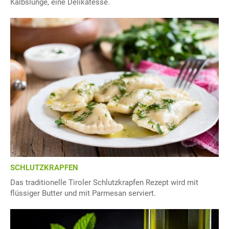
Kalbslunge, eine Delikatesse.
SCHLUTZKRAPFEN
Das traditionelle Tiroler Schlutzkrapfen Rezept wird mit
flüssiger Butter und mit Parmesan serviert.