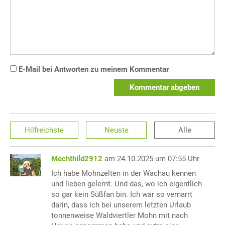
E-Mail bei Antworten zu meinem Kommentar
Kommentar abgeben
Hilfreichste
Neuste
Alle
Mechthild2912
am 24.10.2025 um 07:55 Uhr
Ich habe Mohnzelten in der Wachau kennen
und lieben gelernt. Und das, wo ich eigentlich
so gar kein Süßfan bin. Ich war so vernarrt
darin, dass ich bei unserem letzten Urlaub
tonnenweise Waldviertler Mohn mit nach