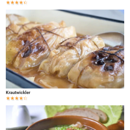
Krautwickler