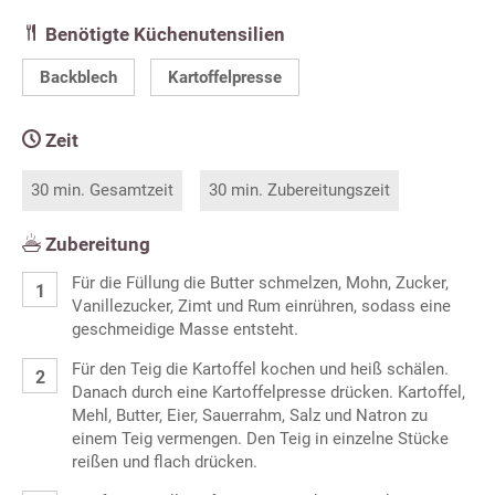
Benötigte Küchenutensilien
Backblech
Kartoffelpresse
Zeit
30 min. Gesamtzeit
30 min. Zubereitungszeit
Zubereitung
Für die Füllung die Butter schmelzen, Mohn, Zucker,
Vanillezucker, Zimt und Rum einrühren, sodass eine
geschmeidige Masse entsteht.
Für den Teig die Kartoffel kochen und heiß schälen.
Danach durch eine Kartoffelpresse drücken. Kartoffel,
Mehl, Butter, Eier, Sauerrahm, Salz und Natron zu
einem Teig vermengen. Den Teig in einzelne Stücke
reißen und flach drücken.