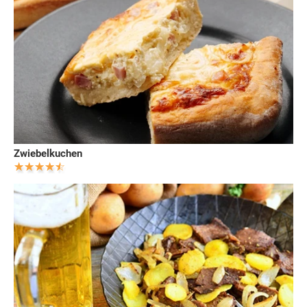
Zwiebelkuchen