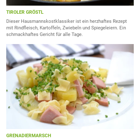
TIROLER GRÖSTL
Dieser Hausmannskostklassiker ist ein herzhaftes Rezept
mit Rindfleisch, Kartoffeln, Zwiebeln und Spiegeleiern. Ein
schmackhaftes Gericht für alle Tage.
GRENADIERMARSCH