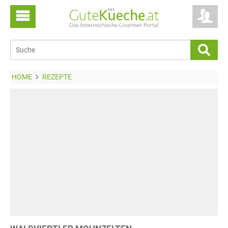
HOME
REZEPTE