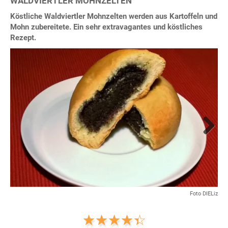
WALDVIERTLER MOHNZELTEN
Köstliche Waldviertler Mohnzelten werden aus Kartoffeln und
Mohn zubereitete. Ein sehr extravagantes und köstliches
Rezept.
Next
Foto DIELiz