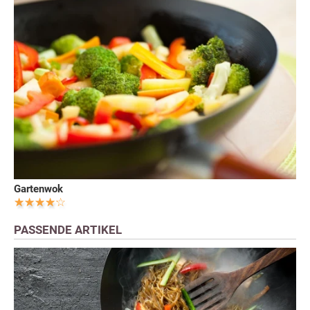
Gartenwok
PASSENDE ARTIKEL