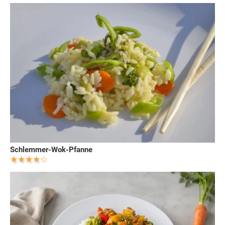
Schlemmer-Wok-Pfanne