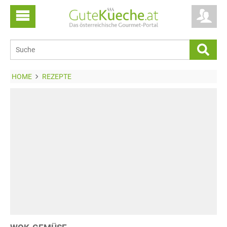
HOME
REZEPTE