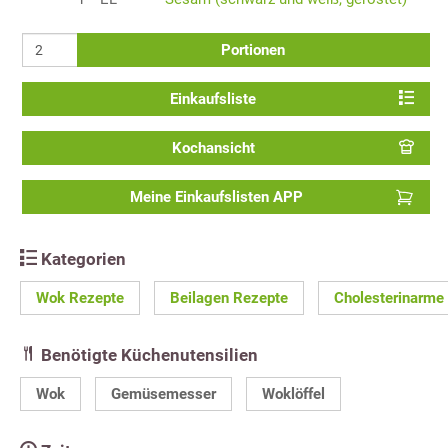
Portionen
Einkaufsliste
Kochansicht
Meine Einkaufslisten APP
Kategorien
Wok Rezepte
Beilagen Rezepte
Cholesterinarme
Benötigte Küchenutensilien
Wok
Gemüsemesser
Woklöffel