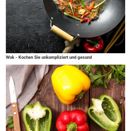
Wok - Kochen Sie unkompliziert und gesund