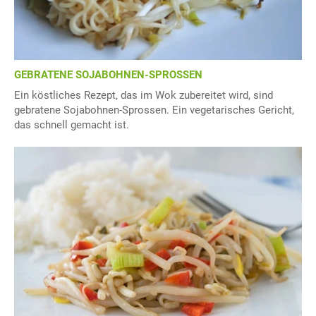
GEBRATENE SOJABOHNEN-SPROSSEN
Ein köstliches Rezept, das im Wok zubereitet wird, sind
gebratene Sojabohnen-Sprossen. Ein vegetarisches Gericht,
das schnell gemacht ist.