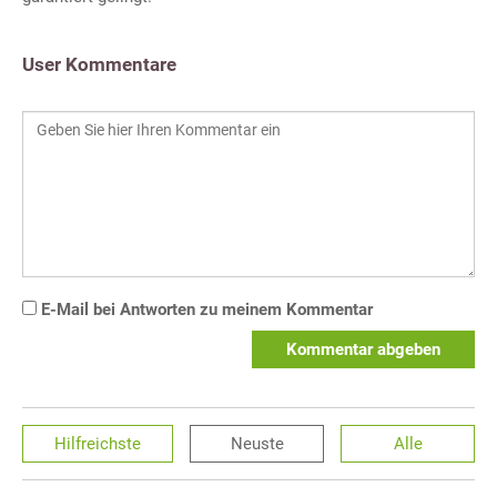
User Kommentare
E-Mail bei Antworten zu meinem Kommentar
Kommentar abgeben
Hilfreichste
Neuste
Alle