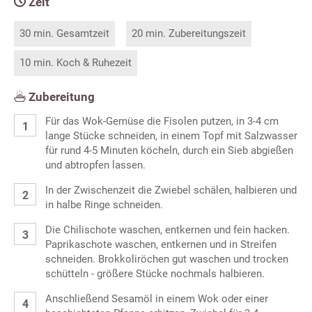
Zeit
30 min. Gesamtzeit
20 min. Zubereitungszeit
10 min. Koch & Ruhezeit
Zubereitung
Für das Wok-Gemüse die Fisolen putzen, in 3-4 cm
lange Stücke schneiden, in einem Topf mit Salzwasser
für rund 4-5 Minuten köcheln, durch ein Sieb abgießen
und abtropfen lassen.
In der Zwischenzeit die Zwiebel schälen, halbieren und
in halbe Ringe schneiden.
Die Chilischote waschen, entkernen und fein hacken.
Paprikaschote waschen, entkernen und in Streifen
schneiden. Brokkoliröchen gut waschen und trocken
schütteln - größere Stücke nochmals halbieren.
Anschließend Sesamöl in einem Wok oder einer