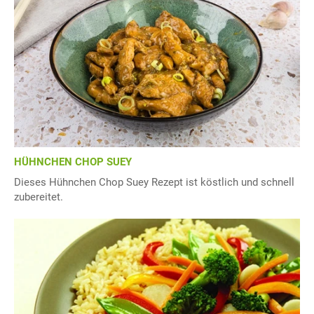
HÜHNCHEN CHOP SUEY
Dieses Hühnchen Chop Suey Rezept ist köstlich und schnell
zubereitet.