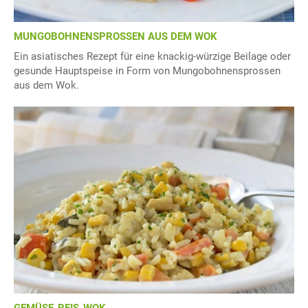
MUNGOBOHNENSPROSSEN AUS DEM WOK
Ein asiatisches Rezept für eine knackig-würzige Beilage oder
gesunde Hauptspeise in Form von Mungobohnensprossen
aus dem Wok.