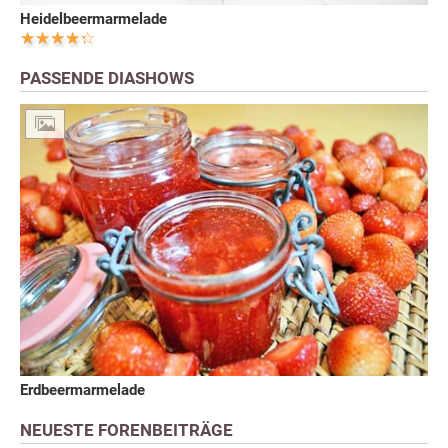
Heidelbeermarmelade
PASSENDE DIASHOWS
Erdbeermarmelade
NEUESTE FORENBEITRÄGE