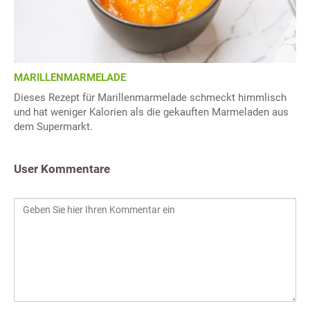
MARILLENMARMELADE
Dieses Rezept für Marillenmarmelade schmeckt himmlisch
und hat weniger Kalorien als die gekauften Marmeladen aus
dem Supermarkt.
User Kommentare