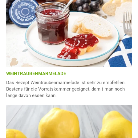
WEINTRAUBENMARMELADE
Das Rezept Weintraubenmarmelade ist sehr zu empfehlen.
Bestens für die Vorratskammer geeignet, damit man noch
lange davon essen kann.