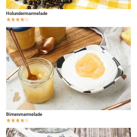
Holundermarmelade
Birnenmarmelade