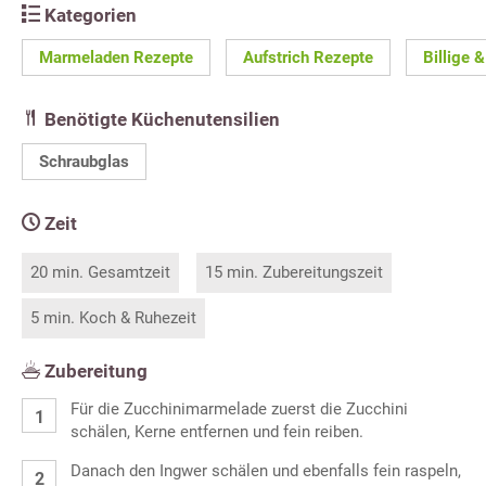
Kategorien
Marmeladen Rezepte
Aufstrich Rezepte
Billige 
Benötigte Küchenutensilien
Schraubglas
Zeit
20 min. Gesamtzeit
15 min. Zubereitungszeit
5 min. Koch & Ruhezeit
Zubereitung
Für die Zucchinimarmelade zuerst die Zucchini
schälen, Kerne entfernen und fein reiben.
Danach den Ingwer schälen und ebenfalls fein raspeln,