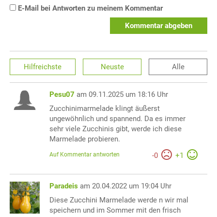
E-Mail bei Antworten zu meinem Kommentar
Kommentar abgeben
Hilfreichste
Neuste
Alle
Pesu07
am 09.11.2025 um 18:16 Uhr
Zucchinimarmelade klingt äußerst
ungewöhnlich und spannend. Da es immer
sehr viele Zucchinis gibt, werde ich diese
Marmelade probieren.
Auf Kommentar antworten
-
0
+
1
Paradeis
am 20.04.2022 um 19:04 Uhr
Diese Zucchini Marmelade werde n wir mal
speichern und im Sommer mit den frisch