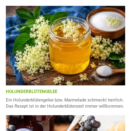
HOLUNDERBLÜTENGELEE
Ein Holunderblütengelee bzw. Marmelade schmeckt herrlich.
Das Rezept ist in der Holunderblütenzeit immer willkommen.