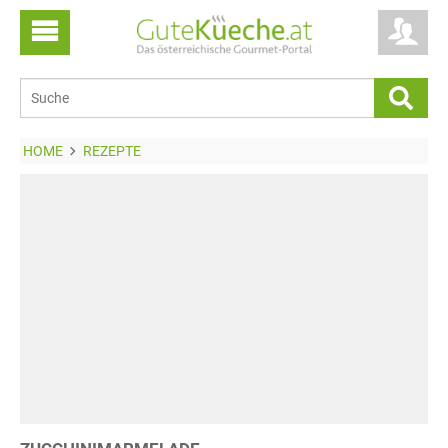
HOME
REZEPTE