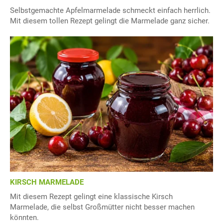
Selbstgemachte Apfelmarmelade schmeckt einfach herrlich.
Mit diesem tollen Rezept gelingt die Marmelade ganz sicher.
KIRSCH MARMELADE
Mit diesem Rezept gelingt eine klassische Kirsch
Marmelade, die selbst Großmütter nicht besser machen
könnten.