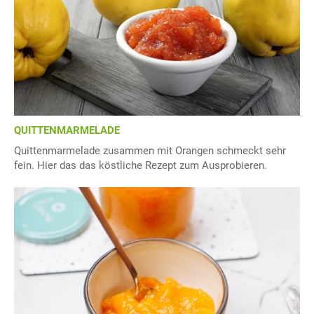
QUITTENMARMELADE
Quittenmarmelade zusammen mit Orangen schmeckt sehr
fein. Hier das das köstliche Rezept zum Ausprobieren.