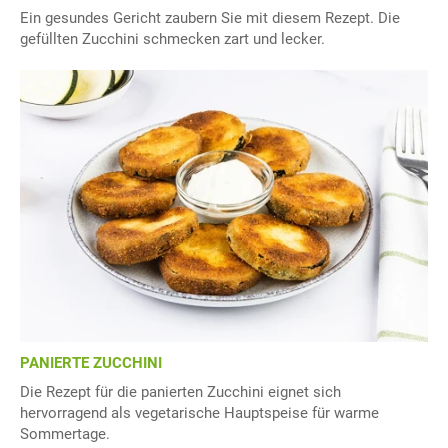
Ein gesundes Gericht zaubern Sie mit diesem Rezept. Die
gefüllten Zucchini schmecken zart und lecker.
PANIERTE ZUCCHINI
Die Rezept für die panierten Zucchini eignet sich
hervorragend als vegetarische Hauptspeise für warme
Sommertage.