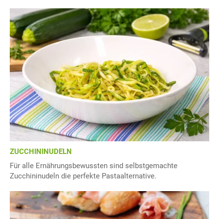
ZUCCHININUDELN
Für alle Ernährungsbewussten sind selbstgemachte
Zucchininudeln die perfekte Pastaalternative.