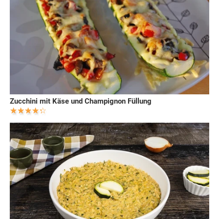
Zucchini mit Käse und Champignon Füllung