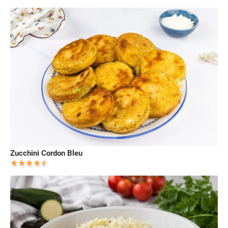
Zucchini Cordon Bleu