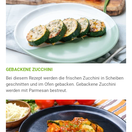
GEBACKENE ZUCCHINI
Bei diesem Rezept werden die frischen Zucchini in Scheiben
geschnitten und im Ofen gebacken. Gebackene Zucchini
werden mit Parmesan bestreut.