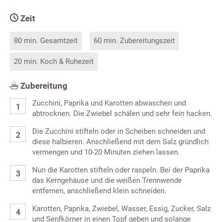
Zeit
80 min. Gesamtzeit
60 min. Zubereitungszeit
20 min. Koch & Ruhezeit
Zubereitung
Zucchini, Paprika und Karotten abwaschen und
abtrocknen. Die Zwiebel schälen und sehr fein hacken.
Die Zucchini stifteln oder in Scheiben schneiden und
diese halbieren. Anschließend mit dem Salz gründlich
vermengen und 10-20 Minuten ziehen lassen.
Nun die Karotten stifteln oder raspeln. Bei der Paprika
das Kerngehäuse und die weißen Trennwende
entfernen, anschließend klein schneiden.
Karotten, Paprika, Zwiebel, Wasser, Essig, Zucker, Salz
und Senfkörner in einen Topf geben und solange