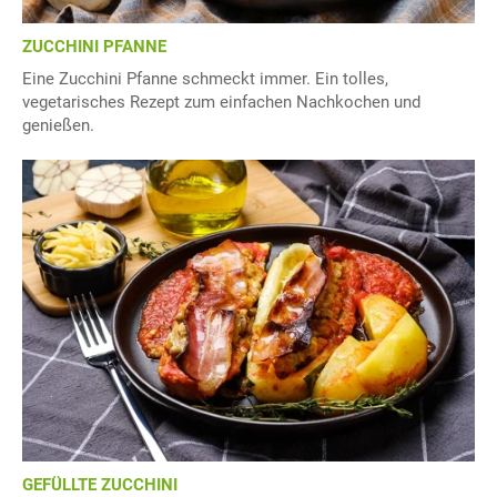
ZUCCHINI PFANNE
Eine Zucchini Pfanne schmeckt immer. Ein tolles,
vegetarisches Rezept zum einfachen Nachkochen und
genießen.
GEFÜLLTE ZUCCHINI