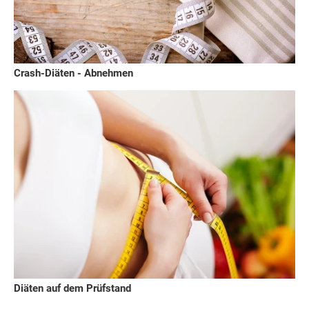
Crash-Diäten - Abnehmen
Diäten auf dem Prüfstand