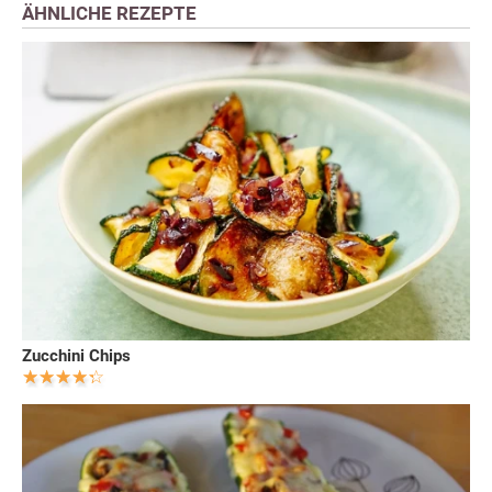
ÄHNLICHE REZEPTE
Zucchini Chips