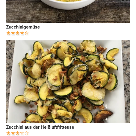
Zucchinigemüse
Zucchini aus der Heißluftfritteuse