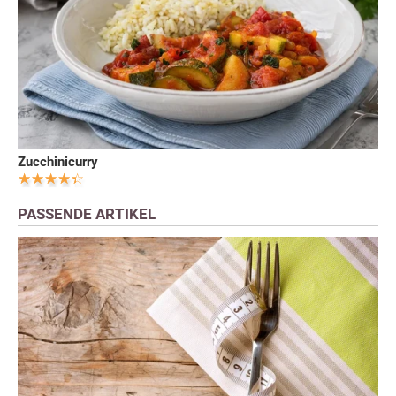
Zucchinicurry
PASSENDE ARTIKEL