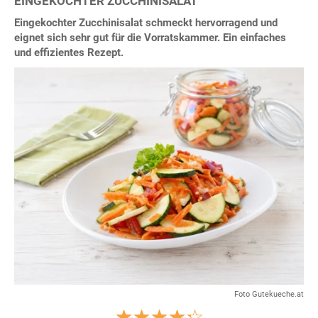
EINGEKOCHTER ZUCCHINISALAT
Eingekochter Zucchinisalat schmeckt hervorragend und
eignet sich sehr gut für die Vorratskammer. Ein einfaches
und effizientes Rezept.
Foto Gutekueche.at