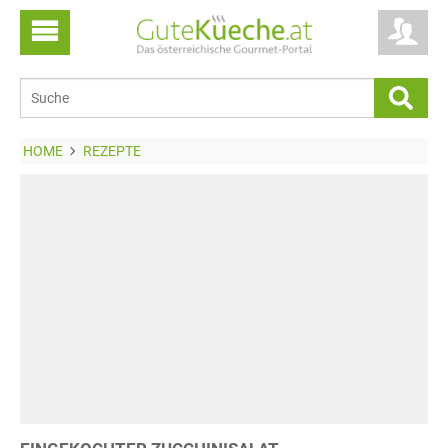
HOME
REZEPTE