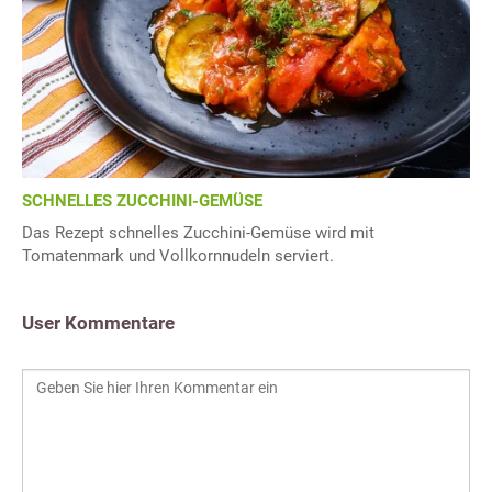
SCHNELLES ZUCCHINI-GEMÜSE
Das Rezept schnelles Zucchini-Gemüse wird mit
Tomatenmark und Vollkornnudeln serviert.
User Kommentare