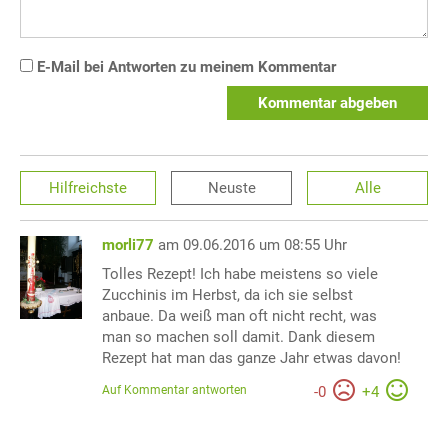
E-Mail bei Antworten zu meinem Kommentar
Kommentar abgeben
Hilfreichste
Neuste
Alle
morli77
am 09.06.2016 um 08:55 Uhr
Tolles Rezept! Ich habe meistens so viele
Zucchinis im Herbst, da ich sie selbst
anbaue. Da weiß man oft nicht recht, was
man so machen soll damit. Dank diesem
Rezept hat man das ganze Jahr etwas davon!
Auf Kommentar antworten
-
0
+
4