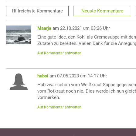
Hilfreichste
Kommentare
Neuste
Kommentare
Maarja
am 22.10.2021 um 03:26 Uhr
Eine gute Idee, den Kohl als Cremesuppe mit de
Zutaten zu bereiten. Vielen Dank für die Anregun
Auf Kommentar antworten
hubsi
am 07.05.2023 um 14:17 Uhr
Hab zwar schon vom Weißkraut Suppe gegessen
vom Rotkraut noch nie. Dies werde ich nun gleic
vormerken.
Auf Kommentar antworten