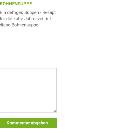
BOHNENSUPPE
Ein deftiges Suppen - Rezept
für die kalte Jahreszeit ist
diese Bohnensuppe.
Kommentar abgeben