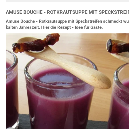
AMUSE BOUCHE - ROTKRAUTSUPPE MIT SPECKSTREI
Amuse Bouche - Rotkrautsuppe mit Speckstreifen schmeckt wun
kalten Jahreszeit. Hier die Rezept - Idee für Gäste.