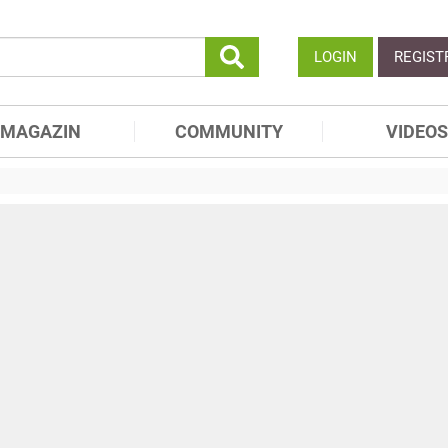
LOGIN
REGIST
MAGAZIN
COMMUNITY
VIDEOS