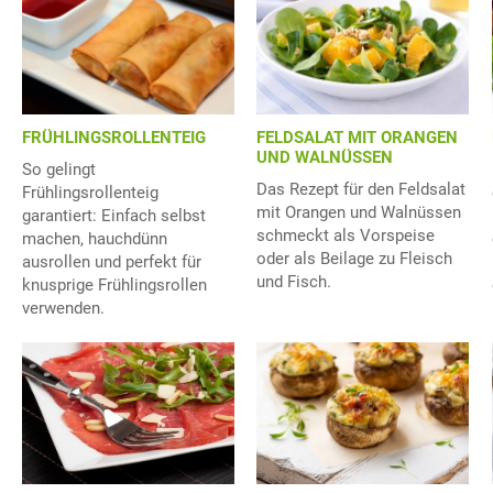
FRÜHLINGSROLLENTEIG
FELDSALAT MIT ORANGEN
UND WALNÜSSEN
So gelingt
Das Rezept für den Feldsalat
Frühlingsrollenteig
mit Orangen und Walnüssen
garantiert: Einfach selbst
schmeckt als Vorspeise
machen, hauchdünn
oder als Beilage zu Fleisch
ausrollen und perfekt für
und Fisch.
knusprige Frühlingsrollen
verwenden.