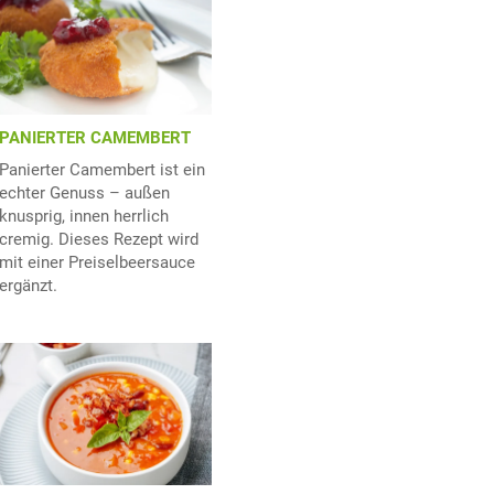
PANIERTER CAMEMBERT
Panierter Camembert ist ein
echter Genuss – außen
knusprig, innen herrlich
cremig. Dieses Rezept wird
mit einer Preiselbeersauce
ergänzt.