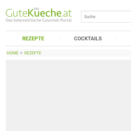
REZEPTE
COCKTAILS
HOME
REZEPTE