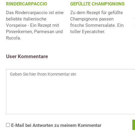
GEFÜLLTE CHAMPIGNONS
RINDERCARPACCIO
Zu dem Rezept für gefüllte
Das Rindercarpaccio ist eine
Champignons passen
beliebte italienische
frische Sommersalate. Ein
Vorspeise - Ein Rezept mit
toller Eyecatcher.
Pinienkernen, Parmesan und
Rucola.
User Kommentare
E-Mail bei Antworten zu meinem Kommentar