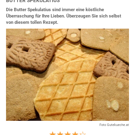
BUTTER SPEKULATIUS
Die Butter Spekulatius sind immer eine köstliche
Überraschung für Ihre Lieben. Überzeugen Sie sich selbst
von diesem tollen Rezept.
Foto Gutekueche.at