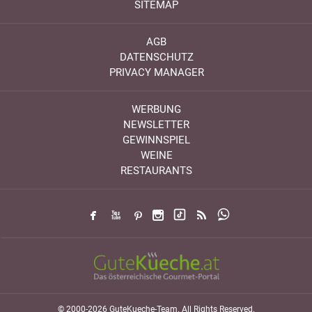
SITEMAP
AGB
DATENSCHUTZ
PRIVACY MANAGER
WERBUNG
NEWSLETTER
GEWINNSPIEL
WEINE
RESTAURANTS
© 2000-2026 GuteKueche-Team. All Rights Reserved.