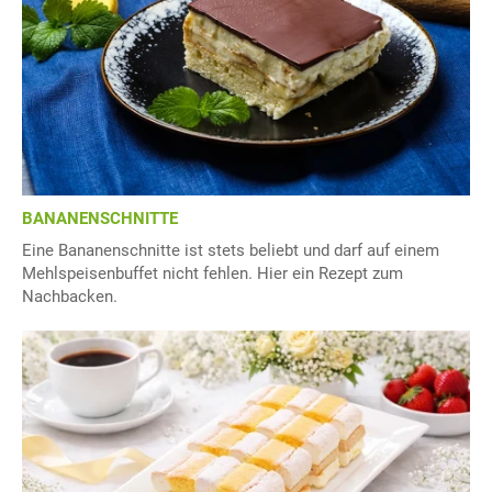
BANANENSCHNITTE
Eine Bananenschnitte ist stets beliebt und darf auf einem
Mehlspeisenbuffet nicht fehlen. Hier ein Rezept zum
Nachbacken.