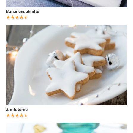
Bananenschnitte
Zimtsterne