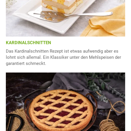
KARDINALSCHNITTEN
Das Kardinalschnitten Rezept ist etwas aufwendig aber es
lohnt sich allemal. Ein Klassiker unter den Mehlspeisen der
garantiert schmeckt.