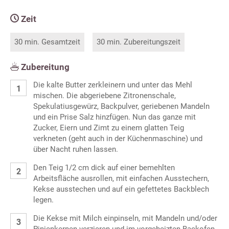
Zeit
30 min. Gesamtzeit
30 min. Zubereitungszeit
Zubereitung
Die kalte Butter zerkleinern und unter das Mehl
mischen. Die abgeriebene Zitronenschale,
Spekulatiusgewürz, Backpulver, geriebenen Mandeln
und ein Prise Salz hinzfügen. Nun das ganze mit
Zucker, Eiern und Zimt zu einem glatten Teig
verkneten (geht auch in der Küchenmaschine) und
über Nacht ruhen lassen.
Den Teig 1/2 cm dick auf einer bemehlten
Arbeitsfläche ausrollen, mit einfachen Ausstechern,
Kekse ausstechen und auf ein gefettetes Backblech
legen.
Die Kekse mit Milch einpinseln, mit Mandeln und/oder