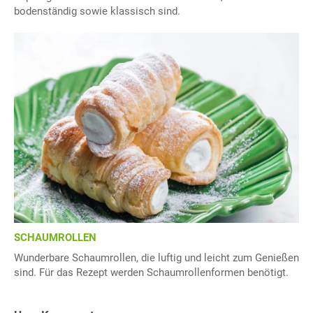
bodenständig sowie klassisch sind.
SCHAUMROLLEN
Wunderbare Schaumrollen, die luftig und leicht zum Genießen
sind. Für das Rezept werden Schaumrollenformen benötigt.