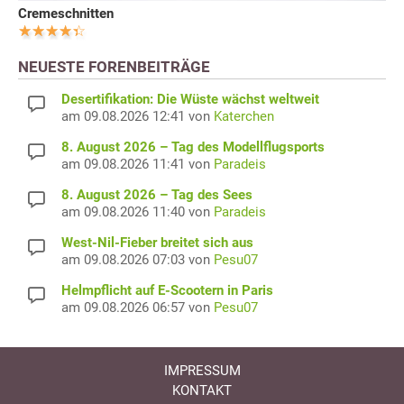
Cremeschnitten
NEUESTE FORENBEITRÄGE
Desertifikation: Die Wüste wächst weltweit
am 09.08.2026 12:41 von
Katerchen
8. August 2026 – Tag des Modellflugsports
am 09.08.2026 11:41 von
Paradeis
8. August 2026 – Tag des Sees
am 09.08.2026 11:40 von
Paradeis
West-Nil-Fieber breitet sich aus
am 09.08.2026 07:03 von
Pesu07
Helmpflicht auf E-Scootern in Paris
am 09.08.2026 06:57 von
Pesu07
IMPRESSUM
KONTAKT