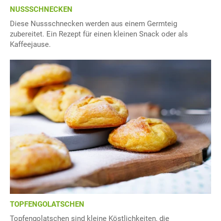
NUSSSCHNECKEN
Diese Nussschnecken werden aus einem Germteig
zubereitet. Ein Rezept für einen kleinen Snack oder als
Kaffeejause.
TOPFENGOLATSCHEN
Topfengolatschen sind kleine Köstlichkeiten, die