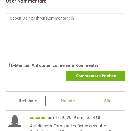
User Kommentare
E-Mail bei Antworten zu meinem Kommentar
Kommentar abgeben
Hilfreichste
Neuste
Alle
sssumsi
am 17.10.2019 um 13:14 Uhr
Auf diesem Foto sind definitiv gekaufte