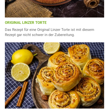
ORIGINAL LINZER TORTE
Das Rezept für eine Original Linzer Torte ist mit diesem
Rezept gar nicht schwer in der Zubereitung.