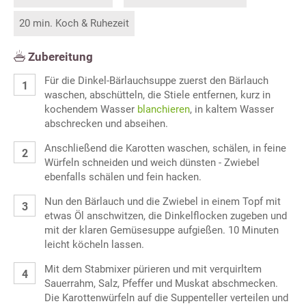
20 min. Koch & Ruhezeit
Zubereitung
Für die Dinkel-Bärlauchsuppe zuerst den Bärlauch
waschen, abschütteln, die Stiele entfernen, kurz in
kochendem Wasser
blanchieren
, in kaltem Wasser
abschrecken und abseihen.
Anschließend die Karotten waschen, schälen, in feine
Würfeln schneiden und weich dünsten - Zwiebel
ebenfalls schälen und fein hacken.
Nun den Bärlauch und die Zwiebel in einem Topf mit
etwas Öl anschwitzen, die Dinkelflocken zugeben und
mit der klaren Gemüsesuppe aufgießen. 10 Minuten
leicht köcheln lassen.
Mit dem Stabmixer pürieren und mit verquirltem
Sauerrahm, Salz, Pfeffer und Muskat abschmecken.
Die Karottenwürfeln auf die Suppenteller verteilen und