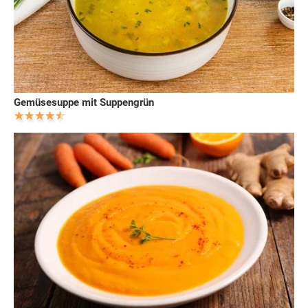
Gemüsesuppe mit Suppengrün