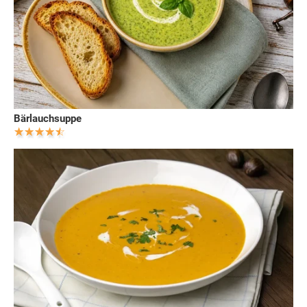
Bärlauchsuppe