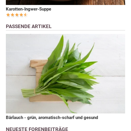
Karotten-Ingwer-Suppe
PASSENDE ARTIKEL
Bärlauch - grün, aromatisch-scharf und gesund
NEUESTE FORENBEITRÄGE