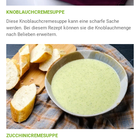
KNOBLAUCHCREMESUPPE
Diese Knoblauchcremesuppe kann eine scharfe Sache
werden. Bei diesem Rezept können sie die Knoblauchmenge
nach Belieben erweitern.
ZUCCHINICREMESUPPE