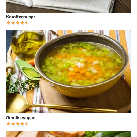
Karottensuppe
Gemüsesuppe