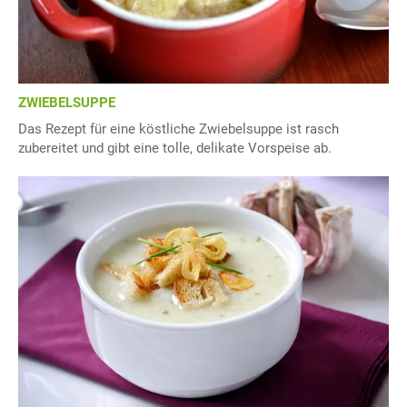
ZWIEBELSUPPE
Das Rezept für eine köstliche Zwiebelsuppe ist rasch
zubereitet und gibt eine tolle, delikate Vorspeise ab.