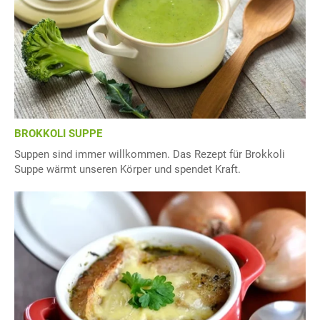
BROKKOLI SUPPE
Suppen sind immer willkommen. Das Rezept für Brokkoli
Suppe wärmt unseren Körper und spendet Kraft.