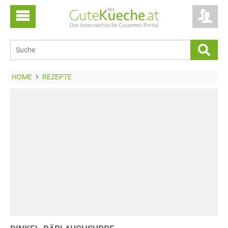
HOME
REZEPTE