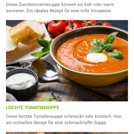
Diese Zucchinicremesuppe können sie kalt oder warm
servieren. Ein ideales Rezept für eine tolle Vorspeise.
LEICHTE TOMATENSUPPE
Diese leichte Tomatensuppe schmeckt sehr köstlich. Hier
ein schnelles Rezept für eine schmackhafte Suppe.