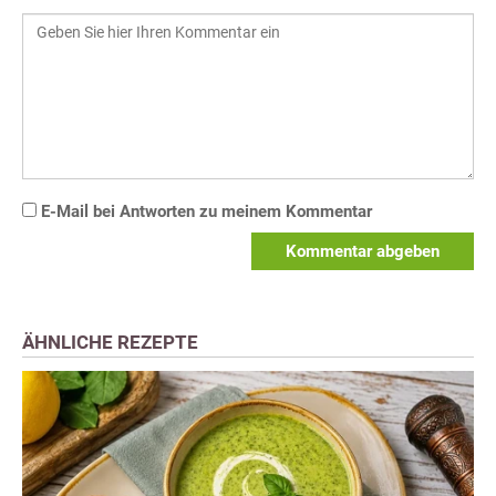
E-Mail bei Antworten zu meinem Kommentar
Kommentar abgeben
ÄHNLICHE REZEPTE