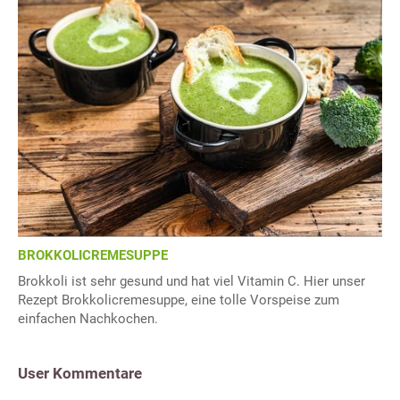
BROKKOLICREMESUPPE
Brokkoli ist sehr gesund und hat viel Vitamin C. Hier unser
Rezept Brokkolicremesuppe, eine tolle Vorspeise zum
einfachen Nachkochen.
User Kommentare