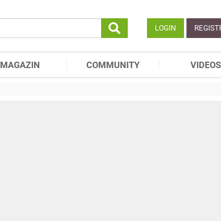
LOGIN
REGIST
MAGAZIN
COMMUNITY
VIDEOS