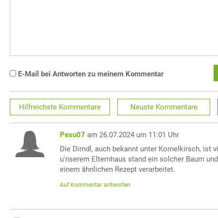
E-Mail bei Antworten zu meinem Kommentar
Hilfreichste
Kommentare
Neuste
Kommentare
Pesu07
am 26.07.2024 um 11:01 Uhr
Die Dirndl, auch bekannt unter Kornelkirsch, ist vi
u'nserem Elternhaus stand ein solcher Baum und
einem ähnlichen Rezept verarbeitet.
Auf Kommentar antworten