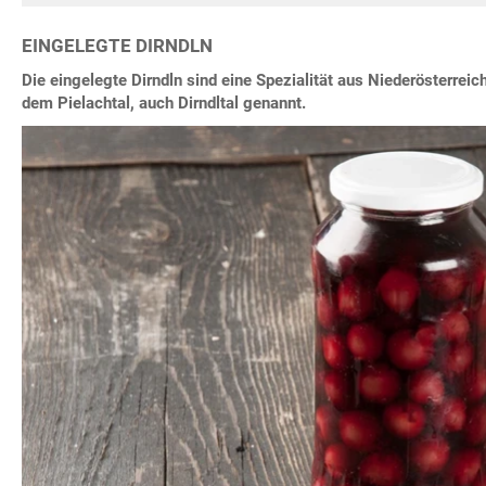
EINGELEGTE DIRNDLN
Die eingelegte Dirndln sind eine Spezialität aus Niederösterre
dem Pielachtal, auch Dirndltal genannt.