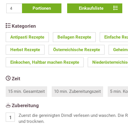
Portionen
Einkaufsliste
Kategorien
Antipasti Rezepte
Beilagen Rezepte
Einfache Re
Herbst Rezepte
Österreichische Rezepte
Geheim
Einkochen, Haltbar machen Rezepte
Niederösterreichi
Zeit
15 min. Gesamtzeit
10 min. Zubereitungszeit
5 min. Ko
Zubereitung
Zuerst die gereinigten Dirndl verlesen und waschen. Die
und trocknen.