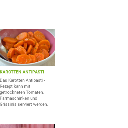
KAROTTEN ANTIPASTI
Das Karotten Antipasti -
Rezept kann mit
getrockneten Tomaten,
Parmaschinken und
Grissinis serviert werden.