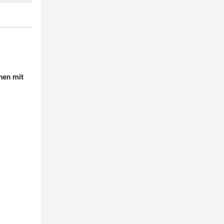
hen mit