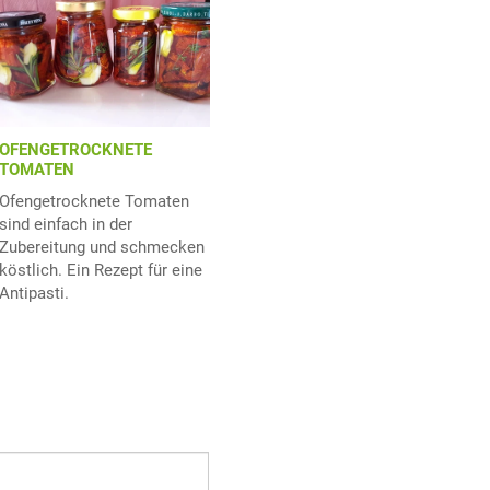
OFENGETROCKNETE
TOMATEN
Ofengetrocknete Tomaten
sind einfach in der
Zubereitung und schmecken
köstlich. Ein Rezept für eine
Antipasti.