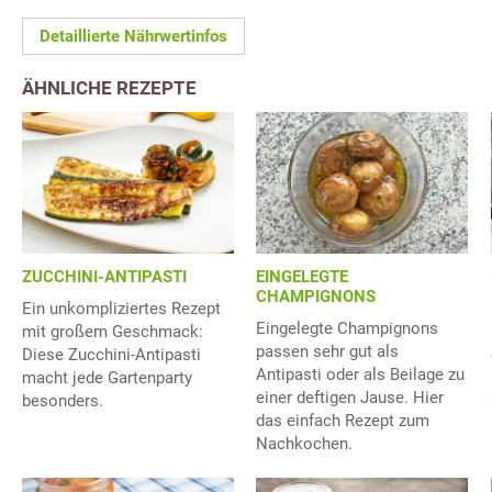
Detaillierte Nährwertinfos
ÄHNLICHE REZEPTE
ZUCCHINI-ANTIPASTI
EINGELEGTE
CHAMPIGNONS
Ein unkompliziertes Rezept
Eingelegte Champignons
mit großem Geschmack:
passen sehr gut als
Diese Zucchini-Antipasti
Antipasti oder als Beilage zu
macht jede Gartenparty
einer deftigen Jause. Hier
besonders.
das einfach Rezept zum
Nachkochen.