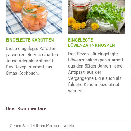
EINGELEGTE KAROTTEN
EINGELEGTE
LÖWENZAHNKNOSPEN
Diese eingelegte Karotten
Das Rezept für eingelegte
passen zu einer herzhaften
Löwenzahnknospen stammt
Jause oder als Antipasti.
aus den 50iger Jahren - eine
Das Rezept stammt aus
Antipasti aus der
Omas Kochbuch.
Vergangenheit, die auch als
falsche Kapern bezeichnet
werden.
User Kommentare