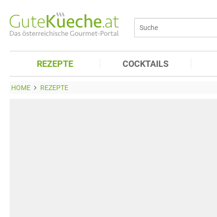
REZEPTE
COCKTAILS
HOME
REZEPTE