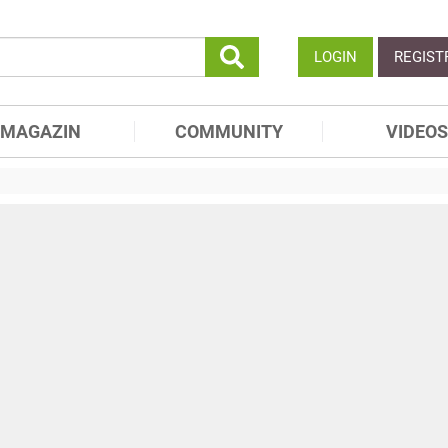
LOGIN
REGIST
MAGAZIN
COMMUNITY
VIDEOS