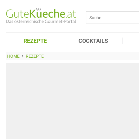
REZEPTE
COCKTAILS
HOME
REZEPTE