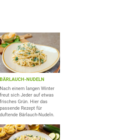
BÄRLAUCH-NUDELN
Nach einem langen Winter
freut sich Jeder auf etwas
frisches Grün. Hier das
passende Rezept für
duftende Bärlauch-Nudeln.