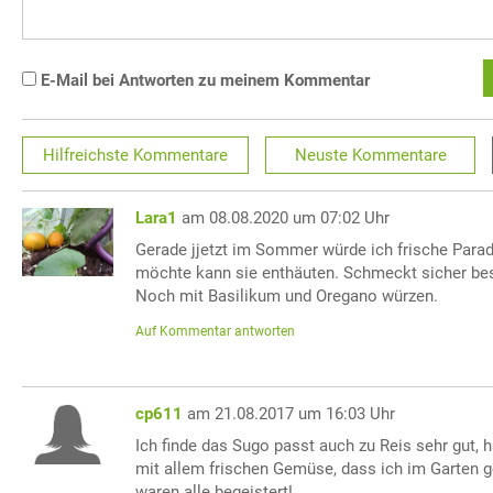
E-Mail bei Antworten zu meinem Kommentar
Hilfreichste
Kommentare
Neuste
Kommentare
Lara1
am 08.08.2020 um 07:02 Uhr
Gerade jjetzt im Sommer würde ich frische Para
möchte kann sie enthäuten. Schmeckt sicher be
Noch mit Basilikum und Oregano würzen.
Auf Kommentar antworten
cp611
am 21.08.2017 um 16:03 Uhr
Ich finde das Sugo passt auch zu Reis sehr gut, 
mit allem frischen Gemüse, dass ich im Garten 
waren alle begeistert!