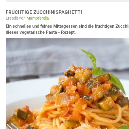
FRUCHTIGE ZUCCHINISPAGHETTI
Erstellt von
Mampferella
Ein schnelles und feines Mittagessen sind die fruchtigen Zucchi
dieses vegetarische Pasta - Rezept.