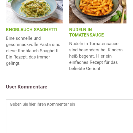
KNOBLAUCH SPAGHETTI
NUDELN IN
TOMATENSAUCE
Eine schnelle und
Nudeln in Tomatensauce
geschmackvolle Pasta sind
sind besonders bei Kindern
diese Knoblauch Spaghetti.
heiß begehrt. Hier ein
Ein Rezept, das immer
einfaches Rezept für das
gelingt.
beliebte Gericht.
User Kommentare