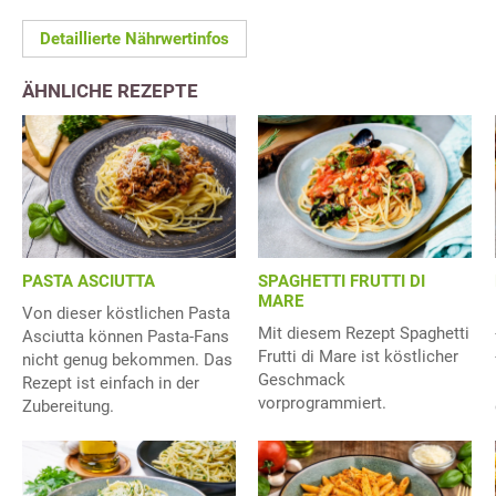
Detaillierte Nährwertinfos
ÄHNLICHE REZEPTE
PASTA ASCIUTTA
SPAGHETTI FRUTTI DI
MARE
Von dieser köstlichen Pasta
Mit diesem Rezept Spaghetti
Asciutta können Pasta-Fans
Frutti di Mare ist köstlicher
nicht genug bekommen. Das
Geschmack
Rezept ist einfach in der
vorprogrammiert.
Zubereitung.