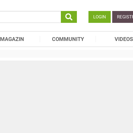
LOGIN
REGIST
MAGAZIN
COMMUNITY
VIDEOS