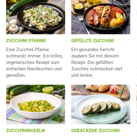
ZUCCHINI PFANNE
GEFÜLLTE ZUCCHINI
Eine Zucchini Pfanne
Ein gesundes Gericht
schmeckt immer. Ein tolles,
zaubern Sie mit diesem
vegetarisches Rezept zum
Rezept. Die gefüllten
einfachen Nachkochen und
Zucchini schmecken zart
genießen.
und lecker.
ZUCCHININUDELN
GEBACKENE ZUCCHINI