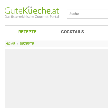
REZEPTE
COCKTAILS
HOME
REZEPTE