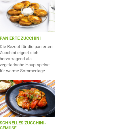
PANIERTE ZUCCHINI
Die Rezept für die panierten
Zucchini eignet sich
hervorragend als
vegetarische Hauptspeise
für warme Sommertage.
SCHNELLES ZUCCHINI-
GEMÜSE