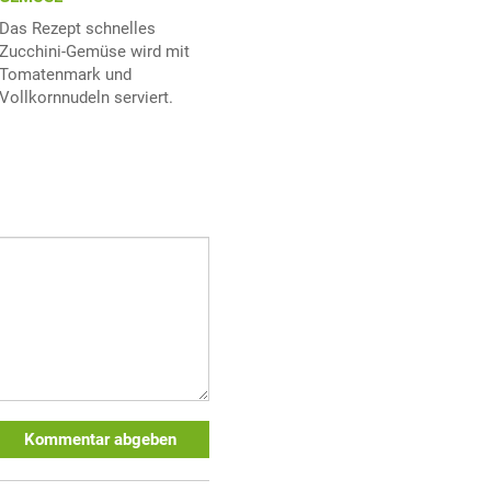
Das Rezept schnelles
Zucchini-Gemüse wird mit
Tomatenmark und
Vollkornnudeln serviert.
Kommentar abgeben