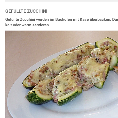
GEFÜLLTE ZUCCHINI
Gefüllte Zucchini werden im Backofen mit Käse überbacken. Da
kalt oder warm servieren.