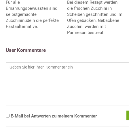
Für alle
Bei diesem Rezept werden
Ernährungsbewussten sind
die frischen Zucchini in
selbstgemachte
Scheiben geschnitten und im
Zucchininudeln die perfekte
Ofen gebacken. Gebackene
Pastaalternative.
Zucchini werden mit
Parmesan bestreut.
User Kommentare
E-Mail bei Antworten zu meinem Kommentar