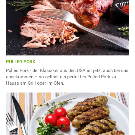
PULLED PORK
Pulled Pork - der Klassiker aus den USA ist jetzt auch bei uns
angekommen – so gelingt ein perfektes Pulled Pork zu
Hause am Grill oder im Ofen.