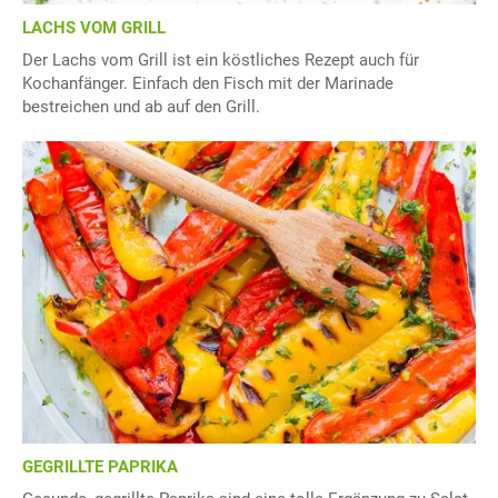
LACHS VOM GRILL
Der Lachs vom Grill ist ein köstliches Rezept auch für
Kochanfänger. Einfach den Fisch mit der Marinade
bestreichen und ab auf den Grill.
GEGRILLTE PAPRIKA