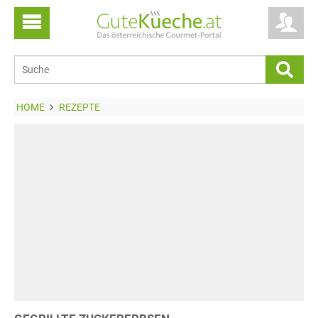
HOME
REZEPTE