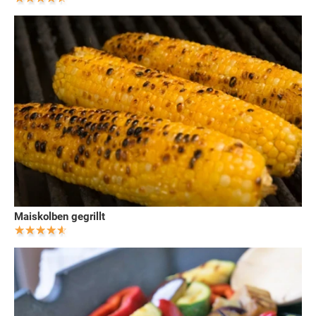
Maiskolben gegrillt