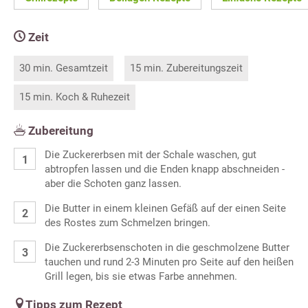
Zeit
30 min. Gesamtzeit
15 min. Zubereitungszeit
15 min. Koch & Ruhezeit
Zubereitung
Die Zuckererbsen mit der Schale waschen, gut
abtropfen lassen und die Enden knapp abschneiden -
aber die Schoten ganz lassen.
Die Butter in einem kleinen Gefäß auf der einen Seite
des Rostes zum Schmelzen bringen.
Die Zuckererbsenschoten in die geschmolzene Butter
tauchen und rund 2-3 Minuten pro Seite auf den heißen
Grill legen, bis sie etwas Farbe annehmen.
Tipps zum Rezept