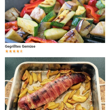
Gegrilltes Gemüse