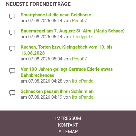
NEUESTE FORENBEITRÄGE
Smartphone ist die neue Geldbörse
am 07.08.2026 05:14 von
Pesu07
Bauernregel am 7. August: St. Afra, (Maria Schnee)
am 07.08.2026 05:14 von
Teddypetzi
Kuchen, Torten bzw. Kleingebäck vom 10. bis
16.08.2028
am 07.08.2026 05:04 von
Pesu07
Vor 100 Jahren gelingt Gertrude Ederle etwas
Bahnbrechendes
am 07.08.2026 04:28 von
littlePanda
Schnecken passen ihren Schleim an
am 07.08.2026 04:19 von
littlePanda
IMPRESSUM
KONTAKT
SITEMAP