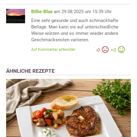
Billie-Blue
am 29.08.2025 um 15:39 Uhr
Eine sehr gesunde und auch schmackhafte
Beilage. Man kann sie auf unterschiedliche
Weise würzen und so immer wieder andere
Geschmacksnoten variieren.
Auf Kommentar antworten
-
0
+
0
ÄHNLICHE REZEPTE