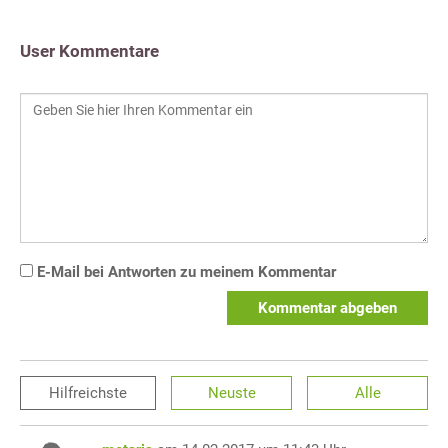
User Kommentare
E-Mail bei Antworten zu meinem Kommentar
Kommentar abgeben
Hilfreichste
Neuste
Alle