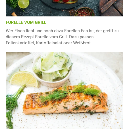
FORELLE VOM GRILL
Wer Fisch liebt und noch dazu Forellen Fan ist, der greift zu
diesem Rezept Forelle vom Grill. Dazu passen
Folienkartoffel, Kartoffelsalat oder Weißbrot.