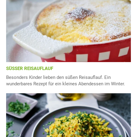
SÜSSER REISAUFLAUF
Besonders Kinder lieben den süßen Reisauflauf. Ein
wunderbares Rezept für ein kleines Abendessen im Winter.