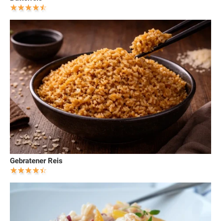
Gebratener Reis