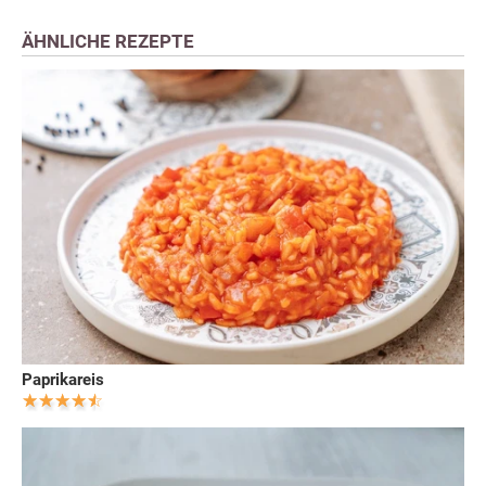
ÄHNLICHE REZEPTE
Paprikareis