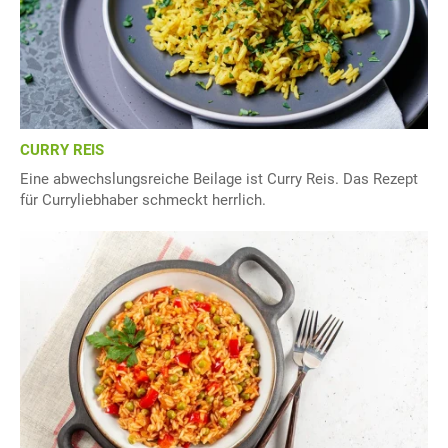
CURRY REIS
Eine abwechslungsreiche Beilage ist Curry Reis. Das Rezept
für Curryliebhaber schmeckt herrlich.