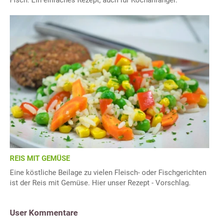
REIS MIT GEMÜSE
Eine köstliche Beilage zu vielen Fleisch- oder Fischgerichten
ist der Reis mit Gemüse. Hier unser Rezept - Vorschlag.
User Kommentare