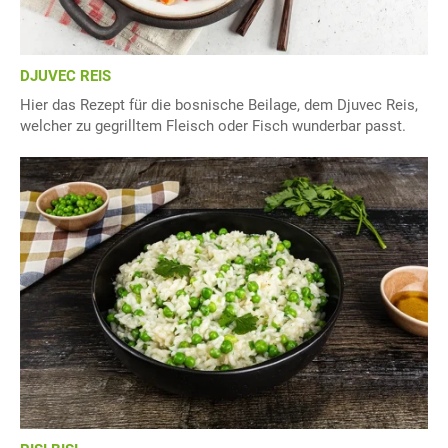
DJUVEC REIS
Hier das Rezept für die bosnische Beilage, dem Djuvec Reis,
welcher zu gegrilltem Fleisch oder Fisch wunderbar passt.