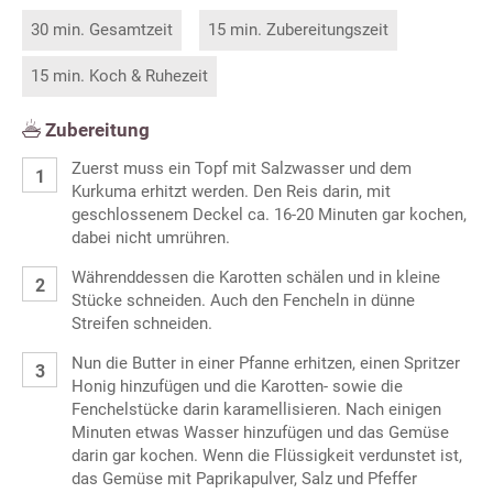
30 min. Gesamtzeit
15 min. Zubereitungszeit
15 min. Koch & Ruhezeit
Zubereitung
Zuerst muss ein Topf mit Salzwasser und dem
Kurkuma erhitzt werden. Den Reis darin, mit
geschlossenem Deckel ca. 16-20 Minuten gar kochen,
dabei nicht umrühren.
Währenddessen die Karotten schälen und in kleine
Stücke schneiden. Auch den Fencheln in dünne
Streifen schneiden.
Nun die Butter in einer Pfanne erhitzen, einen Spritzer
Honig hinzufügen und die Karotten- sowie die
Fenchelstücke darin karamellisieren. Nach einigen
Minuten etwas Wasser hinzufügen und das Gemüse
darin gar kochen. Wenn die Flüssigkeit verdunstet ist,
das Gemüse mit Paprikapulver, Salz und Pfeffer