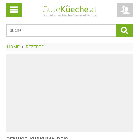
HOME
REZEPTE