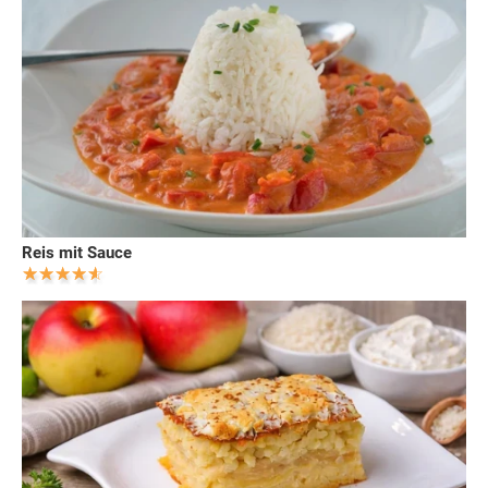
Reis mit Sauce