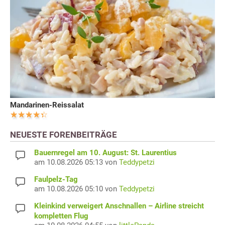
Mandarinen-Reissalat
NEUESTE FORENBEITRÄGE
Bauernregel am 10. August: St. Laurentius
am 10.08.2026 05:13 von
Teddypetzi
Faulpelz-Tag
am 10.08.2026 05:10 von
Teddypetzi
Kleinkind verweigert Anschnallen – Airline streicht
kompletten Flug