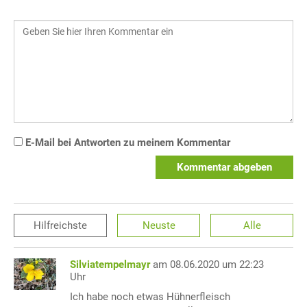
E-Mail bei Antworten zu meinem Kommentar
Kommentar abgeben
Hilfreichste
Neuste
Alle
Silviatempelmayr
am 08.06.2020 um 22:23
Uhr
Ich habe noch etwas Hühnerfleisch