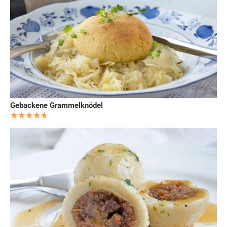
Gebackene Grammelknödel