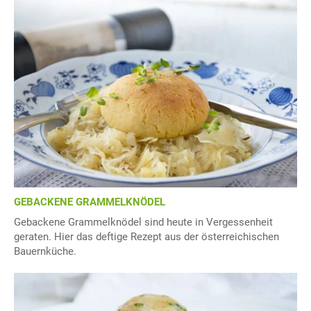
GEBACKENE GRAMMELKNÖDEL
Gebackene Grammelknödel sind heute in Vergessenheit
geraten. Hier das deftige Rezept aus der österreichischen
Bauernküche.