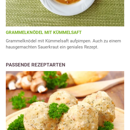
GRAMMELKNÖDEL MIT KÜMMELSAFT
Grammelknödel mit Kümmelsaft aufpimpen. Auch zu einem
hausgemachten Sauerkraut ein geniales Rezept.
PASSENDE REZEPTARTEN