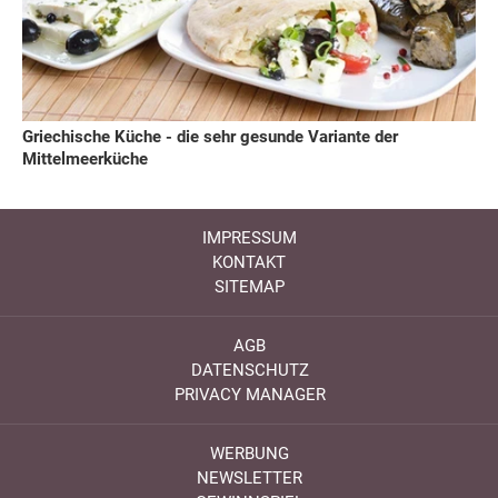
Griechische Küche - die sehr gesunde Variante der
Mittelmeerküche
IMPRESSUM
KONTAKT
SITEMAP
AGB
DATENSCHUTZ
PRIVACY MANAGER
WERBUNG
NEWSLETTER