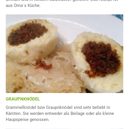
aus Oma`s Küche.
GRAUPNKNÖDEL
Grammelknödel bzw Graupnknödel sind sehr beliebt in
Kärnten. Sie werden entweder als Beilage oder als kleine
Haupspeise genossen.