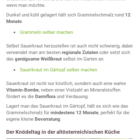
wenn man möchte.
Dunkel und kühl gelagert hält sich Grammelschmalz rund
12
Monate
.
Grammeln selber machen
Selbst Sauerkraut herzustellen ist auch nicht schwierig, dabei
verwendet man am besten
regionale Zutaten
oder setzt sich
das
genügsame Weißkraut
selbst im Garten an.
Sauerkraut im Gärtopf selber machen
Sauerkraut ist nicht nur köstlich, sondern auch eine wahre
Vitamin-Bombe
, neben einer Vielzahl an Mineralstoffen
fördert es die
Darmflora
und Verdauung.
Lagert man das Sauerkraut im Gärtopf, hält es sich wie das
Grammelschmalz für
mindestens 12 Monate
, perfekt für die
eigene kleine
Bevorratung
.
Der Knödeltag in der altösterreichischen Küche