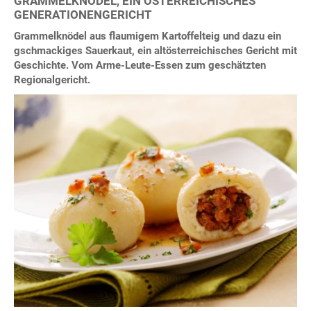
GRAMMELKNÖDEL, EIN ÖSTERREICHISCHES
GENERATIONENGERICHT
Grammelknödel aus flaumigem Kartoffelteig und dazu ein
gschmackiges Sauerkaut, ein altösterreichisches Gericht mit
Geschichte. Vom Arme-Leute-Essen zum geschätzten
Regionalgericht.