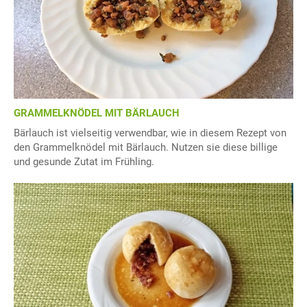
GRAMMELKNÖDEL MIT BÄRLAUCH
Bärlauch ist vielseitig verwendbar, wie in diesem Rezept von
den Grammelknödel mit Bärlauch. Nutzen sie diese billige
und gesunde Zutat im Frühling.