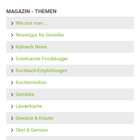
MAGAZIN - THEMEN
Wie isst man ...
Reisetipps für Genießer
Kulinarik News
GuteKueche Foodblogger
Kochbuch-Empfehlungen
Kochtechniken
Getränke
Länderküche
Gewürze & Kräuter
Obst & Gemüse