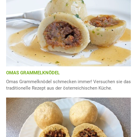
OMAS GRAMMELKNÖDEL
Omas Grammelknödel schmecken immer! Versuchen sie das
traditionelle Rezept aus der österreichischen Küche.