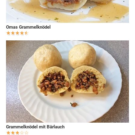
Omas Grammelknödel
Grammelknödel mit Bärlauch