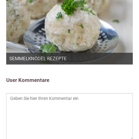
SEMMELKNÖDEL REZEPTE
User Kommentare