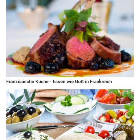
Französische Küche - Essen wie Gott in Frankreich