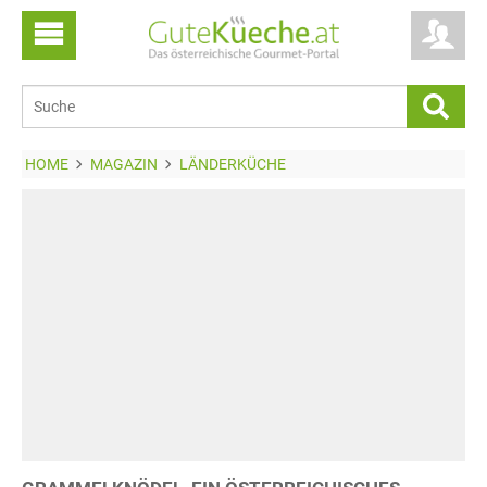
HOME
MAGAZIN
LÄNDERKÜCHE