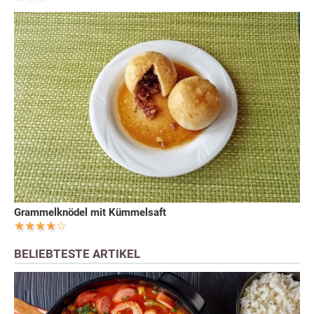
Grammelknödel mit Kümmelsaft
BELIEBTESTE ARTIKEL