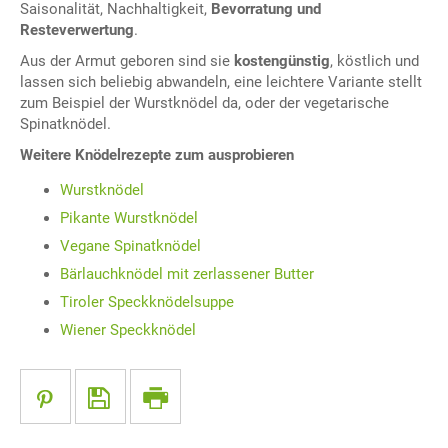
Saisonalität, Nachhaltigkeit,
Bevorratung und
Resteverwertung
.
Aus der Armut geboren sind sie
kostengünstig
, köstlich und
lassen sich beliebig abwandeln, eine leichtere Variante stellt
zum Beispiel der Wurstknödel da, oder der vegetarische
Spinatknödel.
Weitere Knödelrezepte zum ausprobieren
Wurstknödel
Pikante Wurstknödel
Vegane Spinatknödel
Bärlauchknödel mit zerlassener Butter
Tiroler Speckknödelsuppe
Wiener Speckknödel