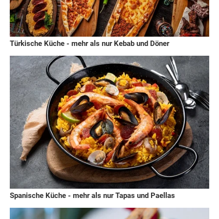
Türkische Küche - mehr als nur Kebab und Döner
Spanische Küche - mehr als nur Tapas und Paellas