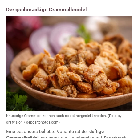
Der gschmackige Grammelknödel
Knusprige Grammeln können auch selbst hergestellt werden. (Foto by:
grafvision / depositphotos.com)
Eine besonders beliebte Variante ist der
deftige