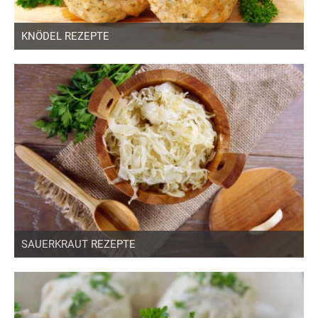
KNÖDEL REZEPTE
SAUERKRAUT REZEPTE