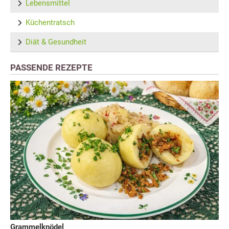
Lebensmittel
Küchentratsch
Diät & Gesundheit
PASSENDE REZEPTE
Grammelknödel