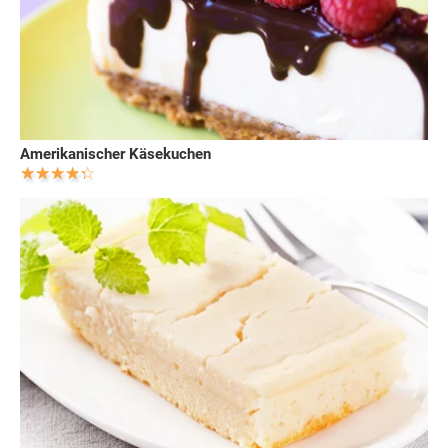
Amerikanischer Käsekuchen