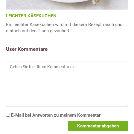
LEICHTER KÄSEKUCHEN
Ein leichter Käsekuchen wird mit diesem Rezept rasch und
einfach auf den Tisch gezaubert.
User Kommentare
E-Mail bei Antworten zu meinem Kommentar
Kommentar abgeben