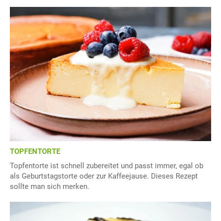
TOPFENTORTE
Topfentorte ist schnell zubereitet und passt immer, egal ob
als Geburtstagstorte oder zur Kaffeejause. Dieses Rezept
sollte man sich merken.