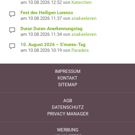
am 10.08.2026 12:52 von
Katerchen
Fest des Heiligen Lorenzo
am 10.08.2026 11:37 von
snakeeleven
Duran Duran-Anerkennungstag
am 10.08.2026 11:34 von
snakeeleven
10. August 2026 – S’mores-Tag
am 10.08.2026 10:19 von
Paradeis
IMPRESSUM
KONTAKT
SITEMAP
AGB
DATENSCHUTZ
PRIVACY MANAGER
WERBUNG