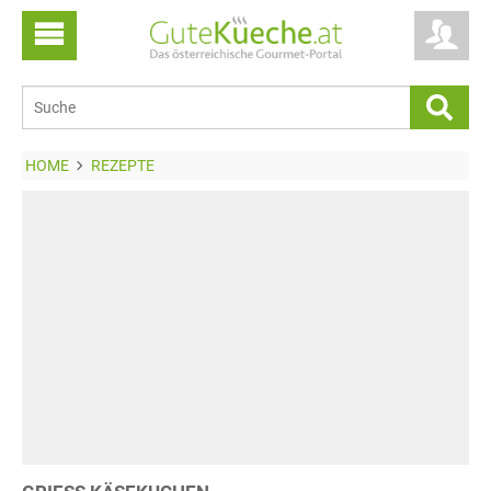
HOME
REZEPTE