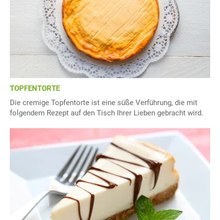
TOPFENTORTE
Die cremige Topfentorte ist eine süße Verführung, die mit
folgendem Rezept auf den Tisch Ihrer Lieben gebracht wird.