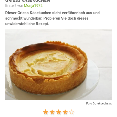
GRIESS KÄSEKUCHEN
Erstellt von
Monja1972
Dieser Griess Käsekuchen sieht verführerisch aus und
schmeckt wunderbar. Probieren Sie doch dieses
unwiderstehliche Rezept.
Foto Gutekueche.at