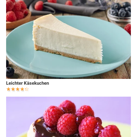
Leichter Käsekuchen