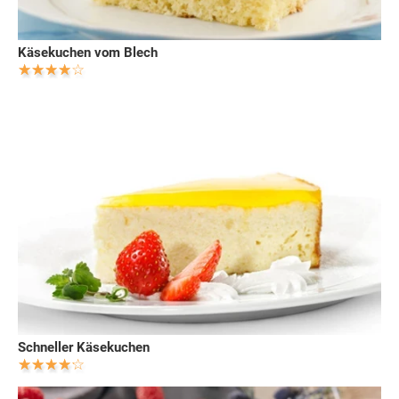
Käsekuchen vom Blech
Schneller Käsekuchen