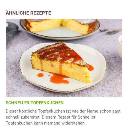
ÄHNLICHE REZEPTE
SCHNELLER TOPFENKUCHEN
Dieser köstliche Topfenkuchen ist wie der Name schon sagt,
schnell zubereitet. Diesem Rezept für Schneller
Topfenkuchen kann niemand widerstehen.