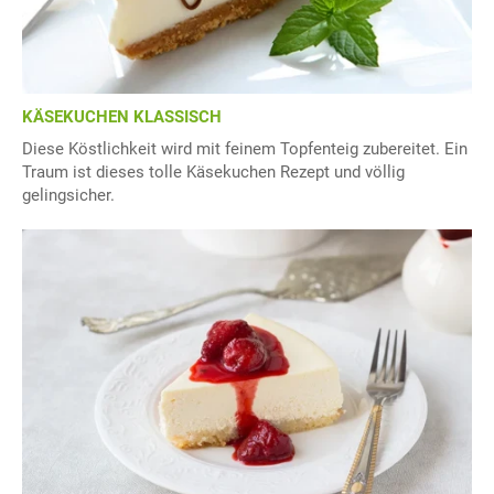
KÄSEKUCHEN KLASSISCH
Diese Köstlichkeit wird mit feinem Topfenteig zubereitet. Ein
Traum ist dieses tolle Käsekuchen Rezept und völlig
gelingsicher.