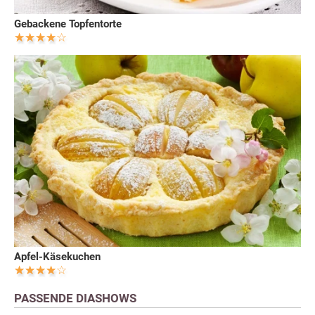
Gebackene Topfentorte
Apfel-Käsekuchen
PASSENDE DIASHOWS