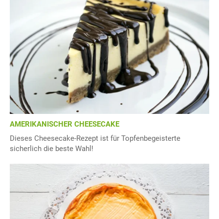
AMERIKANISCHER CHEESECAKE
Dieses Cheesecake-Rezept ist für Topfenbegeisterte
sicherlich die beste Wahl!