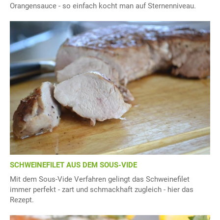
Orangensauce - so einfach kocht man auf Sternenniveau.
SCHWEINEFILET AUS DEM SOUS-VIDE
Mit dem Sous-Vide Verfahren gelingt das Schweinefilet
immer perfekt - zart und schmackhaft zugleich - hier das
Rezept.