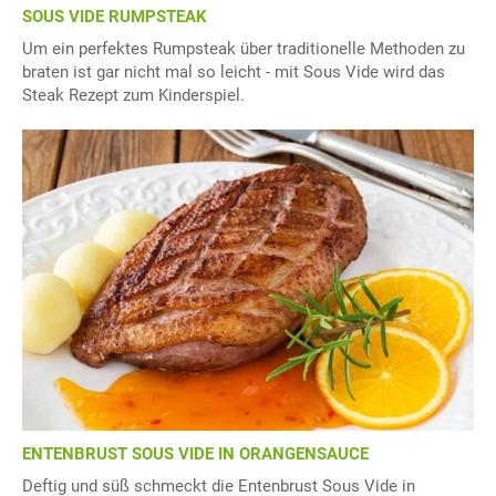
SOUS VIDE RUMPSTEAK
Um ein perfektes Rumpsteak über traditionelle Methoden zu
braten ist gar nicht mal so leicht - mit Sous Vide wird das
Steak Rezept zum Kinderspiel.
ENTENBRUST SOUS VIDE IN ORANGENSAUCE
Deftig und süß schmeckt die Entenbrust Sous Vide in