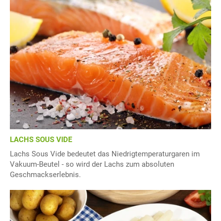
LACHS SOUS VIDE
Lachs Sous Vide bedeutet das Niedrigtemperaturgaren im
Vakuum-Beutel - so wird der Lachs zum absoluten
Geschmackserlebnis.