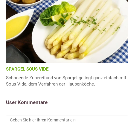
SPARGEL SOUS VIDE
Schonende Zubereitund von Spargel gelingt ganz einfach mit
Sous Vide, dem Verfahren der Haubenköche.
User Kommentare