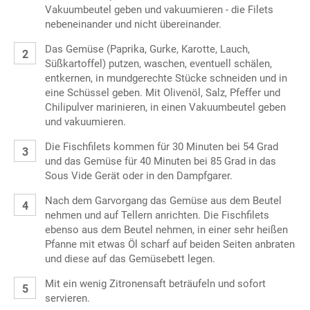
Vakuumbeutel geben und vakuumieren - die Filets
nebeneinander und nicht übereinander.
Das Gemüse (Paprika, Gurke, Karotte, Lauch,
Süßkartoffel) putzen, waschen, eventuell schälen,
entkernen, in mundgerechte Stücke schneiden und in
eine Schüssel geben. Mit Olivenöl, Salz, Pfeffer und
Chilipulver marinieren, in einen Vakuumbeutel geben
und vakuumieren.
Die Fischfilets kommen für 30 Minuten bei 54 Grad
und das Gemüse für 40 Minuten bei 85 Grad in das
Sous Vide Gerät oder in den Dampfgarer.
Nach dem Garvorgang das Gemüse aus dem Beutel
nehmen und auf Tellern anrichten. Die Fischfilets
ebenso aus dem Beutel nehmen, in einer sehr heißen
Pfanne mit etwas Öl scharf auf beiden Seiten anbraten
und diese auf das Gemüsebett legen.
Mit ein wenig Zitronensaft beträufeln und sofort
servieren.