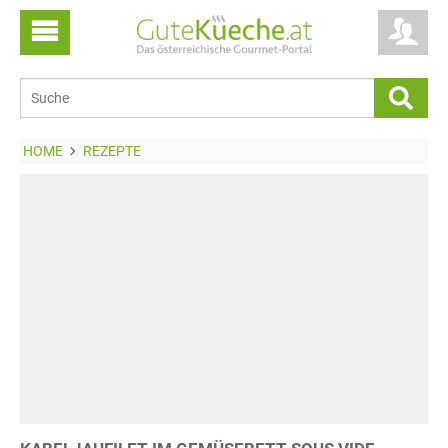
HOME
REZEPTE