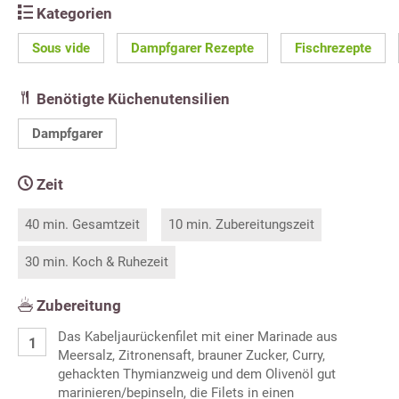
Kategorien
Sous vide
Dampfgarer Rezepte
Fischrezepte
Benötigte Küchenutensilien
Dampfgarer
Zeit
40 min. Gesamtzeit
10 min. Zubereitungszeit
30 min. Koch & Ruhezeit
Zubereitung
Das Kabeljaurückenfilet mit einer Marinade aus
Meersalz, Zitronensaft, brauner Zucker, Curry,
gehackten Thymianzweig und dem Olivenöl gut
marinieren/bepinseln, die Filets in einen