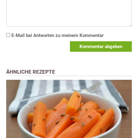
E-Mail bei Antworten zu meinem Kommentar
Kommentar abgeben
ÄHNLICHE REZEPTE