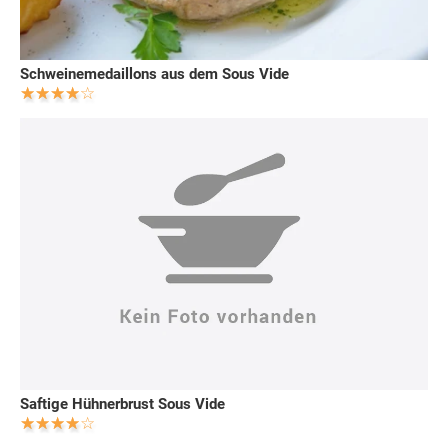
Schweinemedaillons aus dem Sous Vide
Saftige Hühnerbrust Sous Vide