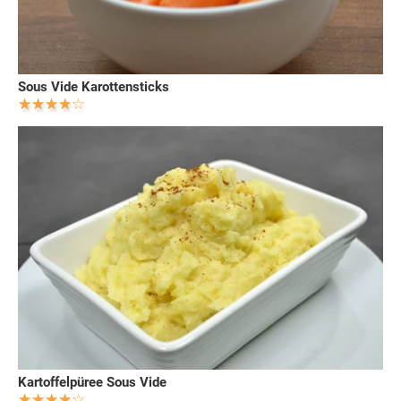
Sous Vide Karottensticks
Kartoffelpüree Sous Vide