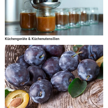
Küchengeräte & Küchenutensilien