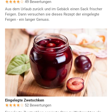
49 Bewertungen
Aus dem Urlaub zurück und im Gebäck einen Sack frischer
Feigen. Dann versuchen sie dieses Rezept der eingelegte
Feigen - ein langer Genuss.
Eingelegte Zwetschken
52 Bewertungen