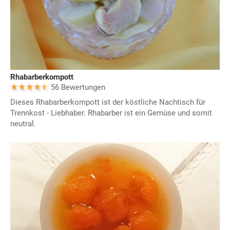
Rhabarberkompott
56 Bewertungen
Dieses Rhabarberkompott ist der köstliche Nachtisch für
Trennkost - Liebhaber. Rhabarber ist ein Gemüse und somit
neutral.