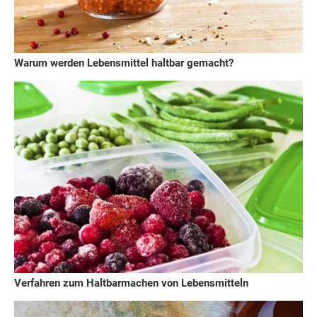
Warum werden Lebensmittel haltbar gemacht?
Verfahren zum Haltbarmachen von Lebensmitteln