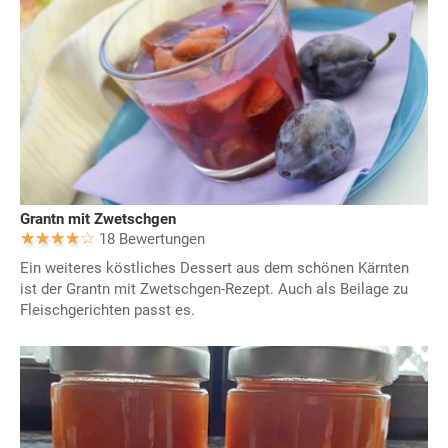
Grantn mit Zwetschgen
18 Bewertungen
Ein weiteres köstliches Dessert aus dem schönen Kärnten
ist der Grantn mit Zwetschgen-Rezept. Auch als Beilage zu
Fleischgerichten passt es.