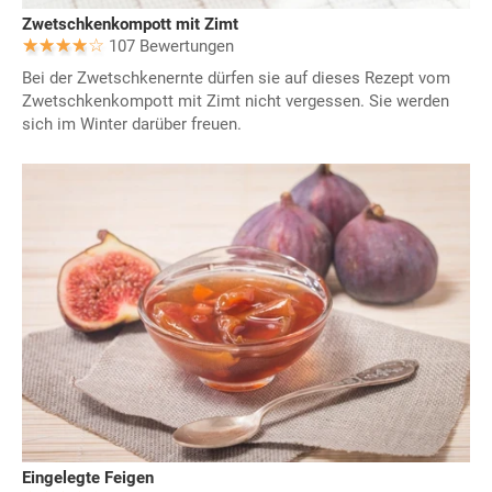
Zwetschkenkompott mit Zimt
107 Bewertungen
Bei der Zwetschkenernte dürfen sie auf dieses Rezept vom
Zwetschkenkompott mit Zimt nicht vergessen. Sie werden
sich im Winter darüber freuen.
Eingelegte Feigen