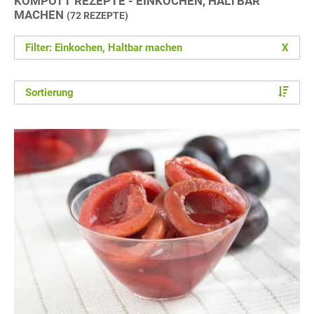
KOMPOTT REZEPTE - EINKOCHEN, HALTBAR
MACHEN
(72 REZEPTE)
Filter: Einkochen, Haltbar machen
X
Sortierung