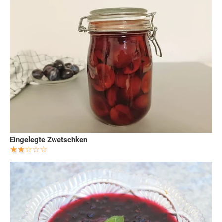
Eingelegte Zwetschken