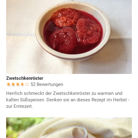
Zwetschkenröster
52 Bewertungen
Herrlich schmeckt der Zwetschkenröster zu warmen und
kalten Süßspeisen. Denken sie an dieses Rezept im Herbst -
zur Erntezeit.