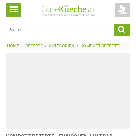
HOME
REZEPTE
KATEGORIEN
KOMPOTT REZEPTE