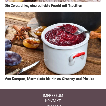
Die Zwetschke, eine beliebte Frucht mit Tradition
Von Kompott, Marmelade bis hin zu Chutney und Pickles
IMPRESSUM
KONTAKT