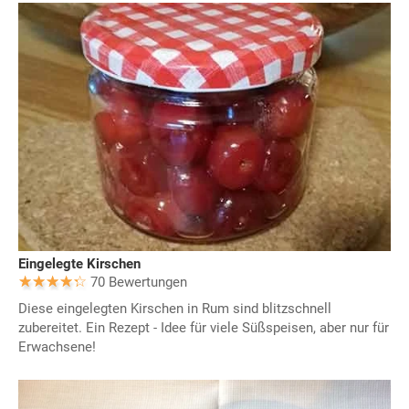
Eingelegte Kirschen
70 Bewertungen
Diese eingelegten Kirschen in Rum sind blitzschnell
zubereitet. Ein Rezept - Idee für viele Süßspeisen, aber nur für
Erwachsene!