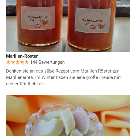
Marillen-Röster
144 Bewertungen
Denken sie an das süße Rezept vom Marillen-Röster zur
Marillenernte. Im Winter haben sie eine große Freude mit
dieser Köstlichkeit.