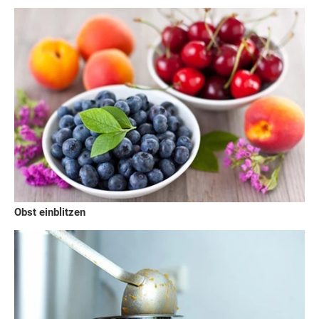
Obst einblitzen