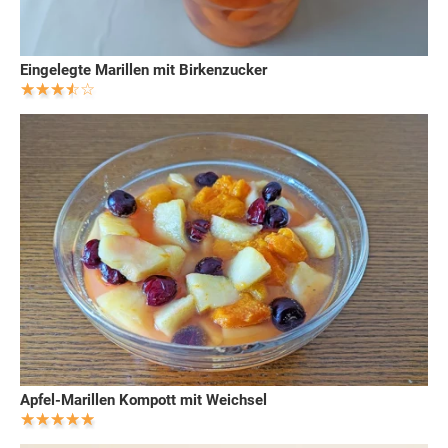
Eingelegte Marillen mit Birkenzucker
Apfel-Marillen Kompott mit Weichsel