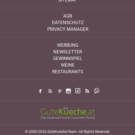
SITEMAP
AGB
DATENSCHUTZ
PRIVACY MANAGER
WERBUNG
NEWSLETTER
GEWINNSPIEL
WEINE
RESTAURANTS
© 2000-2026 GuteKueche-Team. All Rights Reserved.