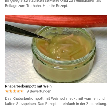
Eingelegte Zwetschken servierte Oma zu Weihnachten als
Beilage zum Truthahn. Hier ihr Rezept.
Rhabarberkompott mit Wein
19 Bewertungen
Das Rhabarberkompott mit Wein schmeckt mit warmen und
kalten Süßspeisen. Das Rezept ist einfach in der Zubereitung.