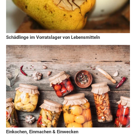
Schädlinge im Vorratslager von Lebensmitteln
Einkochen, Einmachen & Einwecken