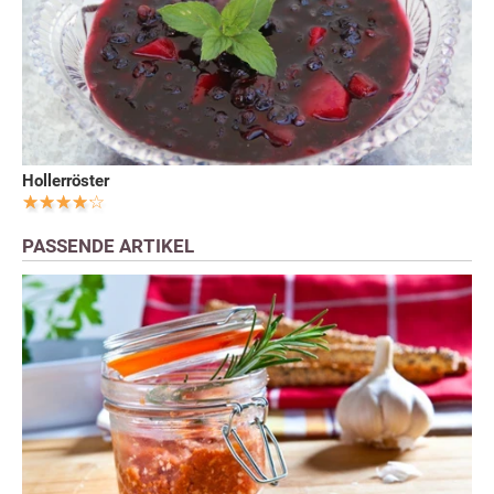
Hollerröster
PASSENDE ARTIKEL