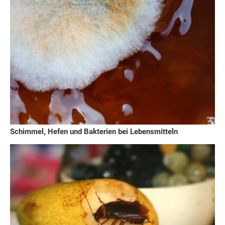
Schimmel, Hefen und Bakterien bei Lebensmitteln