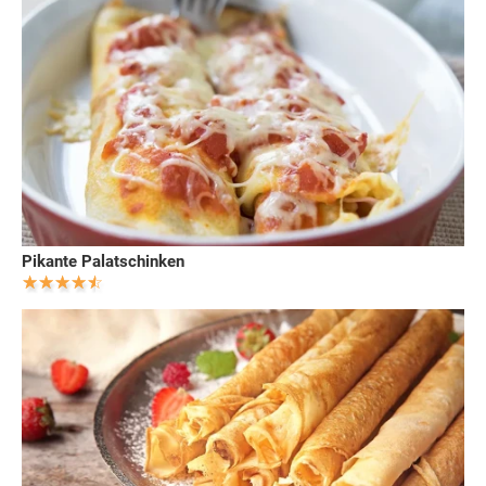
Pikante Palatschinken