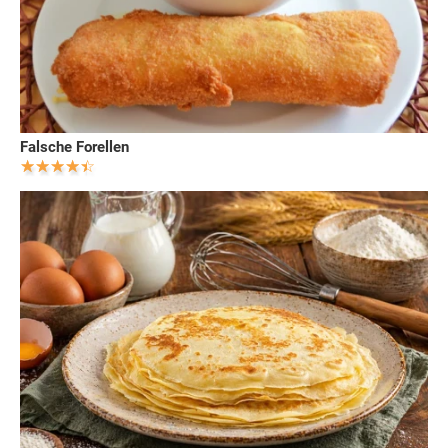
Falsche Forellen