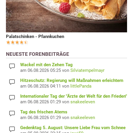
Palatschinken - Pfannkuchen
NEUESTE FORENBEITRÄGE
Wackel mit den Zehen Tag
am 06.08.2026 05:25 von
Silviatempelmayr
Hitzeschutz: Regierung will Maßnahmen erleichtern
am 06.08.2026 04:11 von
littlePanda
Internationaler Tag der "Ärzte der Welt für den Frieden"
am 06.08.2026 01:29 von
snakeeleven
Tag des frischen Atems
am 06.08.2026 01:29 von
snakeeleven
Gedenktag 5. August: Unsere Liebe Frau vom Schnee