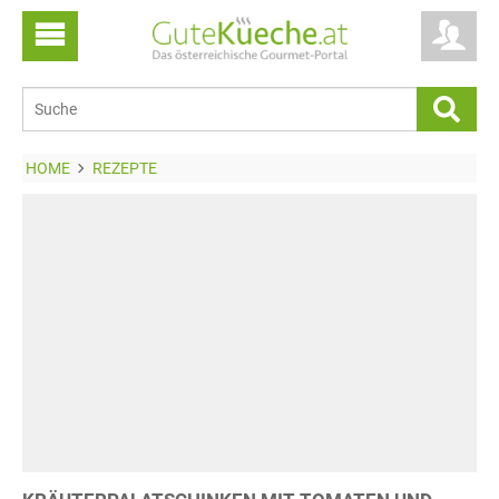
HOME
REZEPTE