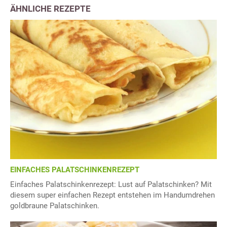
ÄHNLICHE REZEPTE
EINFACHES PALATSCHINKENREZEPT
Einfaches Palatschinkenrezept: Lust auf Palatschinken? Mit
diesem super einfachen Rezept entstehen im Handumdrehen
goldbraune Palatschinken.