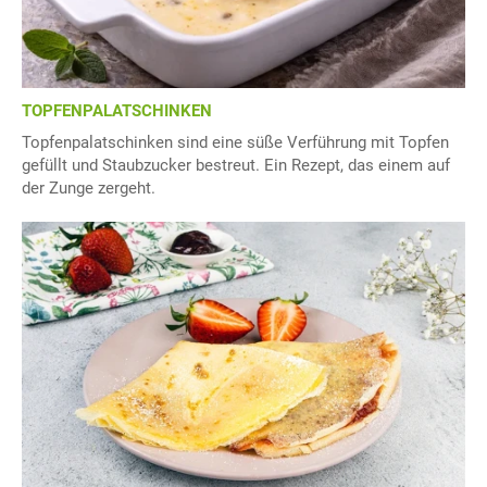
TOPFENPALATSCHINKEN
Topfenpalatschinken sind eine süße Verführung mit Topfen
gefüllt und Staubzucker bestreut. Ein Rezept, das einem auf
der Zunge zergeht.