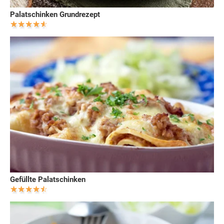
Palatschinken Grundrezept
Gefüllte Palatschinken