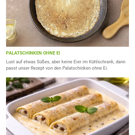
PALATSCHINKEN OHNE EI
Lust auf etwas Süßes, aber keine Eier im Kühlschrank, dann
passt unser Rezept von den Palatschinken ohne Ei.