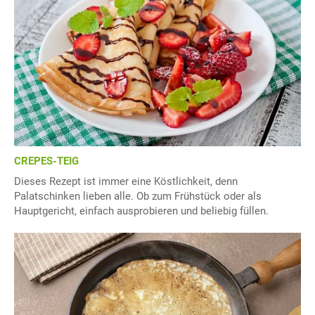
CREPES-TEIG
Dieses Rezept ist immer eine Köstlichkeit, denn
Palatschinken lieben alle. Ob zum Frühstück oder als
Hauptgericht, einfach ausprobieren und beliebig füllen.