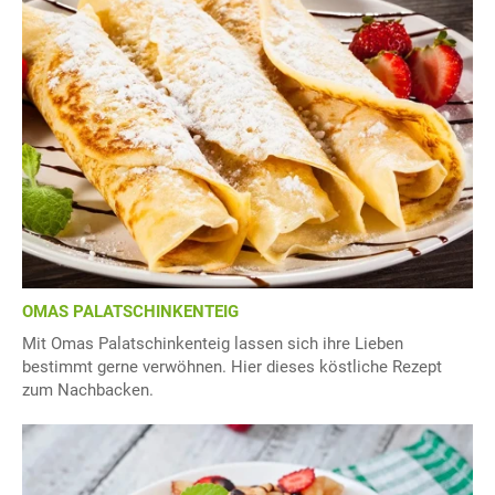
OMAS PALATSCHINKENTEIG
Mit Omas Palatschinkenteig lassen sich ihre Lieben
bestimmt gerne verwöhnen. Hier dieses köstliche Rezept
zum Nachbacken.