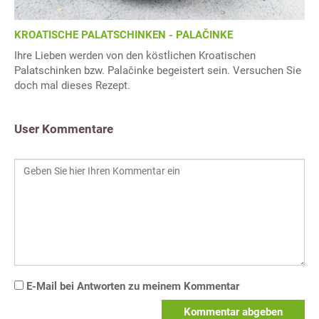
KROATISCHE PALATSCHINKEN - PALAČINKE
Ihre Lieben werden von den köstlichen Kroatischen
Palatschinken bzw. Palačinke begeistert sein. Versuchen Sie
doch mal dieses Rezept.
User Kommentare
E-Mail bei Antworten zu meinem Kommentar
Kommentar abgeben