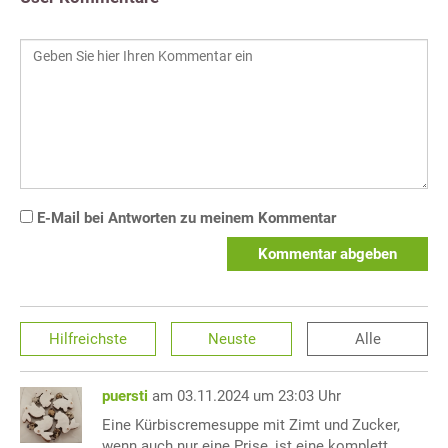
E-Mail bei Antworten zu meinem Kommentar
Kommentar abgeben
Hilfreichste
Neuste
Alle
puersti
am 03.11.2024 um 23:03 Uhr
Eine Kürbiscremesuppe mit Zimt und Zucker,
wenn auch nur eine Prise, ist eine komplett