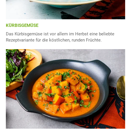
KÜRBISGEMÜSE
Das Kürbisgemüse ist vor allem im Herbst eine beliebte
Rezeptvariante für die köstlichen, runden Früchte.