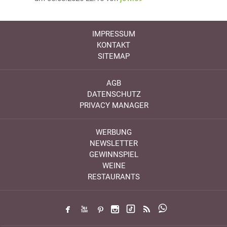
IMPRESSUM
KONTAKT
SITEMAP
AGB
DATENSCHUTZ
PRIVACY MANAGER
WERBUNG
NEWSLETTER
GEWINNSPIEL
WEINE
RESTAURANTS