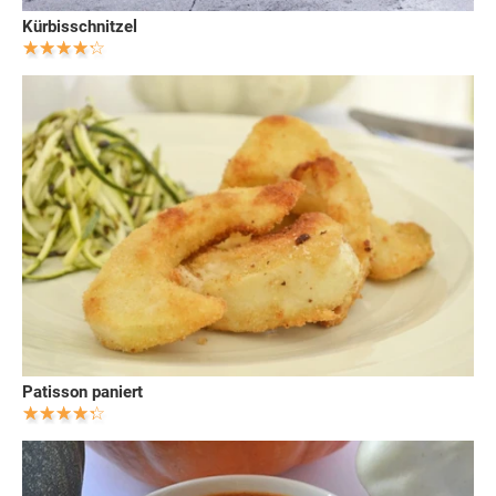
Kürbisschnitzel
Patisson paniert