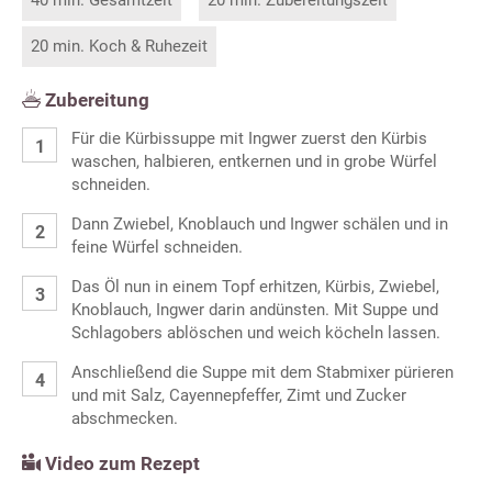
20 min. Koch & Ruhezeit
Zubereitung
Für die Kürbissuppe mit Ingwer zuerst den Kürbis
waschen, halbieren, entkernen und in grobe Würfel
schneiden.
Dann Zwiebel, Knoblauch und Ingwer schälen und in
feine Würfel schneiden.
Das Öl nun in einem Topf erhitzen, Kürbis, Zwiebel,
Knoblauch, Ingwer darin andünsten. Mit Suppe und
Schlagobers ablöschen und weich köcheln lassen.
Anschließend die Suppe mit dem Stabmixer pürieren
und mit Salz, Cayennepfeffer, Zimt und Zucker
abschmecken.
Video zum Rezept