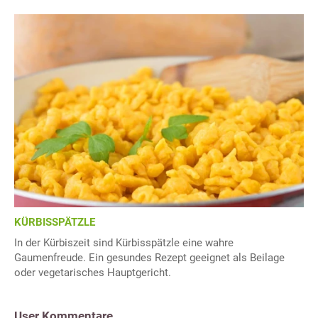
KÜRBISSPÄTZLE
In der Kürbiszeit sind Kürbisspätzle eine wahre
Gaumenfreude. Ein gesundes Rezept geeignet als Beilage
oder vegetarisches Hauptgericht.
User Kommentare