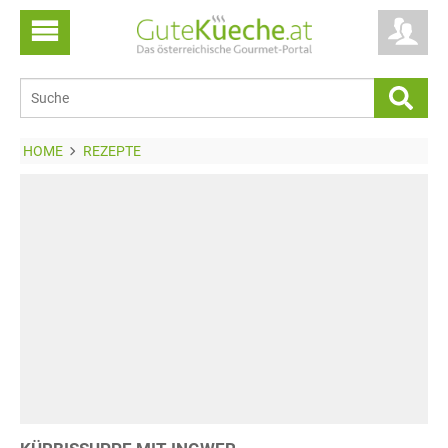
HOME
REZEPTE