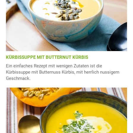
KÜRBISSUPPE MIT BUTTERNUT KÜRBIS
Ein einfaches Rezept mit wenigen Zutaten ist die
Kürbissuppe mit Butternuss Kürbis, mit herrlich nussigem
Geschmack.