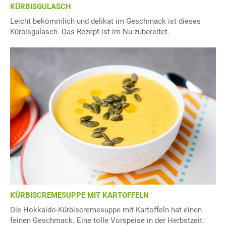
KÜRBISGULASCH
Leicht bekömmlich und delikat im Geschmack ist dieses
Kürbisgulasch. Das Rezept ist im Nu zubereitet.
KÜRBISCREMESUPPE MIT KARTOFFELN
Die Hokkaido-Kürbiscremesuppe mit Kartoffeln hat einen
feinen Geschmack. Eine tolle Vorspeise in der Herbstzeit.