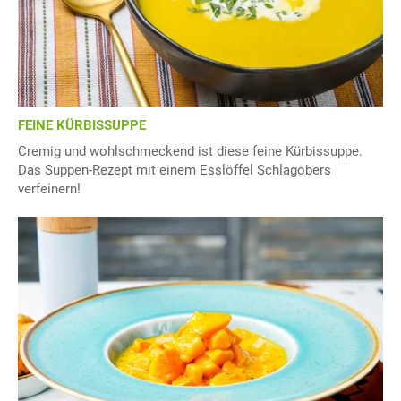
FEINE KÜRBISSUPPE
Cremig und wohlschmeckend ist diese feine Kürbissuppe.
Das Suppen-Rezept mit einem Esslöffel Schlagobers
verfeinern!