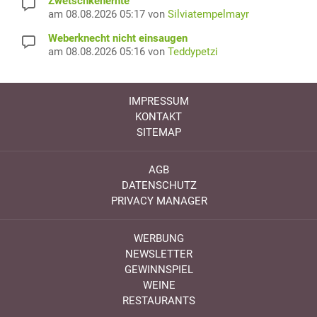
Zwetschkenernte
am 08.08.2026 05:17 von
Silviatempelmayr
Weberknecht nicht einsaugen
am 08.08.2026 05:16 von
Teddypetzi
IMPRESSUM
KONTAKT
SITEMAP
AGB
DATENSCHUTZ
PRIVACY MANAGER
WERBUNG
NEWSLETTER
GEWINNSPIEL
WEINE
RESTAURANTS