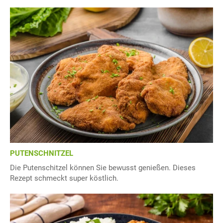
PUTENSCHNITZEL
Die Putenschitzel können Sie bewusst genießen. Dieses
Rezept schmeckt super köstlich.