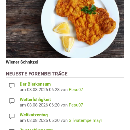
Wiener Schnitzel
NEUESTE FORENBEITRÄGE
Der Bierkonsum
am 08.08.2026 06:28 von
Pesu07
Wetterfühligkeit
am 08.08.2026 06:20 von
Pesu07
Weltkatzentag
am 08.08.2026 05:20 von
Silviatempelmayr