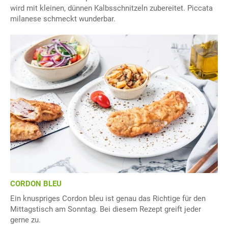
wird mit kleinen, dünnen Kalbsschnitzeln zubereitet. Piccata
milanese schmeckt wunderbar.
CORDON BLEU
Ein knuspriges Cordon bleu ist genau das Richtige für den
Mittagstisch am Sonntag. Bei diesem Rezept greift jeder
gerne zu.