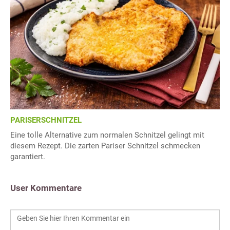
PARISERSCHNITZEL
Eine tolle Alternative zum normalen Schnitzel gelingt mit
diesem Rezept. Die zarten Pariser Schnitzel schmecken
garantiert.
User Kommentare