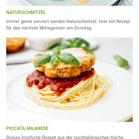
NATURSCHNITZEL
Immer gerne serviert werden Naturschnitzel. Hier ein Rezept
für das nächste Mittagessen am Sonntag.
PICCATA MILANESE
Dieses köstliche Rezept aus der norditalienischen Küche