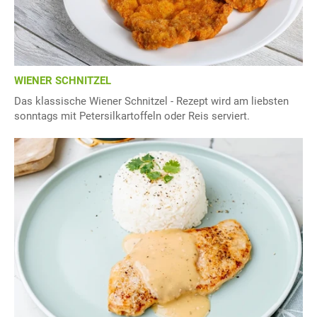
WIENER SCHNITZEL
Das klassische Wiener Schnitzel - Rezept wird am liebsten
sonntags mit Petersilkartoffeln oder Reis serviert.