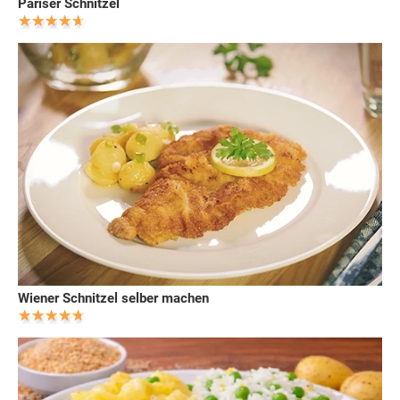
Pariser Schnitzel
Wiener Schnitzel selber machen