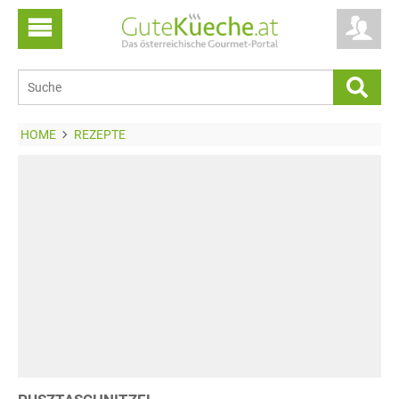
HOME
REZEPTE