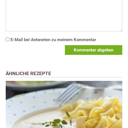
E-Mail bei Antworten zu meinem Kommentar
Kommentar abgeben
ÄHNLICHE REZEPTE