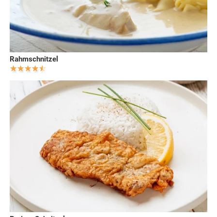
Rahmschnitzel