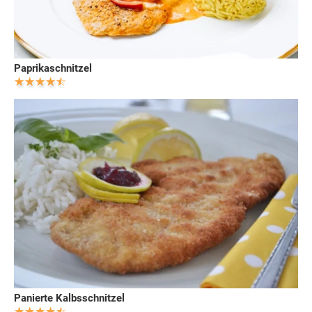
Paprikaschnitzel
Panierte Kalbsschnitzel