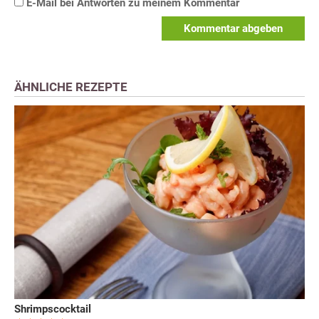
E-Mail bei Antworten zu meinem Kommentar
Kommentar abgeben
ÄHNLICHE REZEPTE
Shrimpscocktail