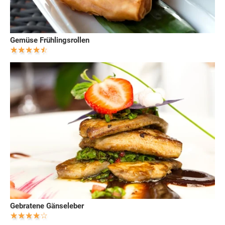
Gemüse Frühlingsrollen
Gebratene Gänseleber