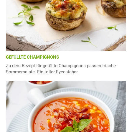
GEFÜLLTE CHAMPIGNONS
Zu dem Rezept für gefüllte Champignons passen frische
Sommersalate. Ein toller Eyecatcher.