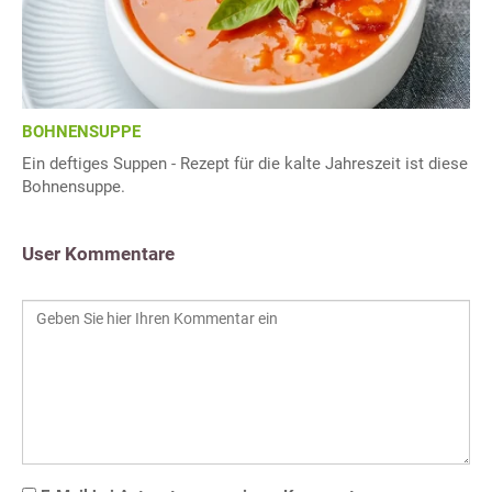
BOHNENSUPPE
Ein deftiges Suppen - Rezept für die kalte Jahreszeit ist diese
Bohnensuppe.
User Kommentare