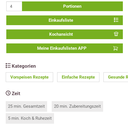
Portionen
Einkaufsliste
Kochansicht
Meine Einkaufslisten APP
Kategorien
Vorspeisen Rezepte
Einfache Rezepte
Gesunde 
Zeit
25 min. Gesamtzeit
20 min. Zubereitungszeit
5 min. Koch & Ruhezeit