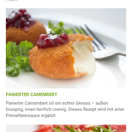
PANIERTER CAMEMBERT
Panierter Camembert ist ein echter Genuss – außen
knusprig, innen herrlich cremig. Dieses Rezept wird mit einer
Preiselbeersauce ergänzt.