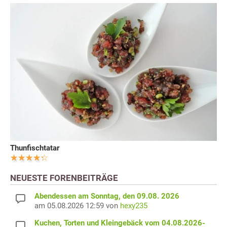
Thunfischtatar
NEUESTE FORENBEITRÄGE
Abendessen am Sonntag, den 09.08. 2026
am 05.08.2026 12:59 von
hexy235
Kuchen, Torten und Kleingebäck vom 04.08.2026-