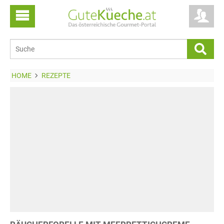
HOME
REZEPTE