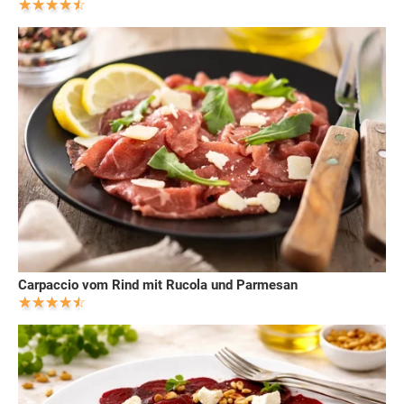
Carpaccio vom Rind mit Rucola und Parmesan