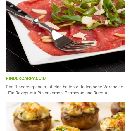
RINDERCARPACCIO
Das Rindercarpaccio ist eine beliebte italienische Vorspeise
- Ein Rezept mit Pinienkernen, Parmesan und Rucola.