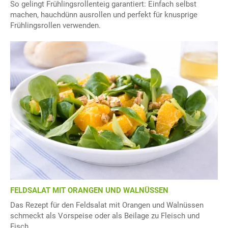
So gelingt Frühlingsrollenteig garantiert: Einfach selbst
machen, hauchdünn ausrollen und perfekt für knusprige
Frühlingsrollen verwenden.
FELDSALAT MIT ORANGEN UND WALNÜSSEN
Das Rezept für den Feldsalat mit Orangen und Walnüssen
schmeckt als Vorspeise oder als Beilage zu Fleisch und
Fisch.