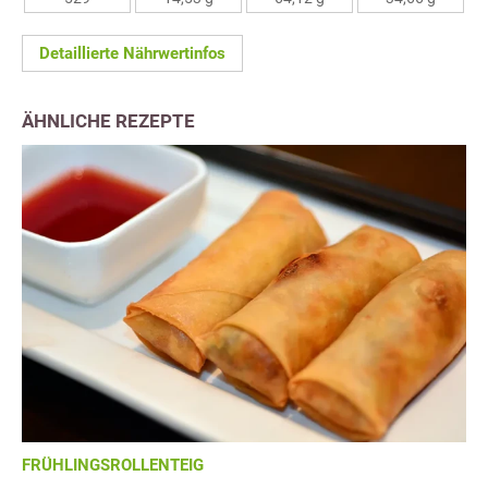
Detaillierte Nährwertinfos
ÄHNLICHE REZEPTE
FRÜHLINGSROLLENTEIG