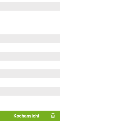
Kochansicht