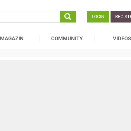
LOGIN
REGIST
MAGAZIN
COMMUNITY
VIDEOS