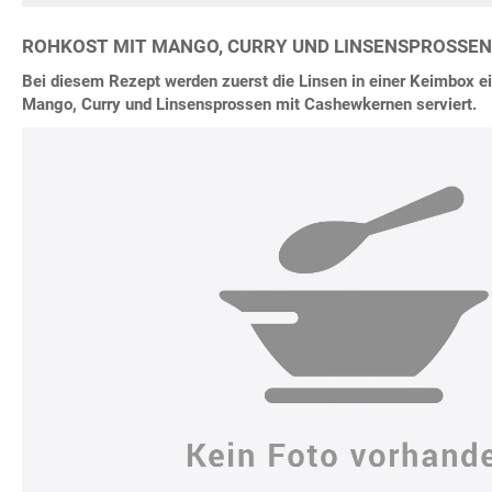
ROHKOST MIT MANGO, CURRY UND LINSENSPROSSEN
Bei diesem Rezept werden zuerst die Linsen in einer Keimbox e
Mango, Curry und Linsensprossen mit Cashewkernen serviert.