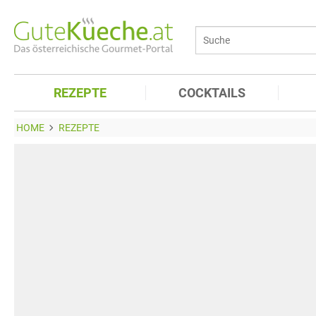
REZEPTE
COCKTAILS
HOME
REZEPTE