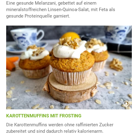
Eine gesunde Melanzani, gebettet auf einem
mineralstoffreichen Linsen-Quinoa-Salat, mit Feta als
gesunde Proteinquelle garniert.
KAROTTENMUFFINS MIT FROSTING
Die Karottenmuffins werden ohne raffinierten Zucker
zubereitet und sind dadurch relativ kalorienarm.