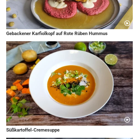
Gebackener Karfiolkopf auf Rote Rüben Hummus
Süßkartoffel-Cremesuppe