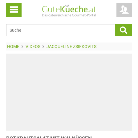
HOME
VIDEOS
JACQUELINE ZSIFKOVITS