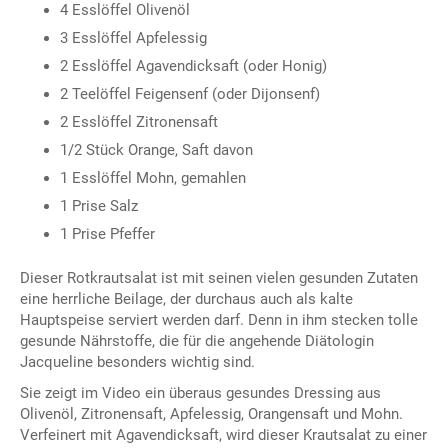
4 Esslöffel Olivenöl
3 Esslöffel Apfelessig
2 Esslöffel Agavendicksaft (oder Honig)
2 Teelöffel Feigensenf (oder Dijonsenf)
2 Esslöffel Zitronensaft
1/2 Stück Orange, Saft davon
1 Esslöffel Mohn, gemahlen
1 Prise Salz
1 Prise Pfeffer
Dieser Rotkrautsalat ist mit seinen vielen gesunden Zutaten
eine herrliche Beilage, der durchaus auch als kalte
Hauptspeise serviert werden darf. Denn in ihm stecken tolle
gesunde Nährstoffe, die für die angehende Diätologin
Jacqueline besonders wichtig sind.
Sie zeigt im Video ein überaus gesundes Dressing aus
Olivenöl, Zitronensaft, Apfelessig, Orangensaft und Mohn.
Verfeinert mit Agavendicksaft, wird dieser Krautsalat zu einer