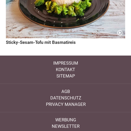
Sticky-Sesam-Tofu mit Basmatireis
IMPRESSUM
KONTAKT
SITEMAP
AGB
DATENSCHUTZ
PRIVACY MANAGER
WERBUNG
NEWSLETTER