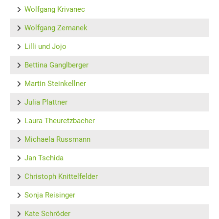
Wolfgang Krivanec
Wolfgang Zemanek
Lilli und Jojo
Bettina Ganglberger
Martin Steinkellner
Julia Plattner
Laura Theuretzbacher
Michaela Russmann
Jan Tschida
Christoph Knittelfelder
Sonja Reisinger
Kate Schröder