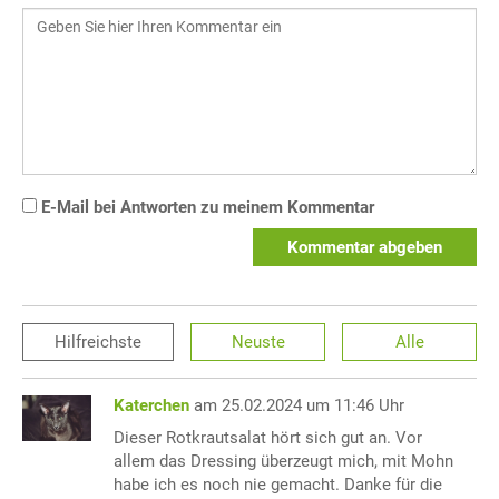
E-Mail bei Antworten zu meinem Kommentar
Kommentar abgeben
Hilfreichste
Neuste
Alle
Katerchen
am 25.02.2024 um 11:46 Uhr
Dieser Rotkrautsalat hört sich gut an. Vor
allem das Dressing überzeugt mich, mit Mohn
habe ich es noch nie gemacht. Danke für die