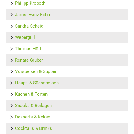
Philipp Kroboth
Jarosiewicz Kuba
Sandra Scheidl
Webergrill
Thomas Hüttl
Renate Gruber
Vorspeisen & Suppen
Haupt- & Süssspeisen
Kuchen & Torten
Snacks & Beilagen
Desserts & Kekse
Cocktails & Drinks