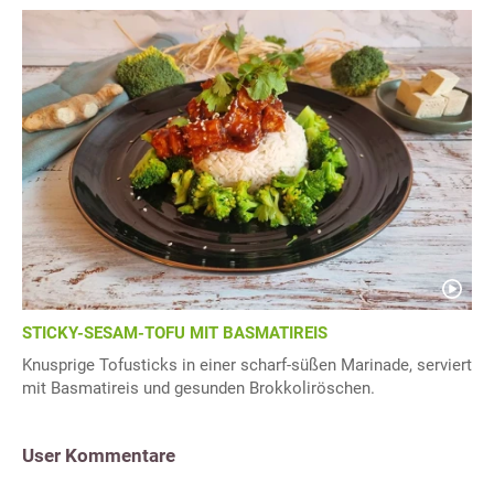
STICKY-SESAM-TOFU MIT BASMATIREIS
Knusprige Tofusticks in einer scharf-süßen Marinade, serviert
mit Basmatireis und gesunden Brokkoliröschen.
User Kommentare