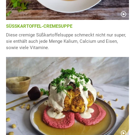
SÜSSKARTOFFEL-CREMESUPPE
Diese cremige Süßkartoffelsuppe schmeckt nicht nur super,
sie enthält auch jede Menge Kalium, Calcium und Eisen,
sowie viele Vitamine.