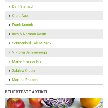
Dani Sternad
Clara Aue
Frank Kunadt
Ines & Norman Kosin
Schmankerl Talent 2025
Viktoria Jammernegg
Marie-Therese Prein
Sabrina Glaser
Martina Prutsch
BELIEBTESTE ARTIKEL