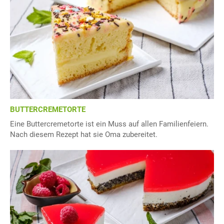
BUTTERCREMETORTE
Eine Buttercremetorte ist ein Muss auf allen Familienfeiern.
Nach diesem Rezept hat sie Oma zubereitet.