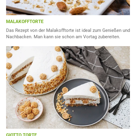
MALAKOFFTORTE
Das Rezept von der Malakofftorte ist ideal zum Genießen und
Nachbacken. Man kann sie schon am Vortag zubereiten.
GIOTTO TORTE