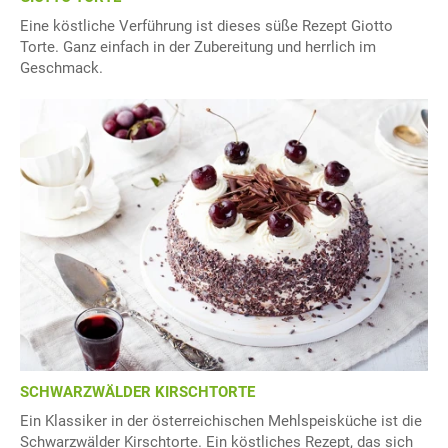
Eine köstliche Verführung ist dieses süße Rezept Giotto
Torte. Ganz einfach in der Zubereitung und herrlich im
Geschmack.
SCHWARZWÄLDER KIRSCHTORTE
Ein Klassiker in der österreichischen Mehlspeisküche ist die
Schwarzwälder Kirschtorte. Ein köstliches Rezept, das sich