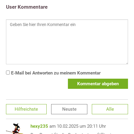
User Kommentare
E-Mail bei Antworten zu meinem Kommentar
Kommentar abgeben
Hilfreichste
Neuste
Alle
hexy235
am 10.02.2025 um 20:11 Uhr