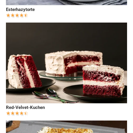
Esterhazytorte
Red-Velvet-Kuchen