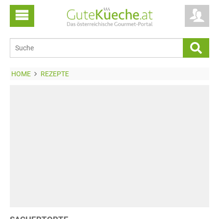
HOME
REZEPTE