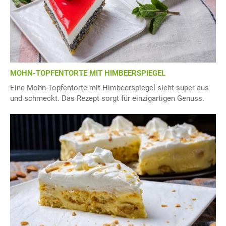
MOHN-TOPFENTORTE MIT HIMBEERSPIEGEL
Eine Mohn-Topfentorte mit Himbeerspiegel sieht super aus
und schmeckt. Das Rezept sorgt für einzigartigen Genuss.