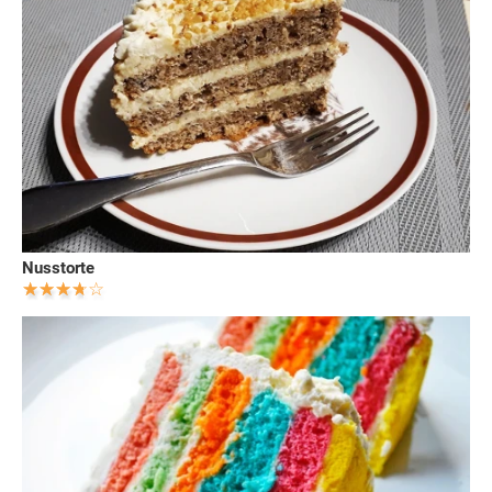
Nusstorte