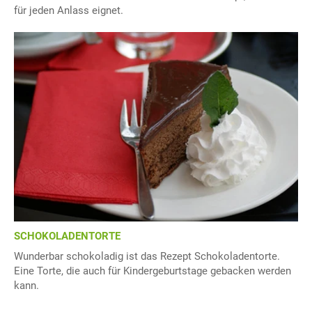
für jeden Anlass eignet.
SCHOKOLADENTORTE
Wunderbar schokoladig ist das Rezept Schokoladentorte.
Eine Torte, die auch für Kindergeburtstage gebacken werden
kann.