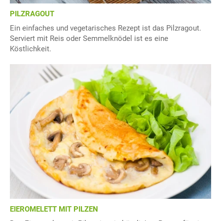
PILZRAGOUT
Ein einfaches und vegetarisches Rezept ist das Pilzragout.
Serviert mit Reis oder Semmelknödel ist es eine
Köstlichkeit.
EIEROMELETT MIT PILZEN