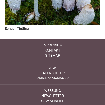
Schopf-Tintling
IMPRESSUM
KONTAKT
SITEMAP
AGB
DATENSCHUTZ
PRIVACY MANAGER
WERBUNG
NEWSLETTER
GEWINNSPIEL