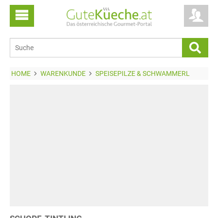
HOME
WARENKUNDE
SPEISEPILZE & SCHWAMMERL