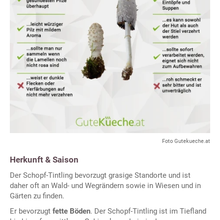
Foto Gutekueche.at
Herkunft & Saison
Der Schopf-Tintling bevorzugt grasige Standorte und ist
daher oft an Wald- und Wegrändern sowie in Wiesen und in
Gärten zu finden.
Er bevorzugt
fette Böden
. Der Schopf-Tintling ist im Tiefland