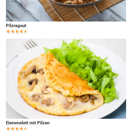
Pilzragout
Eieromelett mit Pilzen