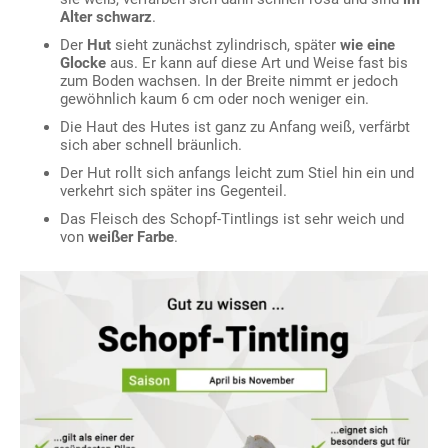
Alter schwarz
.
Der
Hut
sieht zunächst zylindrisch, später
wie eine
Glocke
aus. Er kann auf diese Art und Weise fast bis
zum Boden wachsen. In der Breite nimmt er jedoch
gewöhnlich kaum 6 cm oder noch weniger ein.
Die Haut des Hutes ist ganz zu Anfang weiß, verfärbt
sich aber schnell bräunlich.
Der Hut rollt sich anfangs leicht zum Stiel hin ein und
verkehrt sich später ins Gegenteil.
Das Fleisch des Schopf-Tintlings ist sehr weich und
von
weißer Farbe
.