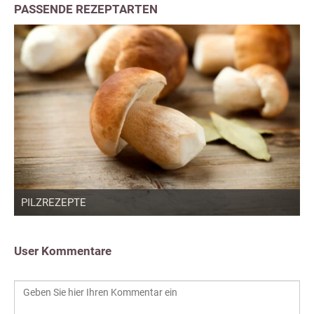
PASSENDE REZEPTARTEN
PILZREZEPTE
User Kommentare