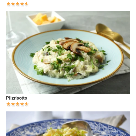
Pilzrisotto