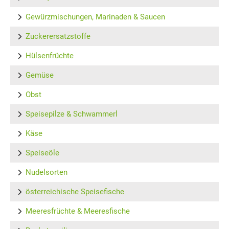
Gewürzmischungen, Marinaden & Saucen
Zuckerersatzstoffe
Hülsenfrüchte
Gemüse
Obst
Speisepilze & Schwammerl
Käse
Speiseöle
Nudelsorten
österreichische Speisefische
Meeresfrüchte & Meeresfische