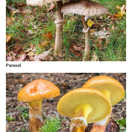
Parasol