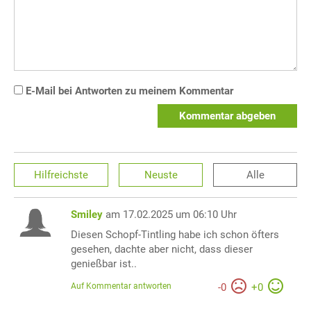
E-Mail bei Antworten zu meinem Kommentar
Kommentar abgeben
Hilfreichste
Neuste
Alle
Smiley
am 17.02.2025 um 06:10 Uhr
Diesen Schopf-Tintling habe ich schon öfters
gesehen, dachte aber nicht, dass dieser
genießbar ist..
Auf Kommentar antworten
-
0
+
0