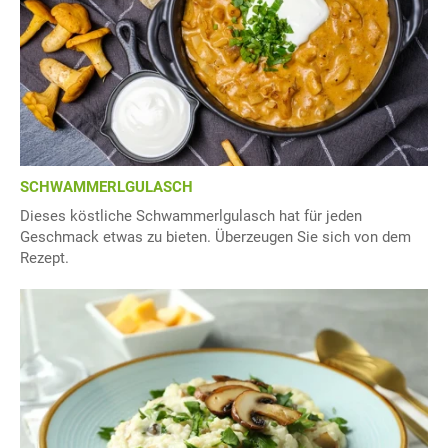
SCHWAMMERLGULASCH
Dieses köstliche Schwammerlgulasch hat für jeden
Geschmack etwas zu bieten. Überzeugen Sie sich von dem
Rezept.