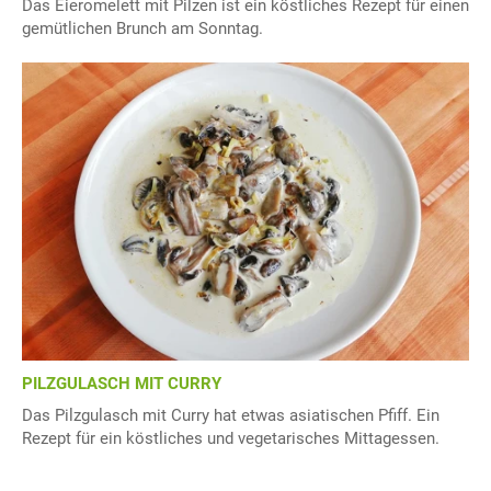
Das Eieromelett mit Pilzen ist ein köstliches Rezept für einen
gemütlichen Brunch am Sonntag.
PILZGULASCH MIT CURRY
Das Pilzgulasch mit Curry hat etwas asiatischen Pfiff. Ein
Rezept für ein köstliches und vegetarisches Mittagessen.