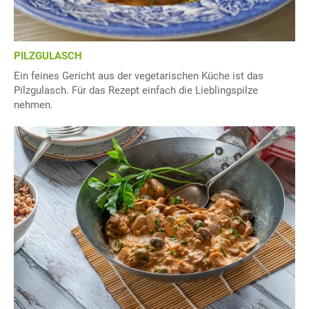
PILZGULASCH
Ein feines Gericht aus der vegetarischen Küche ist das
Pilzgulasch. Für das Rezept einfach die Lieblingspilze
nehmen.