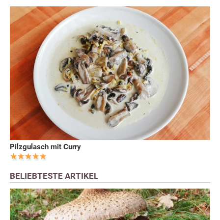
Pilzgulasch mit Curry
BELIEBTESTE ARTIKEL