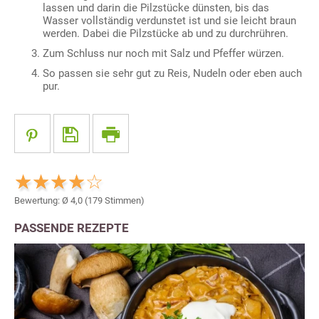
lassen und darin die Pilzstücke dünsten, bis das
Wasser vollständig verdunstet ist und sie leicht braun
werden. Dabei die Pilzstücke ab und zu durchrühren.
Zum Schluss nur noch mit Salz und Pfeffer würzen.
So passen sie sehr gut zu Reis, Nudeln oder eben auch
pur.
Bewertung: Ø
4,0
(
179
Stimmen)
PASSENDE REZEPTE