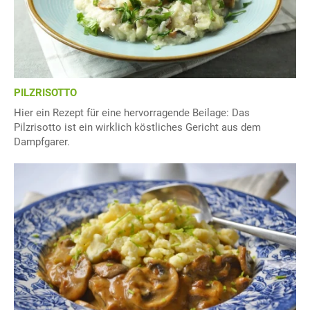
PILZRISOTTO
Hier ein Rezept für eine hervorragende Beilage: Das
Pilzrisotto ist ein wirklich köstliches Gericht aus dem
Dampfgarer.