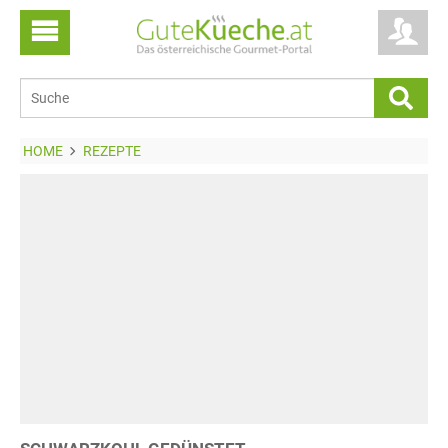
HOME
REZEPTE