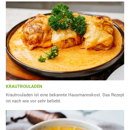
KRAUTROULADEN
Krautrouladen ist eine bekannte Hausmannskost. Das Rezept
ist nach wie vor sehr beliebt.