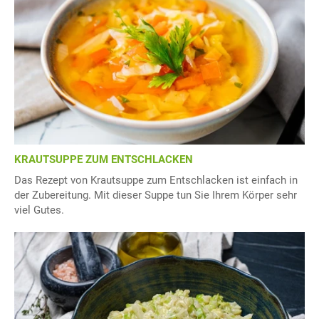
KRAUTSUPPE ZUM ENTSCHLACKEN
Das Rezept von Krautsuppe zum Entschlacken ist einfach in
der Zubereitung. Mit dieser Suppe tun Sie Ihrem Körper sehr
viel Gutes.