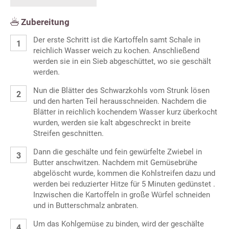
Zubereitung
Der erste Schritt ist die Kartoffeln samt Schale in
reichlich Wasser weich zu kochen. Anschließend
werden sie in ein Sieb abgeschüttet, wo sie geschält
werden.
Nun die Blätter des Schwarzkohls vom Strunk lösen
und den harten Teil herausschneiden. Nachdem die
Blätter in reichlich kochendem Wasser kurz überkocht
wurden, werden sie kalt abgeschreckt in breite
Streifen geschnitten.
Dann die geschälte und fein gewürfelte Zwiebel in
Butter anschwitzen. Nachdem mit Gemüsebrühe
abgelöscht wurde, kommen die Kohlstreifen dazu und
werden bei reduzierter Hitze für 5 Minuten gedünstet .
Inzwischen die Kartoffeln in große Würfel schneiden
und in Butterschmalz anbraten.
Um das Kohlgemüse zu binden, wird der geschälte