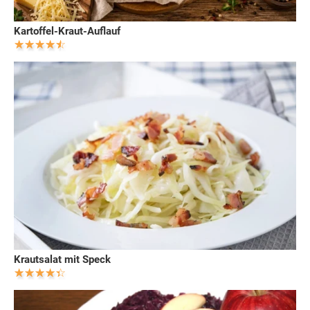
Kartoffel-Kraut-Auflauf
Krautsalat mit Speck