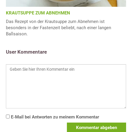
KRAUTSUPPE ZUM ABNEHMEN
Das Rezept von der Krautsuppe zum Abnehmen ist
besonders in der Fastenzeit beliebt, nach einer langen
Ballsaison.
User Kommentare
E-Mail bei Antworten zu meinem Kommentar
Kommentar abgeben