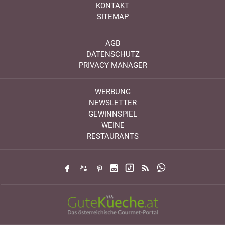
KONTAKT
SITEMAP
AGB
DATENSCHUTZ
PRIVACY MANAGER
WERBUNG
NEWSLETTER
GEWINNSPIEL
WEINE
RESTAURANTS