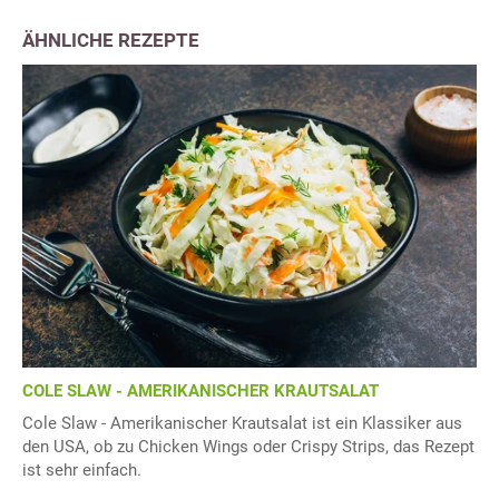
ÄHNLICHE REZEPTE
COLE SLAW - AMERIKANISCHER KRAUTSALAT
Cole Slaw - Amerikanischer Krautsalat ist ein Klassiker aus
den USA, ob zu Chicken Wings oder Crispy Strips, das Rezept
ist sehr einfach.