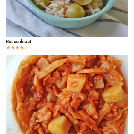
Russenkraut