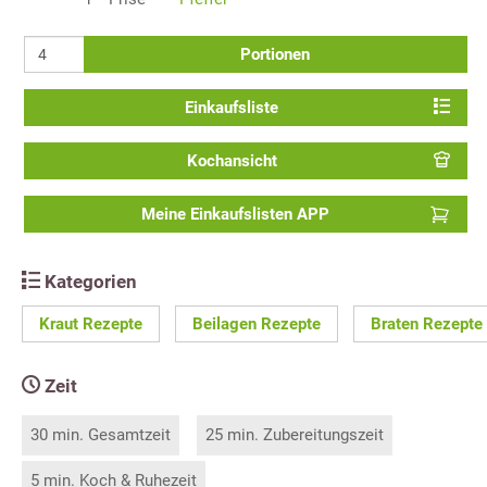
Portionen
Einkaufsliste
Kochansicht
Meine Einkaufslisten APP
Kategorien
Kraut Rezepte
Beilagen Rezepte
Braten Rezepte
Zeit
30 min. Gesamtzeit
25 min. Zubereitungszeit
5 min. Koch & Ruhezeit