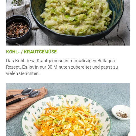
KOHL- / KRAUTGEMÜSE
Das Kohl- bzw. Krautgemüse ist ein würziges Beilagen
Rezept. Es ist in nur 30 Minuten zubereitet und passt zu
vielen Gerichten.