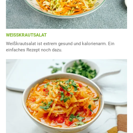
WEISSKRAUTSALAT
Weißkrautsalat ist extrem gesund und kalorienarm. Ein
einfaches Rezept noch dazu.