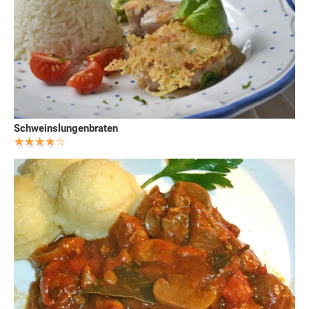
Schweinslungenbraten