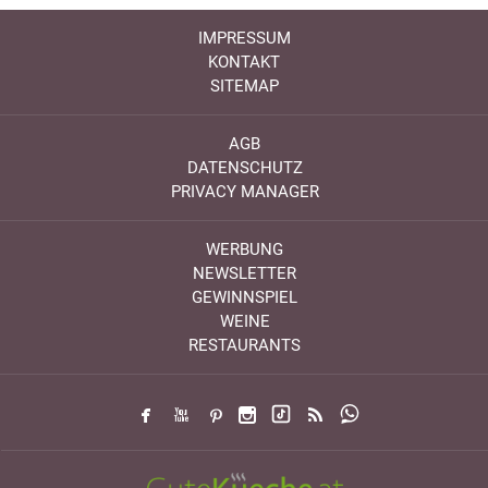
IMPRESSUM
KONTAKT
SITEMAP
AGB
DATENSCHUTZ
PRIVACY MANAGER
WERBUNG
NEWSLETTER
GEWINNSPIEL
WEINE
RESTAURANTS