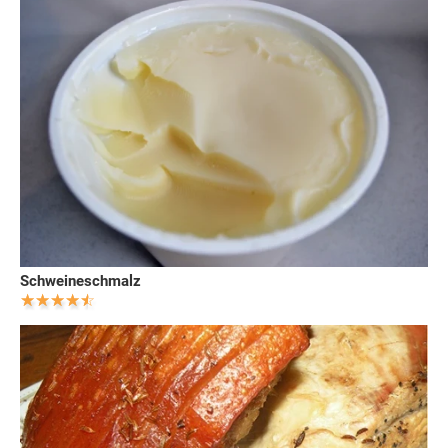
Schweineschmalz