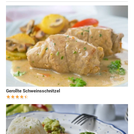
Gerollte Schweinsschnitzel