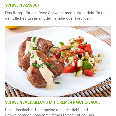
SCHWEINSRAGOUT
Das Rezept für das feine Schweineragout ist perfekt für ein
gemütliches Essen mit der Familie oder Freunden.
SCHWEINEMEDAILLONS MIT CREME-FRAICHE-SAUCE
Eine klassische Hauptspeise die jeder liebt sind
Schweinemedaillons mit Creme-Fraiche-Sauce. Das