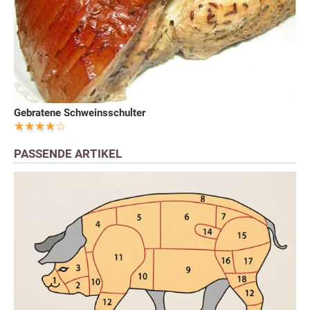
Gebratene Schweinsschulter
PASSENDE ARTIKEL