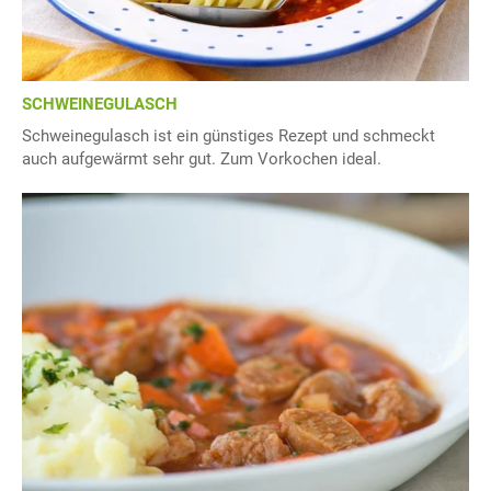
SCHWEINEGULASCH
Schweinegulasch ist ein günstiges Rezept und schmeckt
auch aufgewärmt sehr gut. Zum Vorkochen ideal.