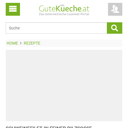
HOME
REZEPTE