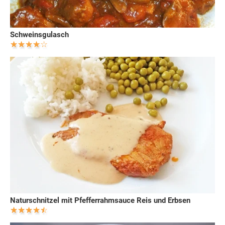
Schweinsgulasch
Naturschnitzel mit Pfefferrahmsauce Reis und Erbsen