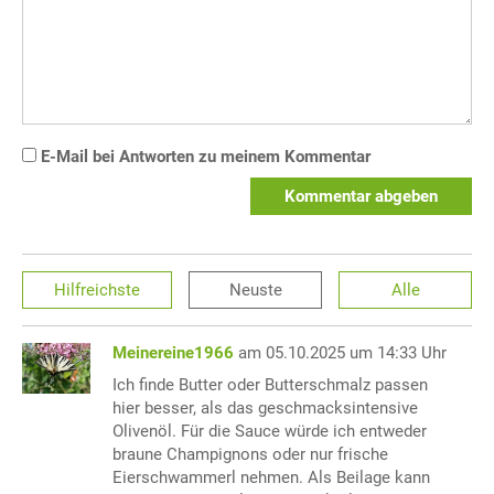
E-Mail bei Antworten zu meinem Kommentar
Kommentar abgeben
Hilfreichste
Neuste
Alle
Meinereine1966
am 05.10.2025 um 14:33 Uhr
Ich finde Butter oder Butterschmalz passen
hier besser, als das geschmacksintensive
Olivenöl. Für die Sauce würde ich entweder
braune Champignons oder nur frische
Eierschwammerl nehmen. Als Beilage kann