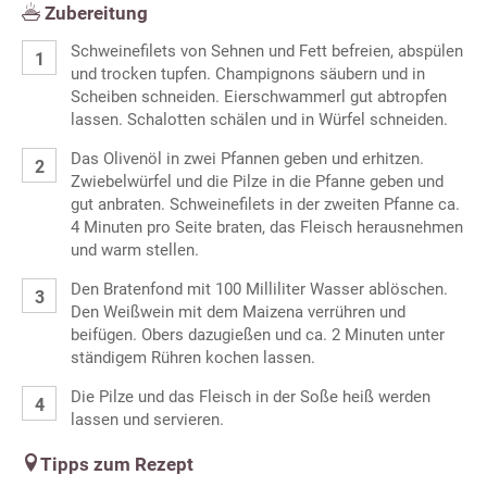
Zubereitung
Schweinefilets von Sehnen und Fett befreien, abspülen
und trocken tupfen. Champignons säubern und in
Scheiben schneiden. Eierschwammerl gut abtropfen
lassen. Schalotten schälen und in Würfel schneiden.
Das Olivenöl in zwei Pfannen geben und erhitzen.
Zwiebelwürfel und die Pilze in die Pfanne geben und
gut anbraten. Schweinefilets in der zweiten Pfanne ca.
4 Minuten pro Seite braten, das Fleisch herausnehmen
und warm stellen.
Den Bratenfond mit 100 Milliliter Wasser ablöschen.
Den Weißwein mit dem Maizena verrühren und
beifügen. Obers dazugießen und ca. 2 Minuten unter
ständigem Rühren kochen lassen.
Die Pilze und das Fleisch in der Soße heiß werden
lassen und servieren.
Tipps zum Rezept