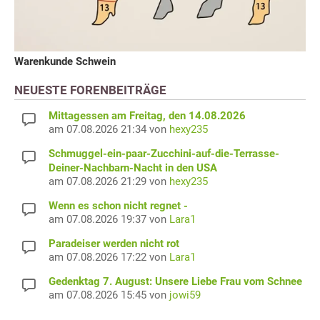
Warenkunde Schwein
NEUESTE FORENBEITRÄGE
Mittagessen am Freitag, den 14.08.2026
am 07.08.2026 21:34 von
hexy235
Schmuggel-ein-paar-Zucchini-auf-die-Terrasse-
Deiner-Nachbarn-Nacht in den USA
am 07.08.2026 21:29 von
hexy235
Wenn es schon nicht regnet -
am 07.08.2026 19:37 von
Lara1
Paradeiser werden nicht rot
am 07.08.2026 17:22 von
Lara1
Gedenktag 7. August: Unsere Liebe Frau vom Schnee
am 07.08.2026 15:45 von
jowi59