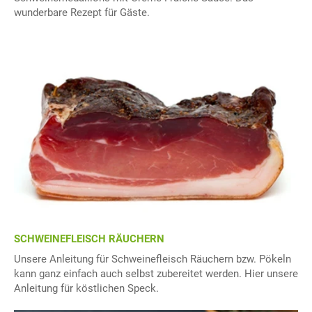
wunderbare Rezept für Gäste.
SCHWEINEFLEISCH RÄUCHERN
Unsere Anleitung für Schweinefleisch Räuchern bzw. Pökeln
kann ganz einfach auch selbst zubereitet werden. Hier unsere
Anleitung für köstlichen Speck.