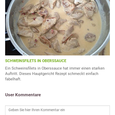
SCHWEINSFILETS IN OBERSSAUCE
Ein Schweinsfilets in Oberssauce hat immer einen starken
Auftritt. Dieses Hauptgericht Rezept schmeckt einfach
fabelhaft.
User Kommentare