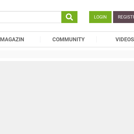
LOGIN
REGIST
MAGAZIN
COMMUNITY
VIDEOS