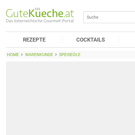
REZEPTE
COCKTAILS
HOME
WARENKUNDE
SPEISEÖLE