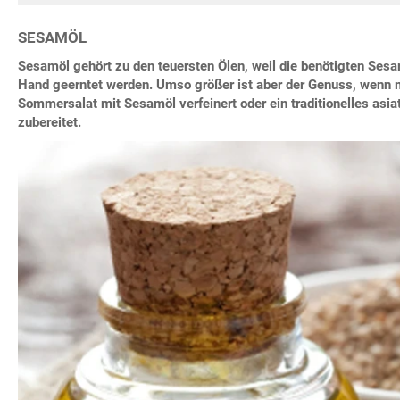
SESAMÖL
Sesamöl gehört zu den teuersten Ölen, weil die benötigten Se
Hand geerntet werden. Umso größer ist aber der Genuss, wenn 
Sommersalat mit Sesamöl verfeinert oder ein traditionelles asi
zubereitet.