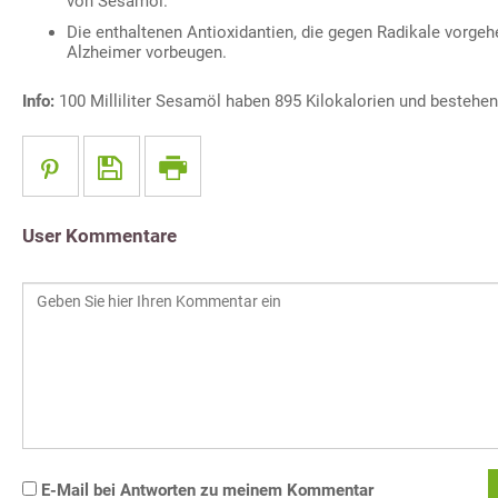
von Sesamöl.
Die enthaltenen Antioxidantien, die gegen Radikale vorge
Alzheimer vorbeugen.
Info:
100 Milliliter Sesamöl haben 895 Kilokalorien und bestehen
User Kommentare
E-Mail bei Antworten zu meinem Kommentar