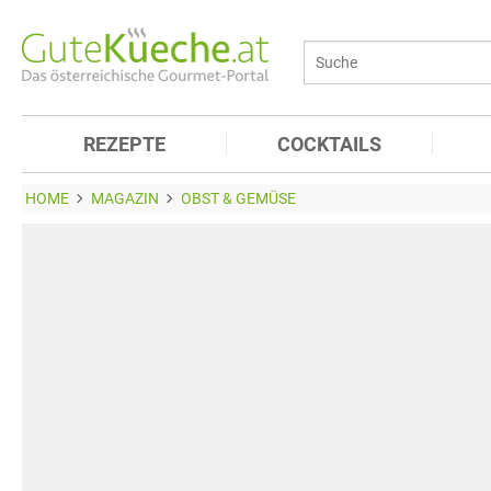
REZEPTE
COCKTAILS
HOME
MAGAZIN
OBST & GEMÜSE