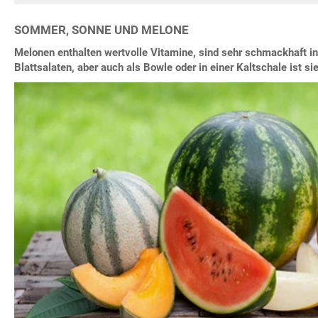
SOMMER, SONNE UND MELONE
Melonen enthalten wertvolle Vitamine, sind sehr schmackhaft i
Blattsalaten, aber auch als Bowle oder in einer Kaltschale ist si