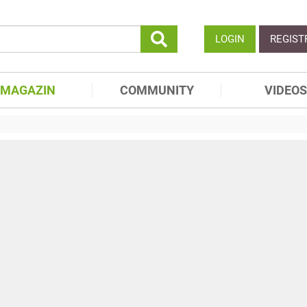
LOGIN
REGIST
MAGAZIN
COMMUNITY
VIDEOS