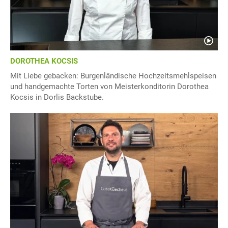
DOROTHEA KOCSIS
Mit Liebe gebacken: Burgenländische Hochzeitsmehlspeisen
und handgemachte Torten von Meisterkonditorin Dorothea
Kocsis in Dorlis Backstube.