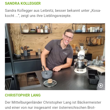
SANDRA KOLLEGGER
Sandra Kollegger aus Leibnitz, besser bekannt unter „Kosa-
kocht ...“, zeigt uns ihre Lieblingsrezepte.
CHRISTOPHER LANG
Der Mittelburgenländer Christopher Lang ist Bäckermeister
und einer von nur insgesamt vier österreichischen Brot-