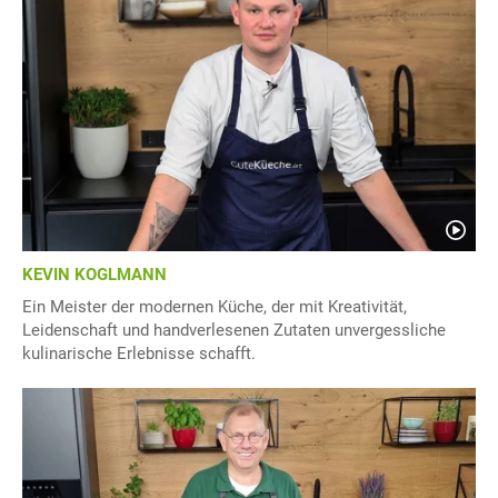
KEVIN KOGLMANN
Ein Meister der modernen Küche, der mit Kreativität,
Leidenschaft und handverlesenen Zutaten unvergessliche
kulinarische Erlebnisse schafft.