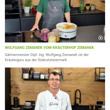
WOLFGANG ZEMANEK VOM KRÄUTERHOF ZEMANEK
Gärtnermeister Dipl. Ing. Wolfgang Zemanek ist der
Kräuterguru aus der Südoststeiermark.