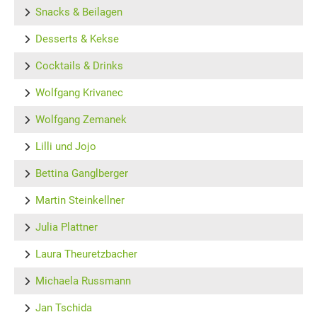
Snacks & Beilagen
Desserts & Kekse
Cocktails & Drinks
Wolfgang Krivanec
Wolfgang Zemanek
Lilli und Jojo
Bettina Ganglberger
Martin Steinkellner
Julia Plattner
Laura Theuretzbacher
Michaela Russmann
Jan Tschida