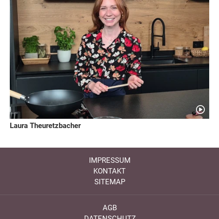
Laura Theuretzbacher
IMPRESSUM
KONTAKT
SITEMAP
AGB
DATENSCHUTZ