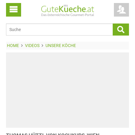
HOME
VIDEOS
UNSERE KÖCHE