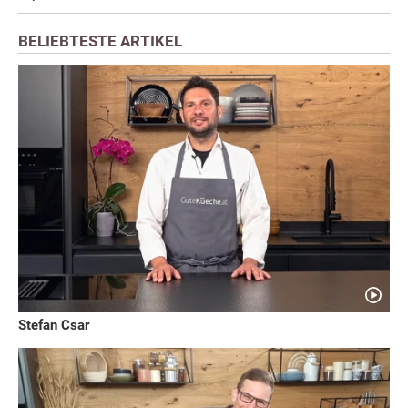
BELIEBTESTE ARTIKEL
Stefan Csar