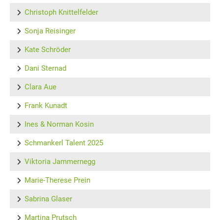
Christoph Knittelfelder
Sonja Reisinger
Kate Schröder
Dani Sternad
Clara Aue
Frank Kunadt
Ines & Norman Kosin
Schmankerl Talent 2025
Viktoria Jammernegg
Marie-Therese Prein
Sabrina Glaser
Martina Prutsch