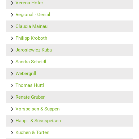
Verena Hofer
Regional - Genial
Claudia Mainau
Philipp Kroboth
Jarosiewicz Kuba
Sandra Scheidl
Webergrill
Thomas Hüttl
Renate Gruber
Vorspeisen & Suppen
Haupt- & Süssspeisen
Kuchen & Torten