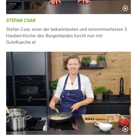
STEFAN CSAR
Stefan Csar, einer der bekanntesten und renommiertesten 3
Hauben-Köche des Burgenlandes kocht nun mit
GuteKueche.at