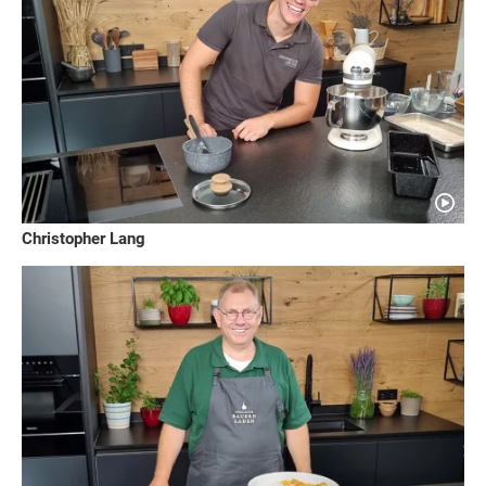
Christopher Lang