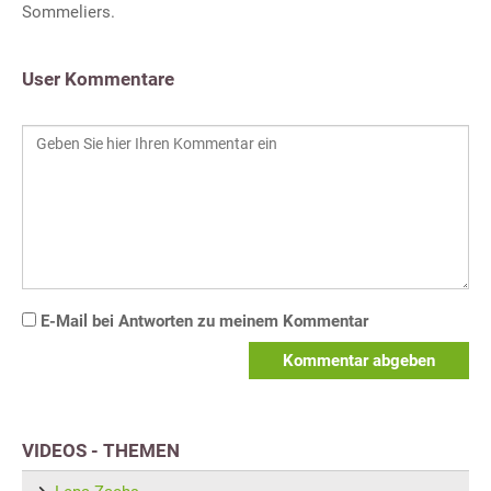
Sommeliers.
User Kommentare
E-Mail bei Antworten zu meinem Kommentar
Kommentar abgeben
VIDEOS - THEMEN