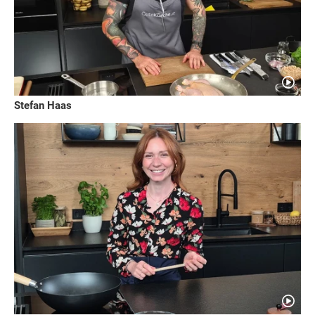
Stefan Haas