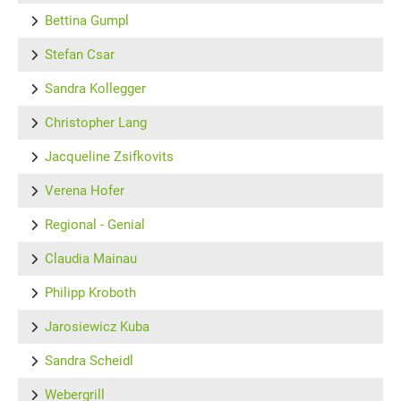
Bettina Gumpl
Stefan Csar
Sandra Kollegger
Christopher Lang
Jacqueline Zsifkovits
Verena Hofer
Regional - Genial
Claudia Mainau
Philipp Kroboth
Jarosiewicz Kuba
Sandra Scheidl
Webergrill