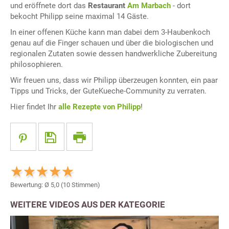
und eröffnete dort das
Restaurant
Am Marbach
- dort
bekocht Philipp seine maximal 14 Gäste.
In einer offenen Küche kann man dabei dem 3-Haubenkoch
genau auf die Finger schauen und über die biologischen und
regionalen Zutaten sowie dessen handwerkliche Zubereitung
philosophieren.
Wir freuen uns, dass wir Philipp überzeugen konnten, ein paar
Tipps und Tricks, der GuteKueche-Community zu verraten.
Hier findet Ihr
alle Rezepte von Philipp
!
Bewertung: Ø
5,0
(
10
Stimmen)
WEITERE VIDEOS AUS DER KATEGORIE