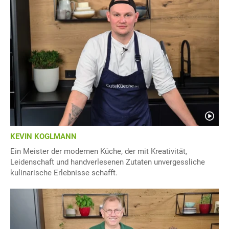
KEVIN KOGLMANN
Ein Meister der modernen Küche, der mit Kreativität,
Leidenschaft und handverlesenen Zutaten unvergessliche
kulinarische Erlebnisse schafft.