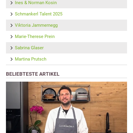
Ines & Norman Kosin
Schmankerl Talent 2025
Viktoria Jammernegg
Marie-Therese Prein
Sabrina Glaser
Martina Prutsch
BELIEBTESTE ARTIKEL