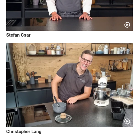
Stefan Csar
Christopher Lang