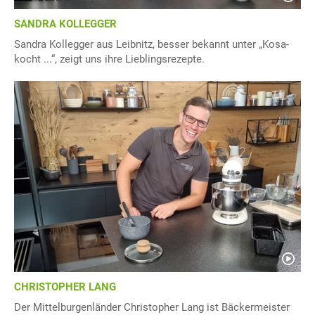
SANDRA KOLLEGGER
Sandra Kollegger aus Leibnitz, besser bekannt unter „Kosa-
kocht ...“, zeigt uns ihre Lieblingsrezepte.
CHRISTOPHER LANG
Der Mittelburgenländer Christopher Lang ist Bäckermeister