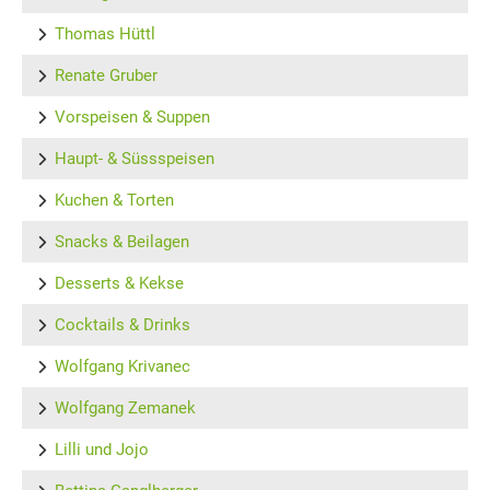
Thomas Hüttl
Renate Gruber
Vorspeisen & Suppen
Haupt- & Süssspeisen
Kuchen & Torten
Snacks & Beilagen
Desserts & Kekse
Cocktails & Drinks
Wolfgang Krivanec
Wolfgang Zemanek
Lilli und Jojo