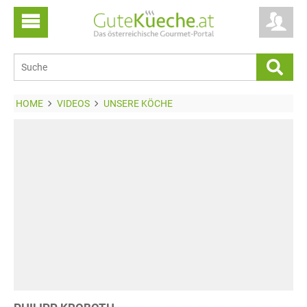
HOME
VIDEOS
UNSERE KÖCHE