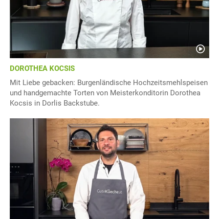
DOROTHEA KOCSIS
Mit Liebe gebacken: Burgenländische Hochzeitsmehlspeisen
und handgemachte Torten von Meisterkonditorin Dorothea
Kocsis in Dorlis Backstube.