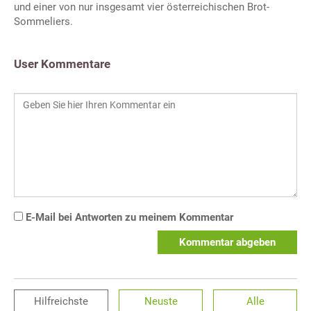
und einer von nur insgesamt vier österreichischen Brot-
Sommeliers.
User Kommentare
E-Mail bei Antworten zu meinem Kommentar
Kommentar abgeben
Hilfreichste
Neuste
Alle