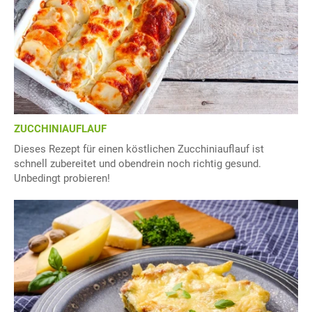
ZUCCHINIAUFLAUF
Dieses Rezept für einen köstlichen Zucchiniauflauf ist
schnell zubereitet und obendrein noch richtig gesund.
Unbedingt probieren!