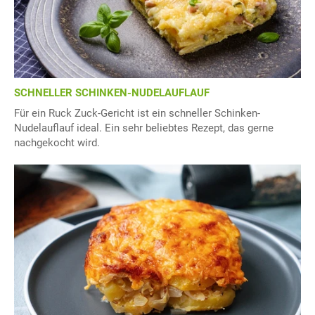
SCHNELLER SCHINKEN-NUDELAUFLAUF
Für ein Ruck Zuck-Gericht ist ein schneller Schinken-
Nudelauflauf ideal. Ein sehr beliebtes Rezept, das gerne
nachgekocht wird.