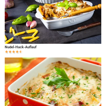
Nudel-Hack-Auflauf