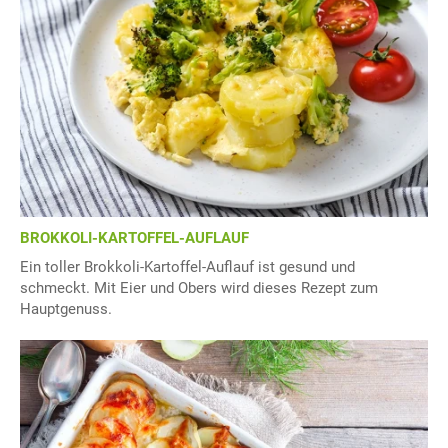
BROKKOLI-KARTOFFEL-AUFLAUF
Ein toller Brokkoli-Kartoffel-Auflauf ist gesund und
schmeckt. Mit Eier und Obers wird dieses Rezept zum
Hauptgenuss.