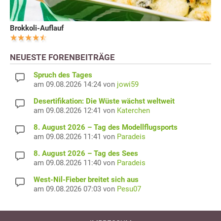
Brokkoli-Auflauf
NEUESTE FORENBEITRÄGE
Spruch des Tages
am 09.08.2026 14:24 von
jowi59
Desertifikation: Die Wüste wächst weltweit
am 09.08.2026 12:41 von
Katerchen
8. August 2026 – Tag des Modellflugsports
am 09.08.2026 11:41 von
Paradeis
8. August 2026 – Tag des Sees
am 09.08.2026 11:40 von
Paradeis
West-Nil-Fieber breitet sich aus
am 09.08.2026 07:03 von
Pesu07