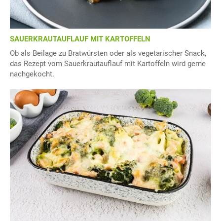
SAUERKRAUTAUFLAUF MIT KARTOFFELN
Ob als Beilage zu Bratwürsten oder als vegetarischer Snack,
das Rezept vom Sauerkrautauflauf mit Kartoffeln wird gerne
nachgekocht.