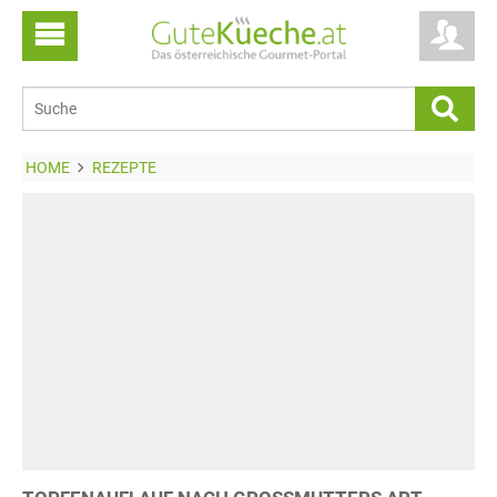
HOME
REZEPTE