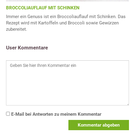
BROCCOLIAUFLAUF MIT SCHINKEN
Immer ein Genuss ist ein Broccoliauflauf mit Schinken. Das
Rezept wird mit Kartoffeln und Broccoli sowie Gewürzen
zubereitet.
User Kommentare
E-Mail bei Antworten zu meinem Kommentar
Kommentar abgeben