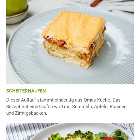
SCHEITERHAUFEN
Dieser Auflauf stammt eindeutig aus Omas Küche. Das
Rezept Scheiterhaufen wird mit Semmeln, Äpfeln, Rosinen
und Zimt gebacken.