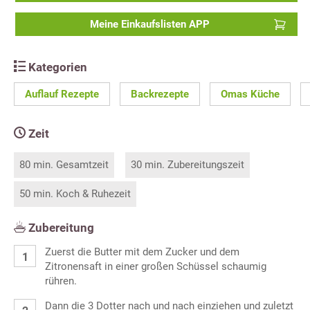
Meine Einkaufslisten APP
Kategorien
Auflauf Rezepte
Backrezepte
Omas Küche
Zeit
80 min. Gesamtzeit
30 min. Zubereitungszeit
50 min. Koch & Ruhezeit
Zubereitung
Zuerst die Butter mit dem Zucker und dem
Zitronensaft in einer großen Schüssel schaumig
rühren.
Dann die 3 Dotter nach und nach einziehen und zuletzt