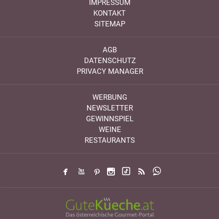
IMPRESSUM
KONTAKT
SITEMAP
AGB
DATENSCHUTZ
PRIVACY MANAGER
WERBUNG
NEWSLETTER
GEWINNSPIEL
WEINE
RESTAURANTS