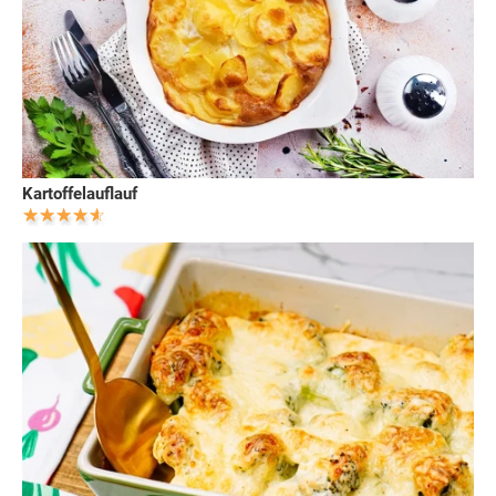
Kartoffelauflauf