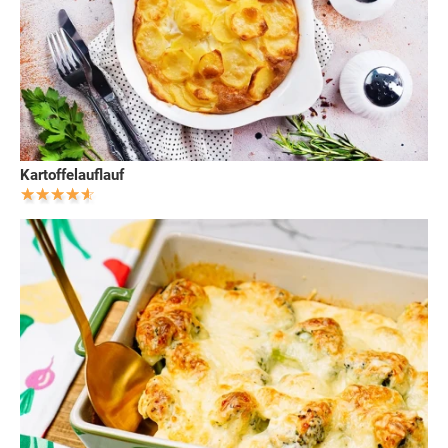
Kartoffelauflauf