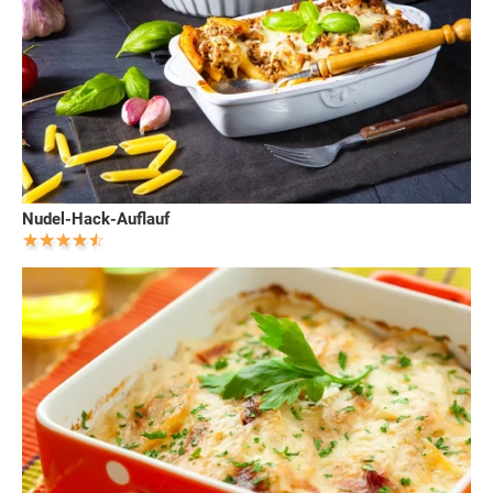
Nudel-Hack-Auflauf