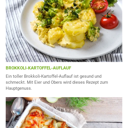
BROKKOLI-KARTOFFEL-AUFLAUF
Ein toller Brokkoli-Kartoffel-Auflauf ist gesund und
schmeckt. Mit Eier und Obers wird dieses Rezept zum
Hauptgenuss.