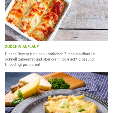
ZUCCHINIAUFLAUF
Dieses Rezept für einen köstlichen Zucchiniauflauf ist
schnell zubereitet und obendrein noch richtig gesund.
Unbedingt probieren!