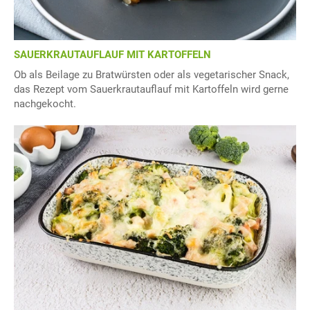
SAUERKRAUTAUFLAUF MIT KARTOFFELN
Ob als Beilage zu Bratwürsten oder als vegetarischer Snack,
das Rezept vom Sauerkrautauflauf mit Kartoffeln wird gerne
nachgekocht.