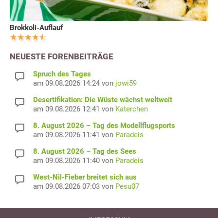
Brokkoli-Auflauf
NEUESTE FORENBEITRÄGE
Spruch des Tages
am 09.08.2026 14:24 von
jowi59
Desertifikation: Die Wüste wächst weltweit
am 09.08.2026 12:41 von
Katerchen
8. August 2026 – Tag des Modellflugsports
am 09.08.2026 11:41 von
Paradeis
8. August 2026 – Tag des Sees
am 09.08.2026 11:40 von
Paradeis
West-Nil-Fieber breitet sich aus
am 09.08.2026 07:03 von
Pesu07