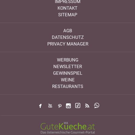
IMPRESSUM
KONTAKT
SITEMAP
AGB
DATENSCHUTZ
PRIVACY MANAGER
WERBUNG
NEWSLETTER
GEWINNSPIEL
WEINE
RESTAURANTS