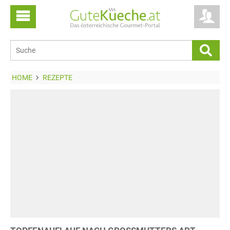
HOME
REZEPTE