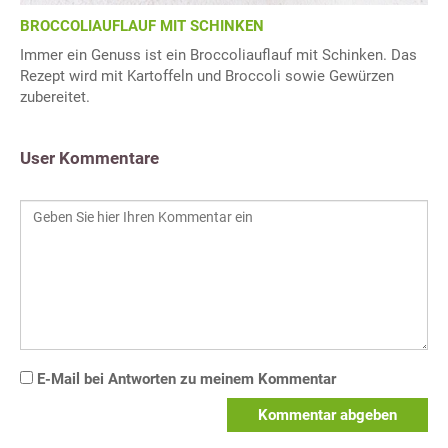
BROCCOLIAUFLAUF MIT SCHINKEN
Immer ein Genuss ist ein Broccoliauflauf mit Schinken. Das
Rezept wird mit Kartoffeln und Broccoli sowie Gewürzen
zubereitet.
User Kommentare
E-Mail bei Antworten zu meinem Kommentar
Kommentar abgeben