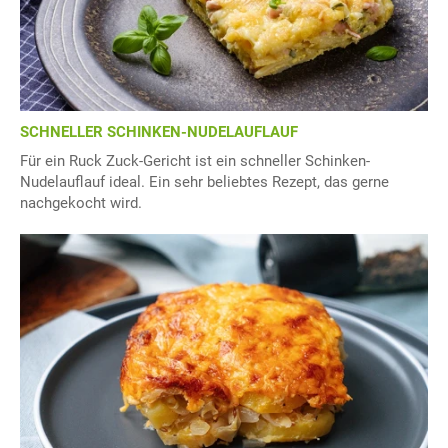
SCHNELLER SCHINKEN-NUDELAUFLAUF
Für ein Ruck Zuck-Gericht ist ein schneller Schinken-
Nudelauflauf ideal. Ein sehr beliebtes Rezept, das gerne
nachgekocht wird.