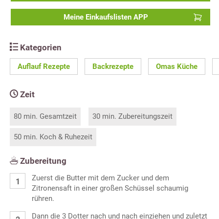
Meine Einkaufslisten APP
Kategorien
Auflauf Rezepte
Backrezepte
Omas Küche
Zeit
80 min. Gesamtzeit
30 min. Zubereitungszeit
50 min. Koch & Ruhezeit
Zubereitung
Zuerst die Butter mit dem Zucker und dem
Zitronensaft in einer großen Schüssel schaumig
rühren.
Dann die 3 Dotter nach und nach einziehen und zuletzt