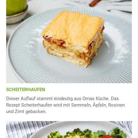
SCHEITERHAUFEN
Dieser Auflauf stammt eindeutig aus Omas Küche. Das
Rezept Scheiterhaufen wird mit Semmeln, Äpfeln, Rosinen
und Zimt gebacken.