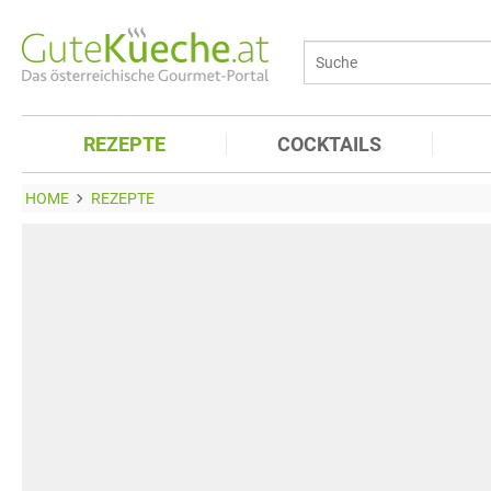
REZEPTE
COCKTAILS
HOME
REZEPTE