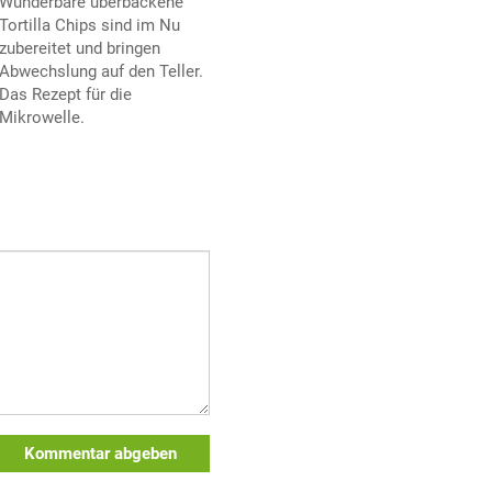
Wunderbare überbackene
Tortilla Chips sind im Nu
zubereitet und bringen
Abwechslung auf den Teller.
Das Rezept für die
Mikrowelle.
Kommentar abgeben