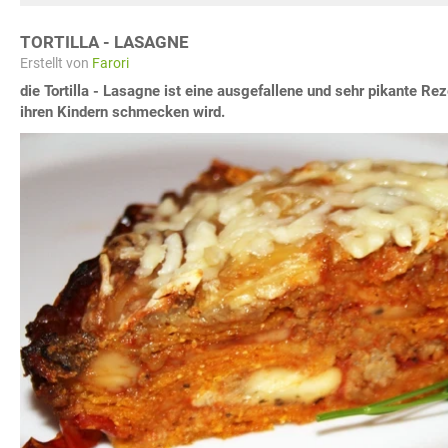
TORTILLA - LASAGNE
Erstellt von
Farori
die Tortilla - Lasagne ist eine ausgefallene und sehr pikante Rez
ihren Kindern schmecken wird.