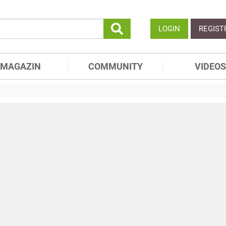
LOGIN
REGIST
MAGAZIN
COMMUNITY
VIDEOS