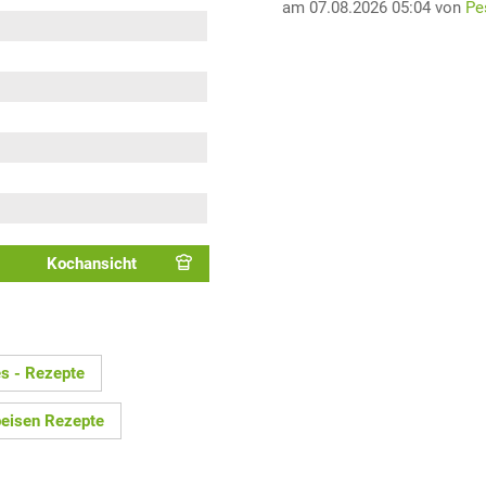
am 07.08.2026 05:04 von
Pe
Kochansicht
es - Rezepte
eisen Rezepte