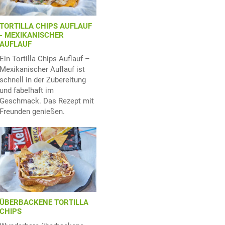
TORTILLA CHIPS AUFLAUF
- MEXIKANISCHER
AUFLAUF
Ein Tortilla Chips Auflauf –
Mexikanischer Auflauf ist
schnell in der Zubereitung
und fabelhaft im
Geschmack. Das Rezept mit
Freunden genießen.
ÜBERBACKENE TORTILLA
CHIPS