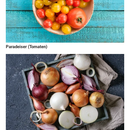
Paradeiser (Tomaten)