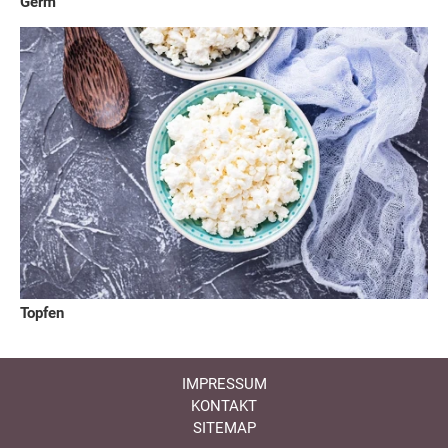
Germ
Topfen
IMPRESSUM
KONTAKT
SITEMAP