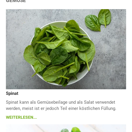
GEMÜSE
Spinat
Spinat kann als Gemüsebeilage und als Salat verwendet
werden, meist ist er jedoch Teil einer köstlichen Füllung.
WEITERLESEN...