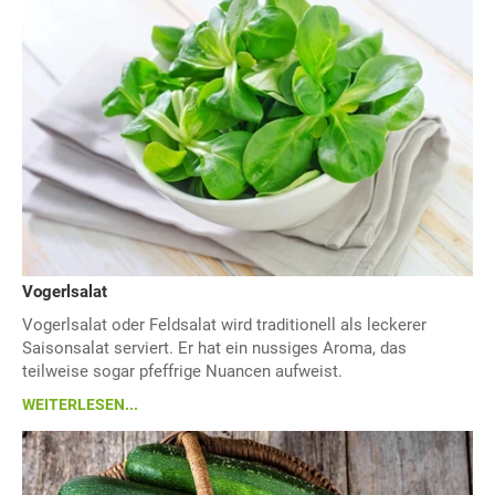
Vogerlsalat
Vogerlsalat oder Feldsalat wird traditionell als leckerer
Saisonsalat serviert. Er hat ein nussiges Aroma, das
teilweise sogar pfeffrige Nuancen aufweist.
WEITERLESEN...