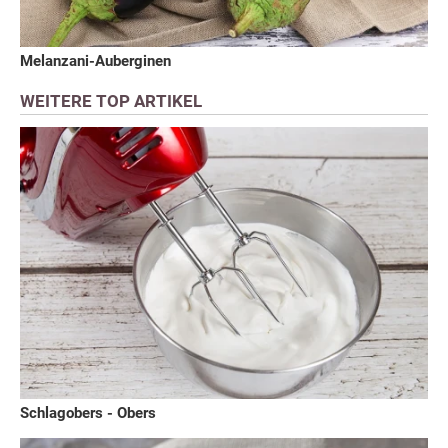
Melanzani-Auberginen
WEITERE TOP ARTIKEL
Schlagobers - Obers