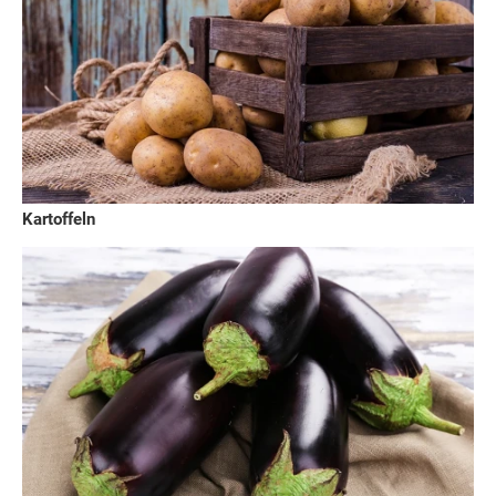
Kartoffeln