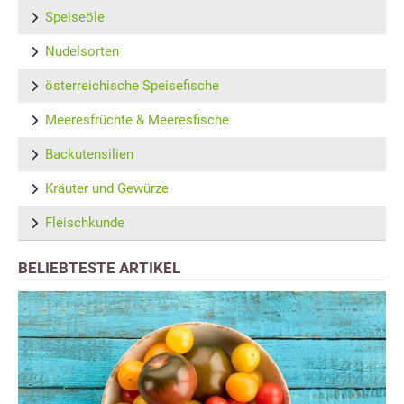
Speiseöle
Nudelsorten
österreichische Speisefische
Meeresfrüchte & Meeresfische
Backutensilien
Kräuter und Gewürze
Fleischkunde
BELIEBTESTE ARTIKEL