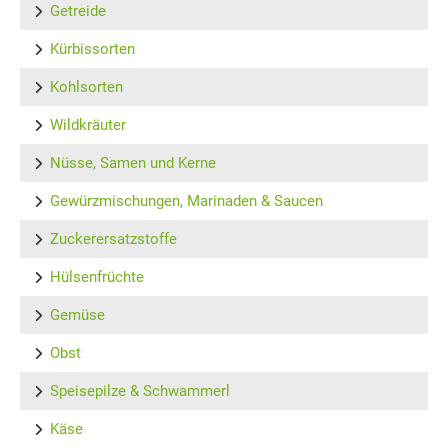
Getreide
Kürbissorten
Kohlsorten
Wildkräuter
Nüsse, Samen und Kerne
Gewürzmischungen, Marinaden & Saucen
Zuckerersatzstoffe
Hülsenfrüchte
Gemüse
Obst
Speisepilze & Schwammerl
Käse