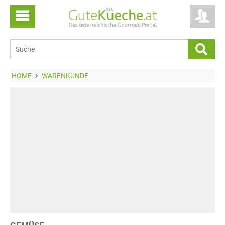
HOME
WARENKUNDE