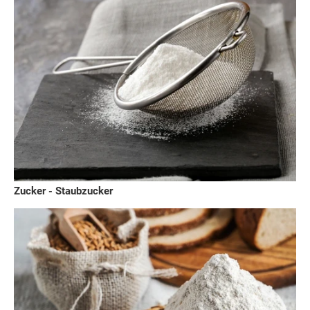
Zucker - Staubzucker