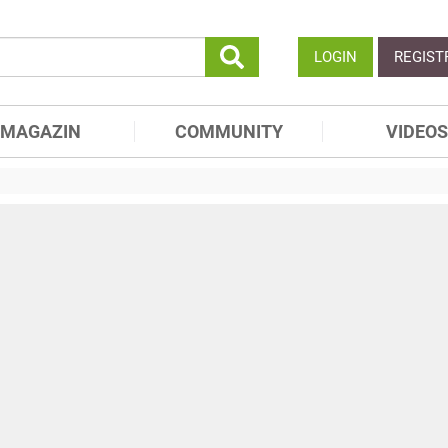
LOGIN
REGIST
MAGAZIN
COMMUNITY
VIDEOS