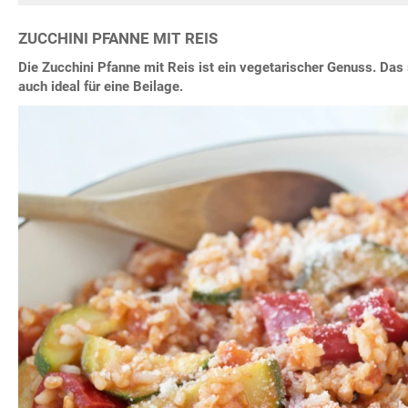
ZUCCHINI PFANNE MIT REIS
Die Zucchini Pfanne mit Reis ist ein vegetarischer Genuss. Da
auch ideal für eine Beilage.