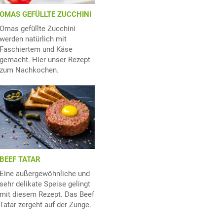
OMAS GEFÜLLTE ZUCCHINI
Omas gefüllte Zucchini
werden natürlich mit
Faschiertem und Käse
gemacht. Hier unser Rezept
zum Nachkochen.
BEEF TATAR
Eine außergewöhnliche und
sehr delikate Speise gelingt
mit diesem Rezept. Das Beef
Tatar zergeht auf der Zunge.