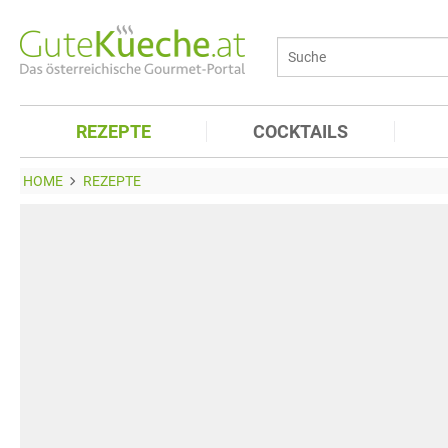
REZEPTE
COCKTAILS
HOME
REZEPTE