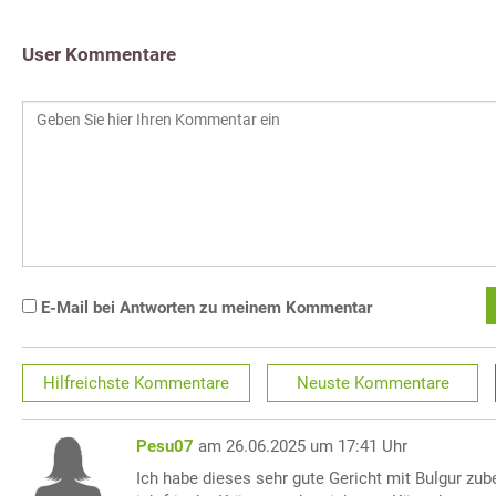
User Kommentare
E-Mail bei Antworten zu meinem Kommentar
Hilfreichste
Kommentare
Neuste
Kommentare
Pesu07
am 26.06.2025 um 17:41 Uhr
Ich habe dieses sehr gute Gericht mit Bulgur zu