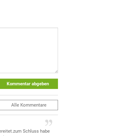
Kommentar abgeben
Alle
Kommentare
bereitet.zum Schluss habe