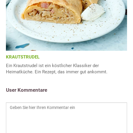
KRAUTSTRUDEL
Ein Krautstrudel ist ein köstlicher Klassiker der
Heimatküche. Ein Rezept, das immer gut ankommt.
User Kommentare