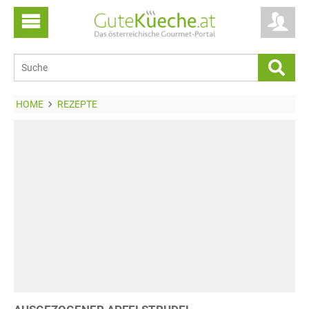
HOME
REZEPTE