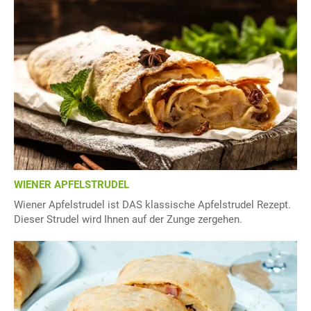
WIENER APFELSTRUDEL
Wiener Apfelstrudel ist DAS klassische Apfelstrudel Rezept.
Dieser Strudel wird Ihnen auf der Zunge zergehen.