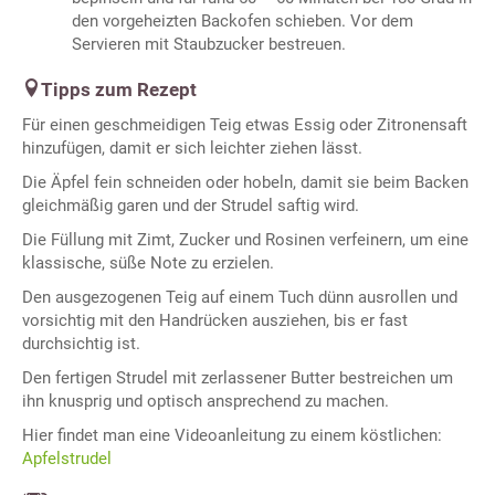
den vorgeheizten Backofen schieben. Vor dem
Servieren mit Staubzucker bestreuen.
Tipps zum Rezept
Für einen geschmeidigen Teig etwas Essig oder Zitronensaft
hinzufügen, damit er sich leichter ziehen lässt.
Die Äpfel fein schneiden oder hobeln, damit sie beim Backen
gleichmäßig garen und der Strudel saftig wird.
Die Füllung mit Zimt, Zucker und Rosinen verfeinern, um eine
klassische, süße Note zu erzielen.
Den ausgezogenen Teig auf einem Tuch dünn ausrollen und
vorsichtig mit den Handrücken ausziehen, bis er fast
durchsichtig ist.
Den fertigen Strudel mit zerlassener Butter bestreichen um
ihn knusprig und optisch ansprechend zu machen.
Hier findet man eine Videoanleitung zu einem köstlichen:
Apfelstrudel