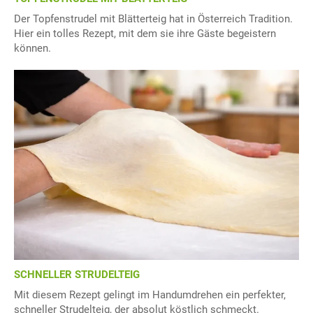
Der Topfenstrudel mit Blätterteig hat in Österreich Tradition.
Hier ein tolles Rezept, mit dem sie ihre Gäste begeistern
können.
SCHNELLER STRUDELTEIG
Mit diesem Rezept gelingt im Handumdrehen ein perfekter,
schneller Strudelteig, der absolut köstlich schmeckt.