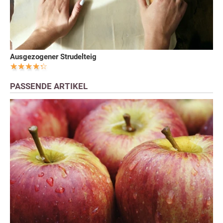
Ausgezogener Strudelteig
PASSENDE ARTIKEL