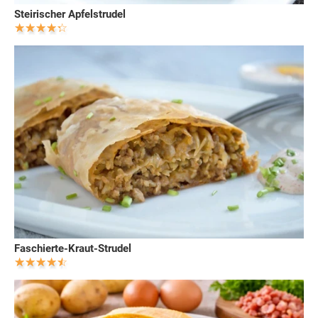
Steirischer Apfelstrudel
Faschierte-Kraut-Strudel