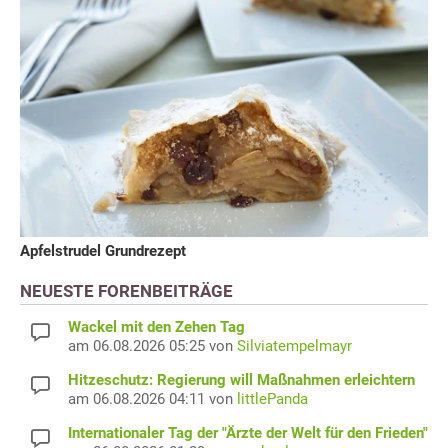
Apfelstrudel Grundrezept
NEUESTE FORENBEITRÄGE
Wackel mit den Zehen Tag
am 06.08.2026 05:25 von
Silviatempelmayr
Hitzeschutz: Regierung will Maßnahmen erleichtern
am 06.08.2026 04:11 von
littlePanda
Internationaler Tag der "Ärzte der Welt für den Frieden"