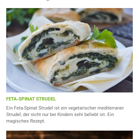
FETA-SPINAT STRUDEL
Ein Feta-Spinat Strudel ist ein vegetarischer mediterraner
Strudel, der nicht nur bei Kindern sehr beliebt ist. Ein
magisches Rezept.