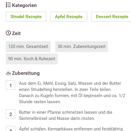
Kategorien
Strudel Rezepte
Apfel Rezepte
Dessert Rezepte
Zeit
120 min. Gesamtzeit
30 min. Zubereitungszeit
90 min. Koch & Ruhezeit
Zubereitung
Aus dem Ei, Mehl, Essig, Salz, Wasser und der Butter
einen Strudelteig herstellen. In zwei Teile teilen.
Danach zu Kugeln formen, mit Öl bepinseln und ca. 1/2
Stunde rasten lassen.
Butter in einer Pfanne schmelzen lassen und die
Semmelbrösel und Nüsse darin rösten.
Äpfel schälen, Kerngehäuse entfernen und feinblättrig