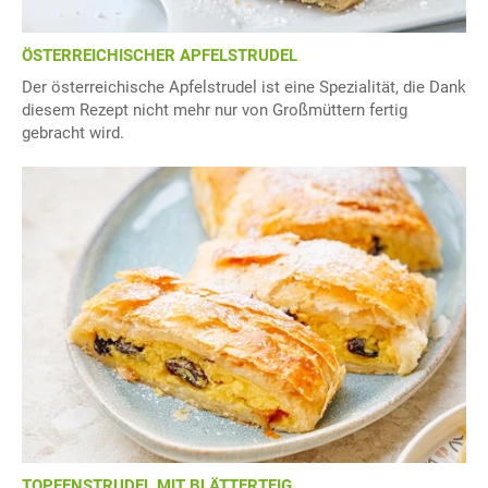
ÖSTERREICHISCHER APFELSTRUDEL
Der österreichische Apfelstrudel ist eine Spezialität, die Dank
diesem Rezept nicht mehr nur von Großmüttern fertig
gebracht wird.
TOPFENSTRUDEL MIT BLÄTTERTEIG