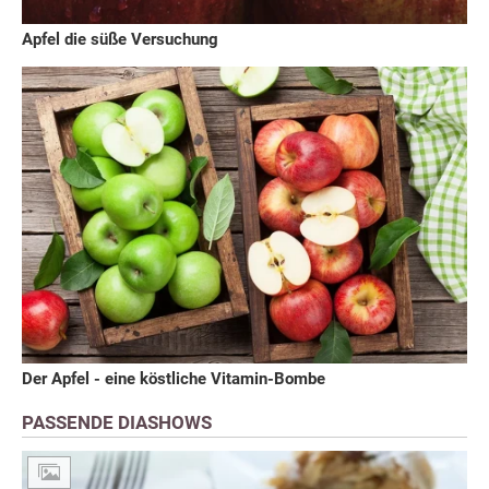
Apfel die süße Versuchung
Der Apfel - eine köstliche Vitamin-Bombe
PASSENDE DIASHOWS