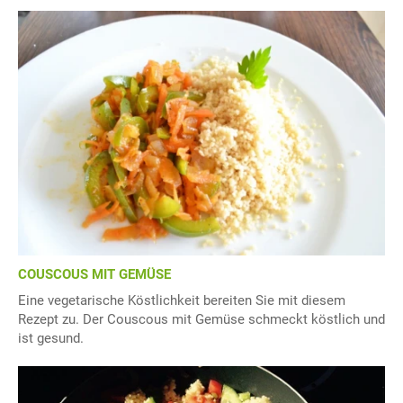
COUSCOUS MIT GEMÜSE
Eine vegetarische Köstlichkeit bereiten Sie mit diesem
Rezept zu. Der Couscous mit Gemüse schmeckt köstlich und
ist gesund.