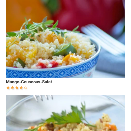
Mango-Couscous-Salat