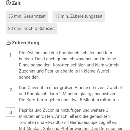
Zeit
35 min. Gesamtzeit
15 min. Zubereitungszeit
20 min. Koch & Ruhezeit
Zubereitung
Die Zwiebel und den Knoblauch schälen und fein
hacken. Den Lauch gründlich waschen und in feine
Ringe schneiden. Karotten schälen und klein würfeln.
Zucchini und Paprika ebenfalls in kleine Würfel
schneiden.
Das Olivenöl in einer großen Pfanne erhitzen. Zwiebel
und Knoblauch darin 2 Minuten glasig anschwitzen.
Die Karotten zugeben und etwa 5 Minuten mitbraten.
Paprika und Zucchini hinzufügen und weitere 3
Minuten anrösten. Anschließend die gehackten
Tomaten und etwa 300 ml Gemüsesuppe zugießen.
Mit Muskat, Salz und Pfeffer würzen. Das Gemüse bei