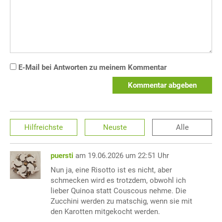
E-Mail bei Antworten zu meinem Kommentar
Kommentar abgeben
Hilfreichste
Neuste
Alle
puersti
am 19.06.2026 um 22:51 Uhr
Nun ja, eine Risotto ist es nicht, aber
schmecken wird es trotzdem, obwohl ich
lieber Quinoa statt Couscous nehme. Die
Zucchini werden zu matschig, wenn sie mit
den Karotten mitgekocht werden.