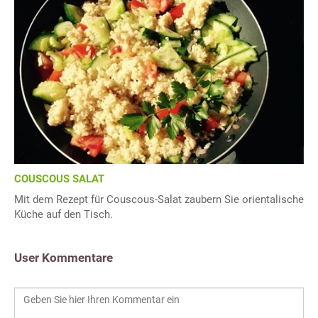
COUSCOUS SALAT
Mit dem Rezept für Couscous-Salat zaubern Sie orientalische
Küche auf den Tisch.
User Kommentare