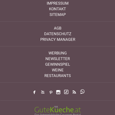
IMPRESSUM
KONTAKT
SITEMAP
AGB
DATENSCHUTZ
PRIVACY MANAGER
WERBUNG
NEWSLETTER
GEWINNSPIEL
WEINE
RESTAURANTS