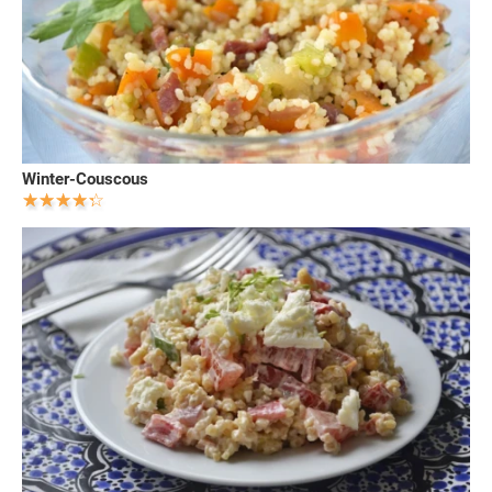
Winter-Couscous