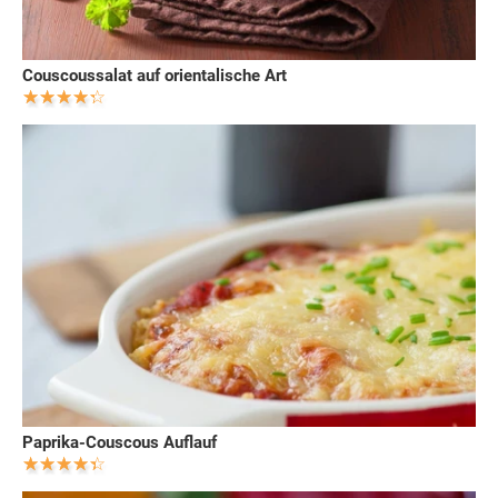
Couscoussalat auf orientalische Art
Paprika-Couscous Auflauf