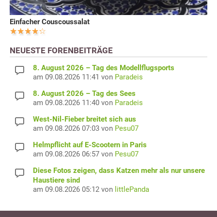
Einfacher Couscoussalat
NEUESTE FORENBEITRÄGE
8. August 2026 – Tag des Modellflugsports
am 09.08.2026 11:41 von
Paradeis
8. August 2026 – Tag des Sees
am 09.08.2026 11:40 von
Paradeis
West-Nil-Fieber breitet sich aus
am 09.08.2026 07:03 von
Pesu07
Helmpflicht auf E-Scootern in Paris
am 09.08.2026 06:57 von
Pesu07
Diese Fotos zeigen, dass Katzen mehr als nur unsere
Haustiere sind
am 09.08.2026 05:12 von
littlePanda