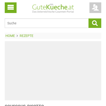
HOME
REZEPTE