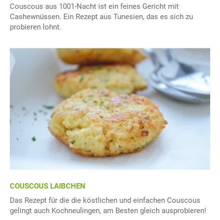
Couscous aus 1001-Nacht ist ein feines Gericht mit
Cashewnüssen. Ein Rezept aus Tunesien, das es sich zu
probieren lohnt.
COUSCOUS LAIBCHEN
Das Rezept für die die köstlichen und einfachen Couscous
gelingt auch Kochneulingen, am Besten gleich ausprobieren!