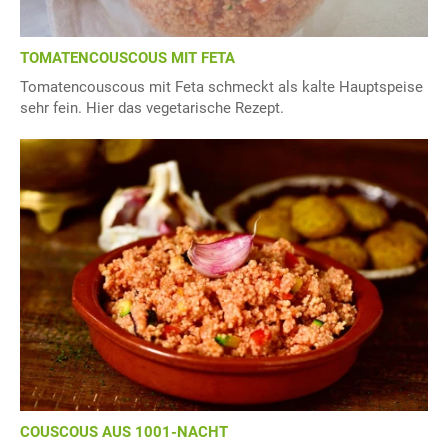
TOMATENCOUSCOUS MIT FETA
Tomatencouscous mit Feta schmeckt als kalte Hauptspeise
sehr fein. Hier das vegetarische Rezept.
COUSCOUS AUS 1001-NACHT