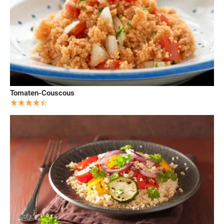
Tomaten-Couscous