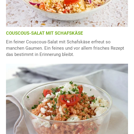
COUSCOUS-SALAT MIT SCHAFSKÄSE
Ein feiner Couscous-Salat mit Schafskäse erfreut so
manchen Gaumen. Ein feines und vor allem frisches Rezept
das bestimmt in Erinnerung bleibt.