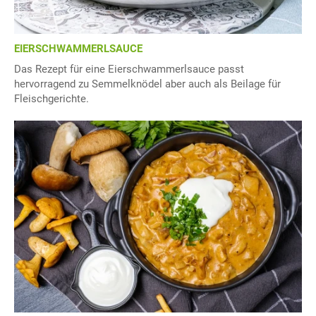
EIERSCHWAMMERLSAUCE
Das Rezept für eine Eierschwammerlsauce passt
hervorragend zu Semmelknödel aber auch als Beilage für
Fleischgerichte.