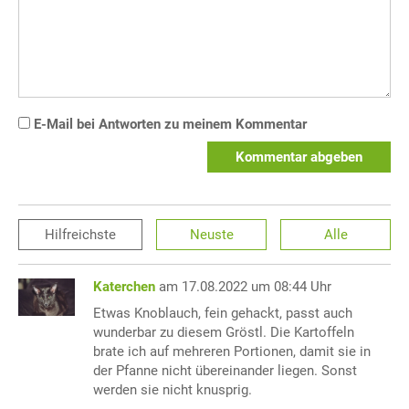
E-Mail bei Antworten zu meinem Kommentar
Kommentar abgeben
Hilfreichste
Neuste
Alle
Katerchen
am 17.08.2022 um 08:44 Uhr
Etwas Knoblauch, fein gehackt, passt auch
wunderbar zu diesem Gröstl. Die Kartoffeln
brate ich auf mehreren Portionen, damit sie in
der Pfanne nicht übereinander liegen. Sonst
werden sie nicht knusprig.