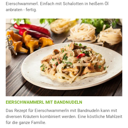
Eierschwammerl. Einfach mit Schalotten in heißem Öl
anbraten - fertig.
EIERSCHWAMMERL MIT BANDNUDELN
Das Rezept für Eierschwammerln mit Bandnudeln kann mit
diversen Kräutern kombiniert werden. Eine köstliche Mahlzeit
für die ganze Familie.