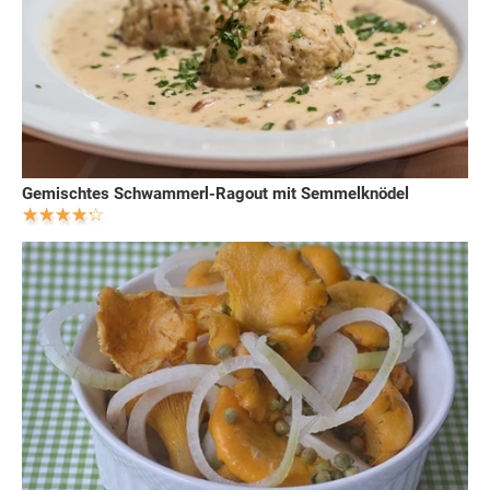
Gemischtes Schwammerl-Ragout mit Semmelknödel