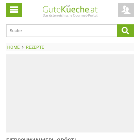
HOME
REZEPTE