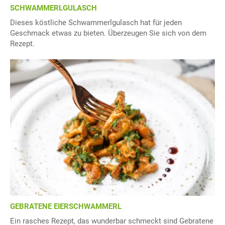
SCHWAMMERLGULASCH
Dieses köstliche Schwammerlgulasch hat für jeden
Geschmack etwas zu bieten. Überzeugen Sie sich von dem
Rezept.
GEBRATENE EIERSCHWAMMERL
Ein rasches Rezept, das wunderbar schmeckt sind Gebratene