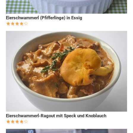
Eierschwammerl (Pfifferlinge) in Essig
Eierschwammerl-Ragout mit Speck und Knoblauch