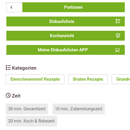
Portionen
Einkaufsliste
Kochansicht
Meine Einkaufslisten APP
Kategorien
Eierschwammerl Rezepte
Braten Rezepte
Grundr
Zeit
30 min. Gesamtzeit
10 min. Zubereitungszeit
20 min. Koch & Ruhezeit