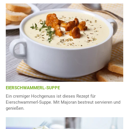
EIERSCHWAMMERL-SUPPE
Ein cremiger Hochgenuss ist dieses Rezept für
Eierschwammerl-Suppe. Mit Majoran bestreut servieren und
genießen.