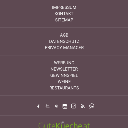
IMPRESSUM
KONTAKT
SITEMAP
AGB
DATENSCHUTZ
PRIVACY MANAGER
WERBUNG
NEWSLETTER
GEWINNSPIEL
WEINE
RESTAURANTS