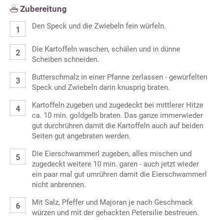
Zubereitung
Den Speck und die Zwiebeln fein würfeln.
Die Kartoffeln waschen, schälen und in dünne
Scheiben schneiden.
Butterschmalz in einer Pfanne zerlassen - gewürfelten
Speck und Zwiebeln darin knusprig braten.
Kartoffeln zugeben und zugedeckt bei mittlerer Hitze
ca. 10 min. goldgelb braten. Das ganze immerwieder
gut durchrühren damit die Kartoffeln auch auf beiden
Seiten gut angebraten werden.
Die Eierschwammerl zugeben, alles mischen und
zugedeckt weitere 10 min. garen - auch jetzt wieder
ein paar mal gut umrühren damit die Eierschwammerl
nicht anbrennen.
Mit Salz, Pfeffer und Majoran je nach Geschmack
würzen und mit der gehackten Petersilie bestreuen.