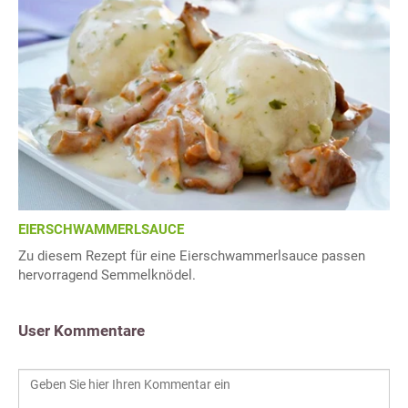
EIERSCHWAMMERLSAUCE
Zu diesem Rezept für eine Eierschwammerlsauce passen
hervorragend Semmelknödel.
User Kommentare