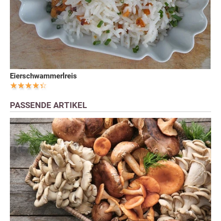
Eierschwammerlreis
PASSENDE ARTIKEL