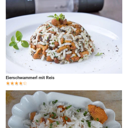
Eierschwammerl mit Reis