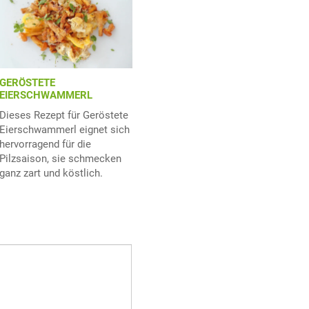
GERÖSTETE
EIERSCHWAMMERL
Dieses Rezept für Geröstete
Eierschwammerl eignet sich
hervorragend für die
Pilzsaison, sie schmecken
ganz zart und köstlich.