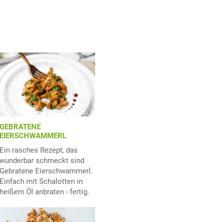
GEBRATENE
EIERSCHWAMMERL
Ein rasches Rezept, das
wunderbar schmeckt sind
Gebratene Eierschwammerl.
Einfach mit Schalotten in
heißem Öl anbraten - fertig.