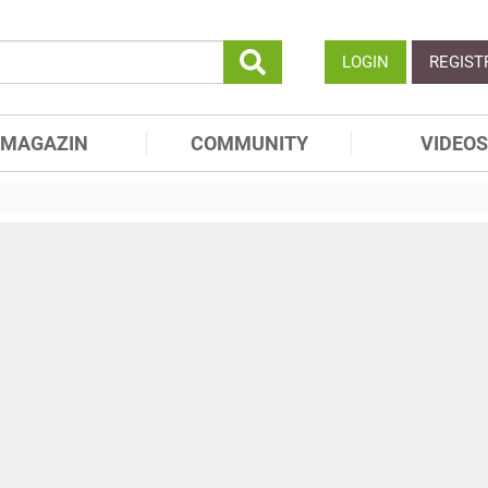
LOGIN
REGIST
MAGAZIN
COMMUNITY
VIDEOS