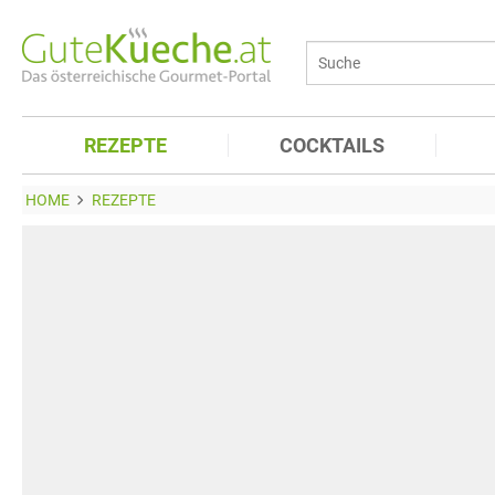
REZEPTE
COCKTAILS
HOME
REZEPTE