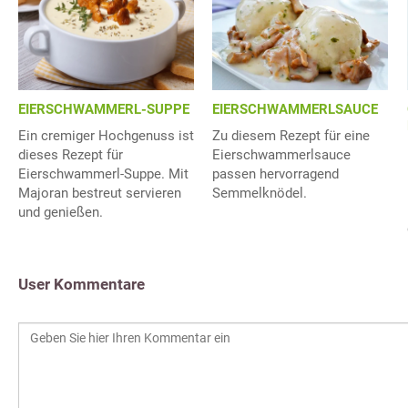
EIERSCHWAMMERL-SUPPE
EIERSCHWAMMERLSAUCE
Ein cremiger Hochgenuss ist
Zu diesem Rezept für eine
dieses Rezept für
Eierschwammerlsauce
Eierschwammerl-Suppe. Mit
passen hervorragend
Majoran bestreut servieren
Semmelknödel.
und genießen.
User Kommentare