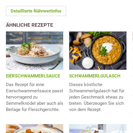
Detaillierte Nährwertinfos
ÄHNLICHE REZEPTE
EIERSCHWAMMERLSAUCE
SCHWAMMERLGULASCH
Das Rezept für eine
Dieses köstliche
Eierschwammerlsauce passt
Schwammerlgulasch hat für
hervorragend zu
jeden Geschmack etwas zu
Semmelknödel aber auch als
bieten. Überzeugen Sie sich
Beilage für Fleischgerichte.
von dem Rezept.