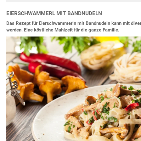
EIERSCHWAMMERL MIT BANDNUDELN
Das Rezept für Eierschwammerln mit Bandnudeln kann mit diver
werden. Eine köstliche Mahlzeit für die ganze Familie.