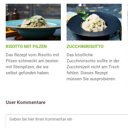
RISOTTO MIT PILZEN
ZUCCHINIRISOTTO
Das Rezept vom Risotto mit
Das köstliche
Pilzen schmeckt am besten
Zucchinirisotto sollte in der
mit Steinpilzen, die sie
Zucchinizeit nicht am Tisch
selbst gefunden haben.
fehlen. Dieses Rezept
müssen Sie ausprobieren.
User Kommentare