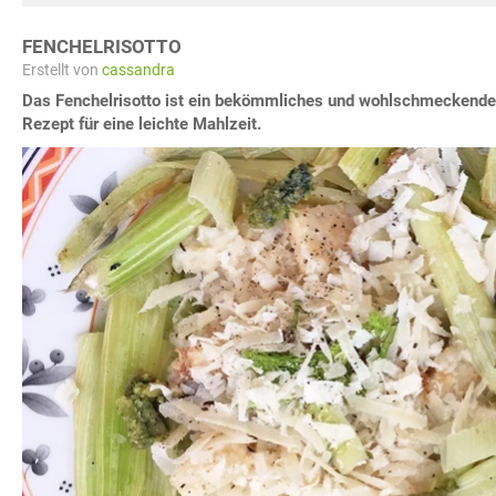
FENCHELRISOTTO
Erstellt von
cassandra
Das Fenchelrisotto ist ein bekömmliches und wohlschmeckendes
Rezept für eine leichte Mahlzeit.