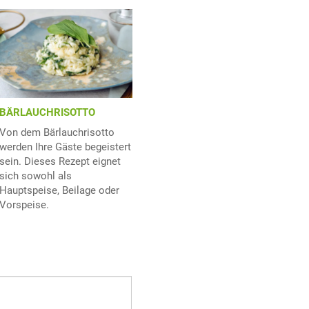
BÄRLAUCHRISOTTO
Von dem Bärlauchrisotto
werden Ihre Gäste begeistert
sein. Dieses Rezept eignet
sich sowohl als
Hauptspeise, Beilage oder
Vorspeise.