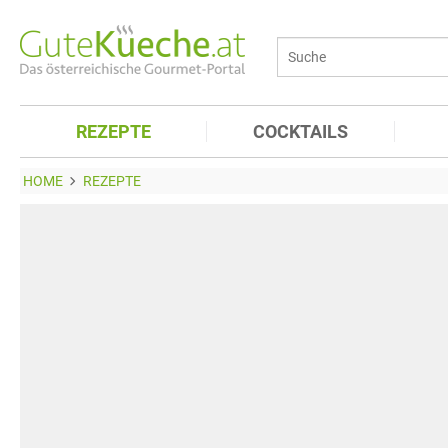
REZEPTE
COCKTAILS
HOME
REZEPTE