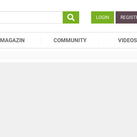
LOGIN
REGIST
MAGAZIN
COMMUNITY
VIDEOS