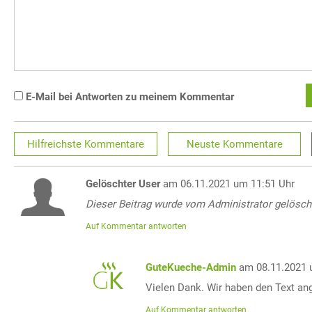
E-Mail bei Antworten zu meinem Kommentar
Hilfreichste
Kommentare
Neuste
Kommentare
Gelöschter User
am 06.11.2021 um 11:51 Uhr
Dieser Beitrag wurde vom Administrator gelösch
Auf Kommentar antworten
GuteKueche-Admin
am 08.11.2021 
Vielen Dank. Wir haben den Text an
Auf Kommentar antworten