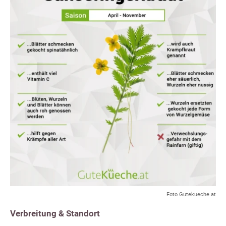
Foto Gutekueche.at
Verbreitung & Standort