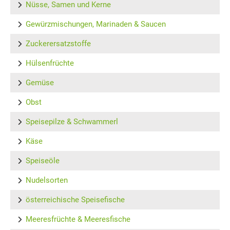
Nüsse, Samen und Kerne
Gewürzmischungen, Marinaden & Saucen
Zuckerersatzstoffe
Hülsenfrüchte
Gemüse
Obst
Speisepilze & Schwammerl
Käse
Speiseöle
Nudelsorten
österreichische Speisefische
Meeresfrüchte & Meeresfische