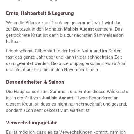
Ernte, Haltbarkeit & Lagerung
Wenn die Pflanze zum Trocknen gesammelt wird, wird das
zur Blütezeit in den Monaten
Mai bis August
gemacht. Das
getrocknete Kraut ist dann bis zur nächsten Sammelsaison
haltbar.
Frisch wächst Silberblatt in der freien Natur und im Garten
fast das ganze Jahr über und kann in der schneefreien Zeit
dann geerntet werden. Besonders üppig erscheint es ab April
und bleibt auch so bis in den November hinein.
Besonderheiten & Saison
Die Hauptsaison zum Sammeln und Ernten dieses Wildkrauts
ist in der Zeit von
Juni bis August
. Etwas Besonderes an
diesem Kraut ist, dass es nicht nur schmackhaft und gesund,
sondern auch sehr dekorativ im Garten ist.
Verwechslungsgefahr
Es ist möglich, dass es zu Verwechslungen kommt, nämlich