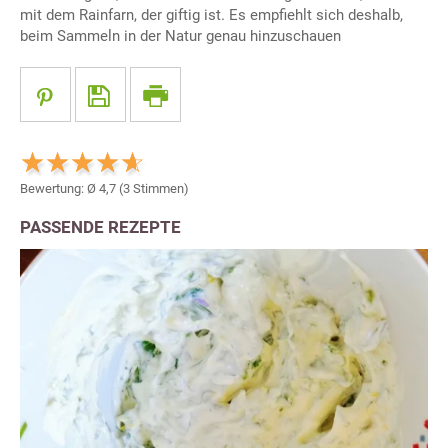
mit dem Rainfarn, der giftig ist. Es empfiehlt sich deshalb,
beim Sammeln in der Natur genau hinzuschauen
Bewertung: Ø
4,7
(
3
Stimmen)
PASSENDE REZEPTE