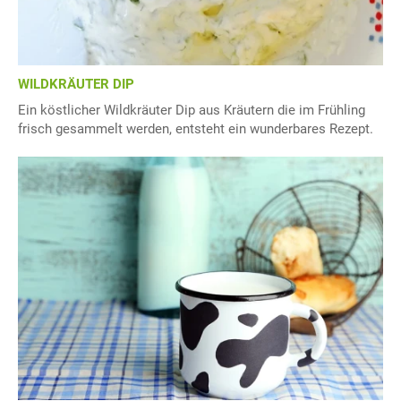
WILDKRÄUTER DIP
Ein köstlicher Wildkräuter Dip aus Kräutern die im Frühling
frisch gesammelt werden, entsteht ein wunderbares Rezept.