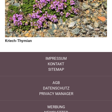
Kriech-Thymian
IMPRESSUM
KONTAKT
SITEMAP
AGB
DATENSCHUTZ
PRIVACY MANAGER
WERBUNG