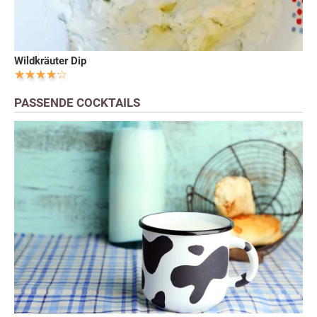
Wildkräuter Dip
PASSENDE COCKTAILS