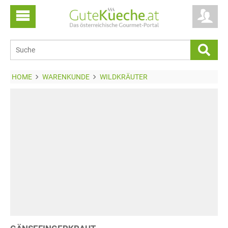
HOME
WARENKUNDE
WILDKRÄUTER