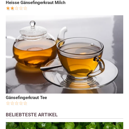
Heisse Gänsefingerkraut Milch
Gänsefingerkraut Tee
BELIEBTESTE ARTIKEL