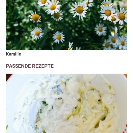
Kamille
PASSENDE REZEPTE