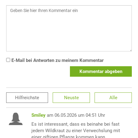
E-Mail bei Antworten zu meinem Kommentar
Kommentar abgeben
Hilfreichste
Neuste
Alle
Smiley
am 06.05.2026 um 04:51 Uhr
Es ist interessant, dass es beinahe bei fast
jedem Wildkraut zu einer Verwechslung mit
einer giftigen Pflanze kommen kann.