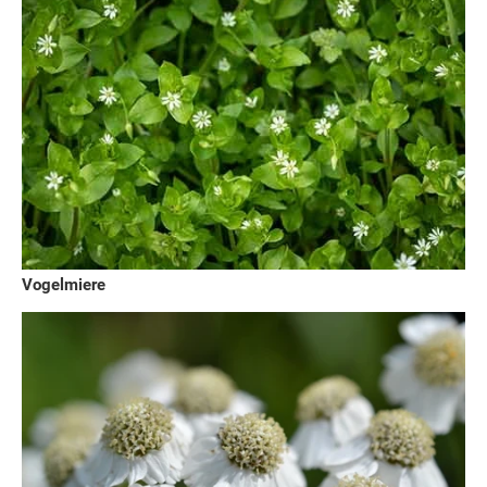
Vogelmiere