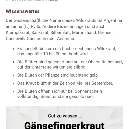
Wissenswertes
Der wissenschaftliche Name dieses Wildkrauts ist Argentina
anserina (L.) Rydb. Andere Bezeichnungen sind auch
Krampfkraut, Saukraut, Silberblatt, Martinshand, Grensel,
Gänsewiß, Gänserich oder Anserine.
Es handelt sich um ein flach kriechendes Wildkraut,
das ungefähr 10 bis 20 cm hoch wird.
Die Blätter sind gefiedert und auf der Oberseite behaart,
auf der Unterseite wirken sie silbrig.
Die Blüten der Pflanze sind leuchtend gelb.
Das Kraut blüht in der Zeit von Mai bis September.
Die Blüten öffnen sich nur bei Sonnenschein
vollständig. Sonst sind sie geschlossen.