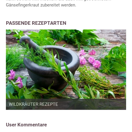
Gänsefingerkraut zubereitet werden.
PASSENDE REZEPTARTEN
WILDKRÄUTER REZEPTE
User Kommentare