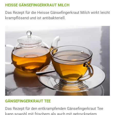
HEISSE GÄNSEFINGERKRAUT MILCH
Das Rezept für die Heisse Gänsefingerkraut Milch wirkt leicht
krampflösend und ist antibakteriell.
GÄNSEFINGERKRAUT TEE
Das Rezept für den entkrampfenden Gänsefingerkraut Tee
kann sowohl mit frischem als auch mit getrocknetem