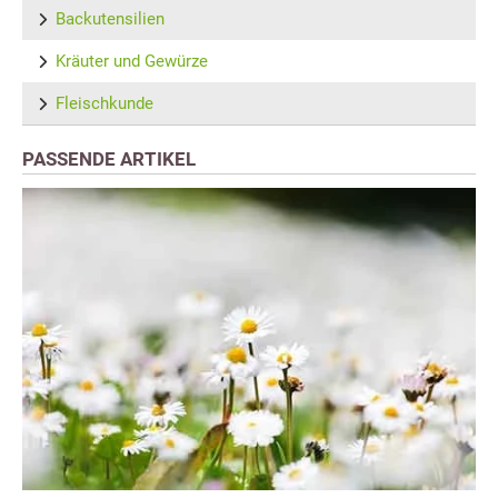
Backutensilien
Kräuter und Gewürze
Fleischkunde
PASSENDE ARTIKEL