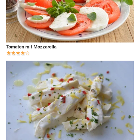
Tomaten mit Mozzarella