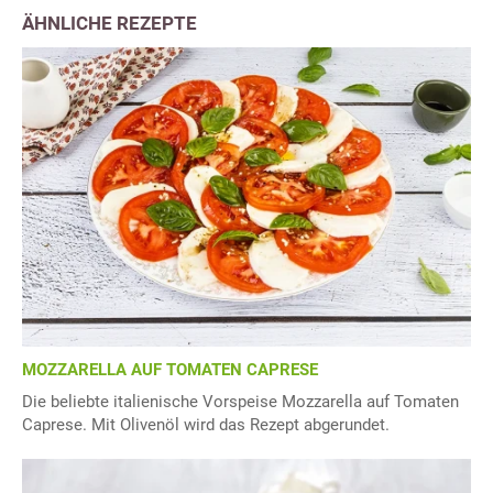
ÄHNLICHE REZEPTE
MOZZARELLA AUF TOMATEN CAPRESE
Die beliebte italienische Vorspeise Mozzarella auf Tomaten
Caprese. Mit Olivenöl wird das Rezept abgerundet.