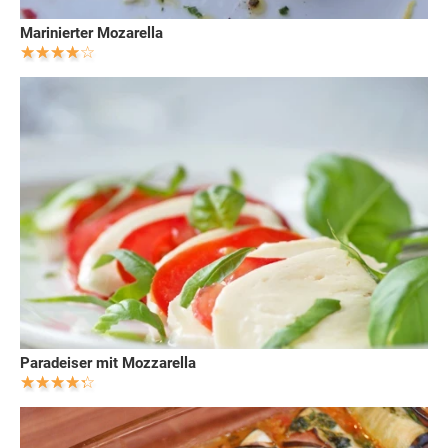
Marinierter Mozarella
Paradeiser mit Mozzarella