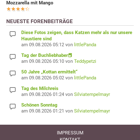
Mozzarella mit Mango
NEUESTE FORENBEITRÄGE
Diese Fotos zeigen, dass Katzen mehr als nur unsere
Haustiere sind
am 09.08.2026 05:12 von
littlePanda
Tag der Buchliebhaber📕
am 09.08.2026 05:10 von
Teddypetzi
50 Jahre „Kottan ermittelt“
am 09.08.2026 05:02 von
littlePanda
Tag des Milchreis
am 09.08.2026 01:24 von
Silviatempelmayr
Schönen Sonntag
am 09.08.2026 01:21 von
Silviatempelmayr
IMPRESSUM
KONTAKT