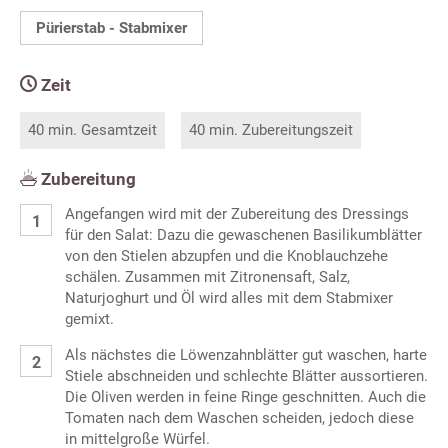
Pürierstab - Stabmixer
Zeit
40 min. Gesamtzeit
40 min. Zubereitungszeit
Zubereitung
Angefangen wird mit der Zubereitung des Dressings
für den Salat: Dazu die gewaschenen Basilikumblätter
von den Stielen abzupfen und die Knoblauchzehe
schälen. Zusammen mit Zitronensaft, Salz,
Naturjoghurt und Öl wird alles mit dem Stabmixer
gemixt.
Als nächstes die Löwenzahnblätter gut waschen, harte
Stiele abschneiden und schlechte Blätter aussortieren.
Die Oliven werden in feine Ringe geschnitten. Auch die
Tomaten nach dem Waschen scheiden, jedoch diese
in mittelgroße Würfel.