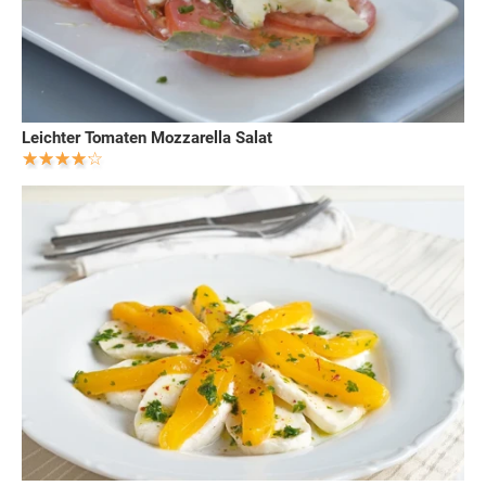
Leichter Tomaten Mozzarella Salat