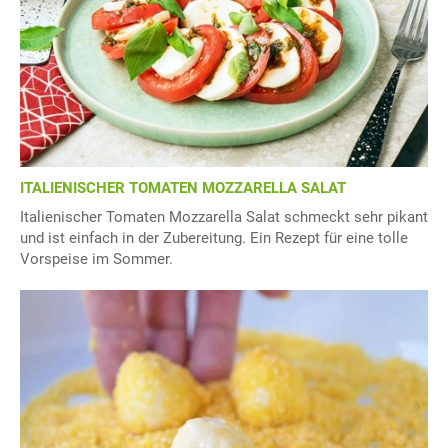
ITALIENISCHER TOMATEN MOZZARELLA SALAT
Italienischer Tomaten Mozzarella Salat schmeckt sehr pikant
und ist einfach in der Zubereitung. Ein Rezept für eine tolle
Vorspeise im Sommer.