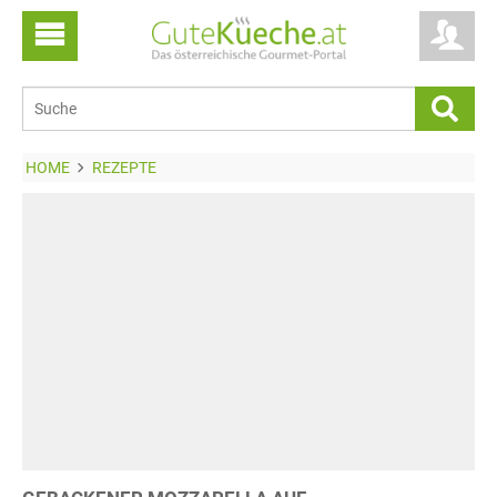
HOME
REZEPTE