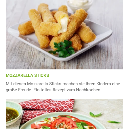
MOZZARELLA STICKS
Mit diesen Mozzarella Sticks machen sie ihren Kindern eine
große Freude. Ein tolles Rezept zum Nachkochen.