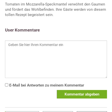
Tomaten im Mozzarella-Speckmantel verwöhnt den Gaumen
und fördert das Wohlbefinden. Ihre Gäste werden von diesem
tollen Rezept begeistert sein.
User Kommentare
E-Mail bei Antworten zu meinem Kommentar
Kommentar abgeben