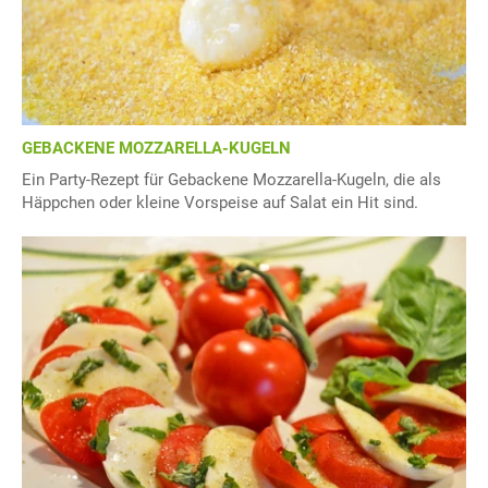
GEBACKENE MOZZARELLA-KUGELN
Ein Party-Rezept für Gebackene Mozzarella-Kugeln, die als
Häppchen oder kleine Vorspeise auf Salat ein Hit sind.