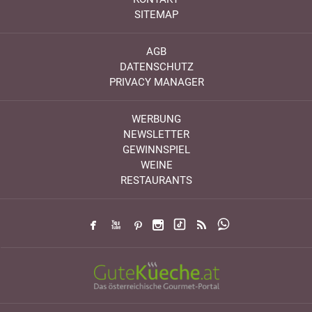
SITEMAP
AGB
DATENSCHUTZ
PRIVACY MANAGER
WERBUNG
NEWSLETTER
GEWINNSPIEL
WEINE
RESTAURANTS