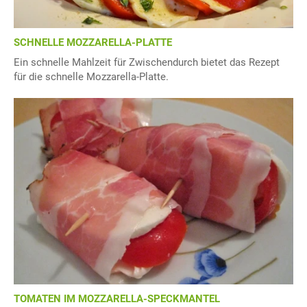
SCHNELLE MOZZARELLA-PLATTE
Ein schnelle Mahlzeit für Zwischendurch bietet das Rezept
für die schnelle Mozzarella-Platte.
TOMATEN IM MOZZARELLA-SPECKMANTEL