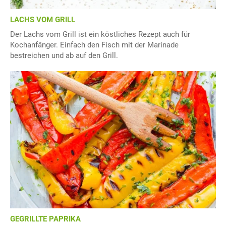
LACHS VOM GRILL
Der Lachs vom Grill ist ein köstliches Rezept auch für
Kochanfänger. Einfach den Fisch mit der Marinade
bestreichen und ab auf den Grill.
GEGRILLTE PAPRIKA