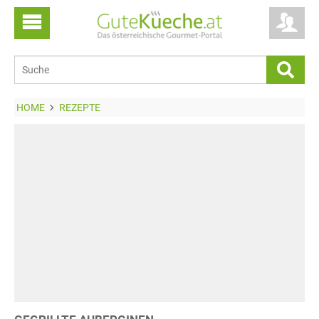
HOME
REZEPTE