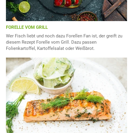
FORELLE VOM GRILL
Wer Fisch liebt und noch dazu Forellen Fan ist, der greift zu
diesem Rezept Forelle vom Grill. Dazu passen
Folienkartoffel, Kartoffelsalat oder Weißbrot.