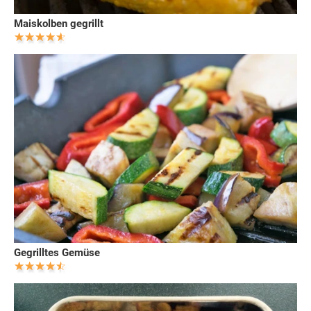
Maiskolben gegrillt
Gegrilltes Gemüse