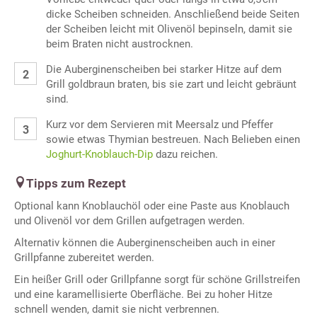
dicke Scheiben schneiden. Anschließend beide Seiten
der Scheiben leicht mit Olivenöl bepinseln, damit sie
beim Braten nicht austrocknen.
Die Auberginenscheiben bei starker Hitze auf dem
Grill goldbraun braten, bis sie zart und leicht gebräunt
sind.
Kurz vor dem Servieren mit Meersalz und Pfeffer
sowie etwas Thymian bestreuen. Nach Belieben einen
Joghurt-Knoblauch-Dip
dazu reichen.
Tipps zum Rezept
Optional kann Knoblauchöl oder eine Paste aus Knoblauch
und Olivenöl vor dem Grillen aufgetragen werden.
Alternativ können die Auberginenscheiben auch in einer
Grillpfanne zubereitet werden.
Ein heißer Grill oder Grillpfanne sorgt für schöne Grillstreifen
und eine karamellisierte Oberfläche. Bei zu hoher Hitze
schnell wenden, damit sie nicht verbrennen.