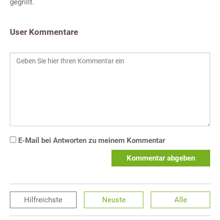
gegrillt.
User Kommentare
E-Mail bei Antworten zu meinem Kommentar
Kommentar abgeben
Hilfreichste
Neuste
Alle