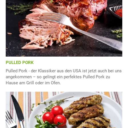
PULLED PORK
Pulled Pork - der Klassiker aus den USA ist jetzt auch bei uns
angekommen – so gelingt ein perfektes Pulled Pork zu
Hause am Grill oder im Ofen.