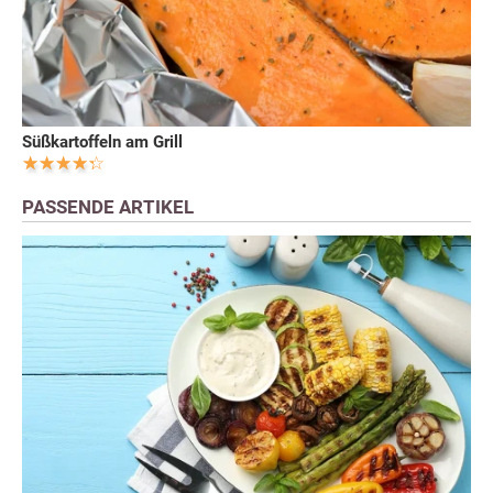
Süßkartoffeln am Grill
PASSENDE ARTIKEL