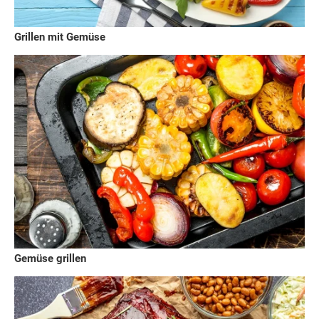
Grillen mit Gemüse
Gemüse grillen