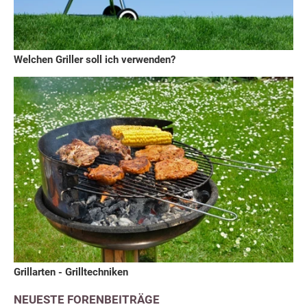
Welchen Griller soll ich verwenden?
Grillarten - Grilltechniken
NEUESTE FORENBEITRÄGE