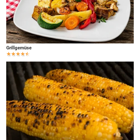
Grillgemüse