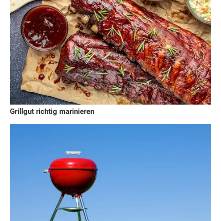
Grillgut richtig marinieren