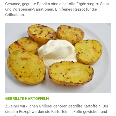
Gesunde, gegrillte Paprika sind eine tolle Ergänzung zu Salat-
und Vorspeisen-Variationen. Ein feines Rezept für die
Grillsaison.
GEGRILLTE KARTOFFELN
Zu einer wirklichen Grillerei gehören gegrillte Kartoffeln. Bei
diesem Rezept werden die Kartoffeln in Folie gewickelt und