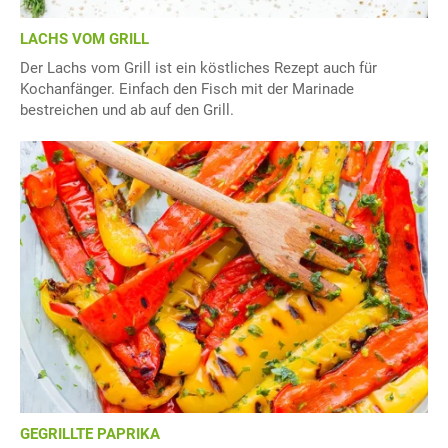
LACHS VOM GRILL
Der Lachs vom Grill ist ein köstliches Rezept auch für
Kochanfänger. Einfach den Fisch mit der Marinade
bestreichen und ab auf den Grill.
GEGRILLTE PAPRIKA