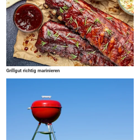
Grillgut richtig marinieren