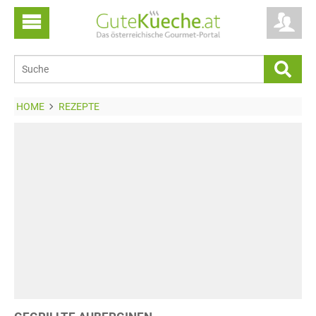
HOME
REZEPTE