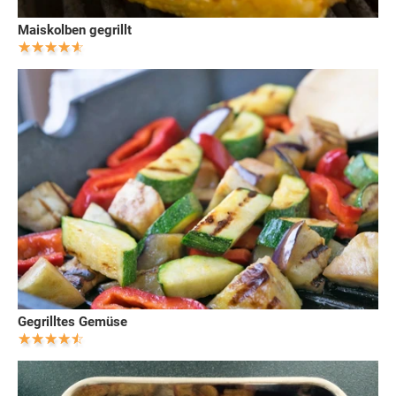
Maiskolben gegrillt
Gegrilltes Gemüse