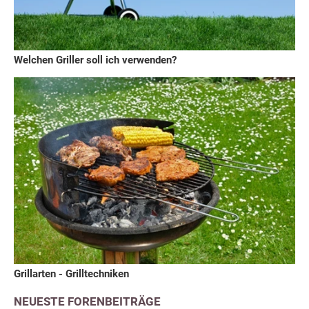
Welchen Griller soll ich verwenden?
Grillarten - Grilltechniken
NEUESTE FORENBEITRÄGE