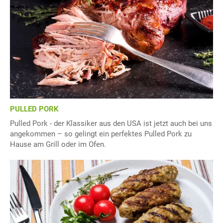
PULLED PORK
Pulled Pork - der Klassiker aus den USA ist jetzt auch bei uns
angekommen – so gelingt ein perfektes Pulled Pork zu
Hause am Grill oder im Ofen.