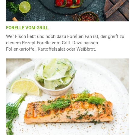
FORELLE VOM GRILL
Wer Fisch liebt und noch dazu Forellen Fan ist, der greift zu
diesem Rezept Forelle vom Grill. Dazu passen
Folienkartoffel, Kartoffelsalat oder Weißbrot.