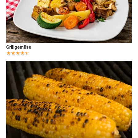
Grillgemüse