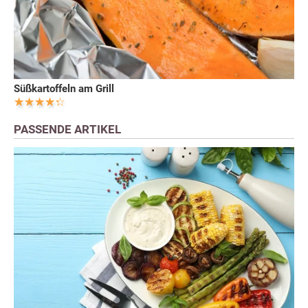
Süßkartoffeln am Grill
PASSENDE ARTIKEL