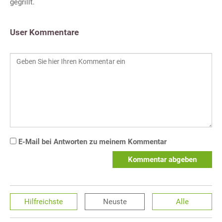
gegrillt.
User Kommentare
E-Mail bei Antworten zu meinem Kommentar
Kommentar abgeben
Hilfreichste
Neuste
Alle