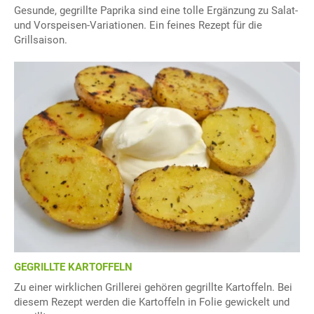
Gesunde, gegrillte Paprika sind eine tolle Ergänzung zu Salat-
und Vorspeisen-Variationen. Ein feines Rezept für die
Grillsaison.
GEGRILLTE KARTOFFELN
Zu einer wirklichen Grillerei gehören gegrillte Kartoffeln. Bei
diesem Rezept werden die Kartoffeln in Folie gewickelt und