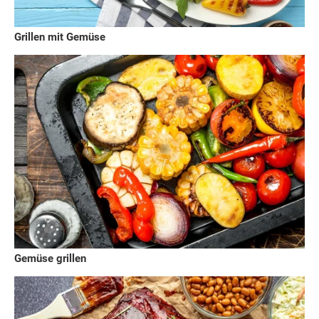
Grillen mit Gemüse
Gemüse grillen