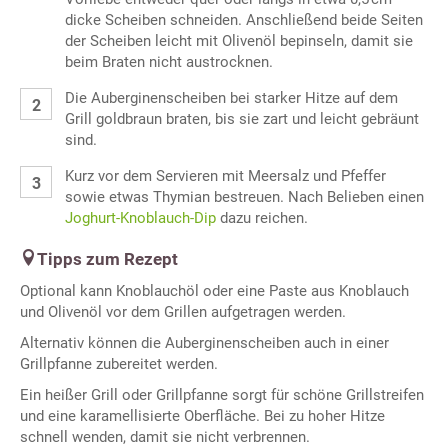
dicke Scheiben schneiden. Anschließend beide Seiten
der Scheiben leicht mit Olivenöl bepinseln, damit sie
beim Braten nicht austrocknen.
Die Auberginenscheiben bei starker Hitze auf dem
Grill goldbraun braten, bis sie zart und leicht gebräunt
sind.
Kurz vor dem Servieren mit Meersalz und Pfeffer
sowie etwas Thymian bestreuen. Nach Belieben einen
Joghurt-Knoblauch-Dip
dazu reichen.
Tipps zum Rezept
Optional kann Knoblauchöl oder eine Paste aus Knoblauch
und Olivenöl vor dem Grillen aufgetragen werden.
Alternativ können die Auberginenscheiben auch in einer
Grillpfanne zubereitet werden.
Ein heißer Grill oder Grillpfanne sorgt für schöne Grillstreifen
und eine karamellisierte Oberfläche. Bei zu hoher Hitze
schnell wenden, damit sie nicht verbrennen.