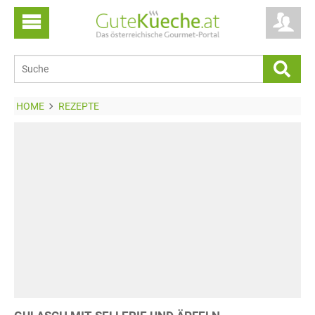
HOME
REZEPTE