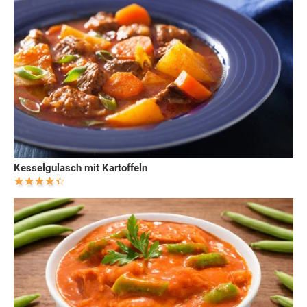
Kesselgulasch mit Kartoffeln