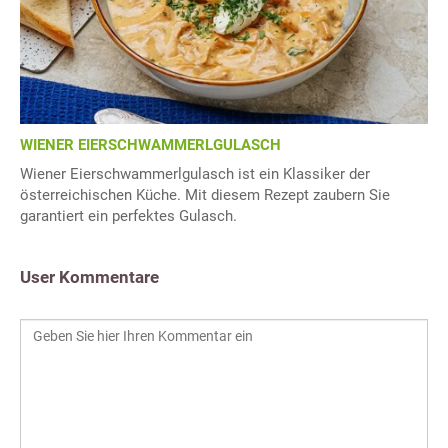
WIENER EIERSCHWAMMERLGULASCH
Wiener Eierschwammerlgulasch ist ein Klassiker der
österreichischen Küche. Mit diesem Rezept zaubern Sie
garantiert ein perfektes Gulasch.
User Kommentare