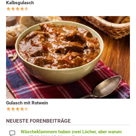
Kalbsgulasch
Gulasch mit Rotwein
NEUESTE FORENBEITRÄGE
Wäscheklammern haben zwei Löcher, aber warum