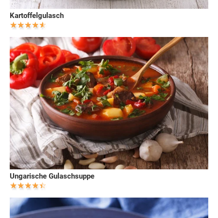
Kartoffelgulasch
Ungarische Gulaschsuppe