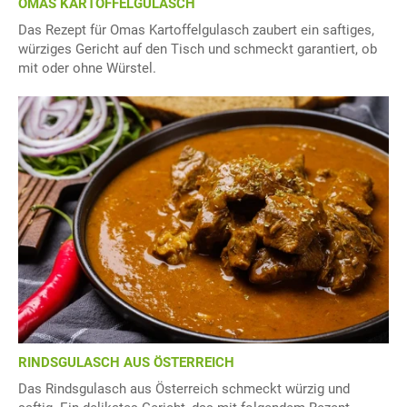
OMAS KARTOFFELGULASCH
Das Rezept für Omas Kartoffelgulasch zaubert ein saftiges,
würziges Gericht auf den Tisch und schmeckt garantiert, ob
mit oder ohne Würstel.
RINDSGULASCH AUS ÖSTERREICH
Das Rindsgulasch aus Österreich schmeckt würzig und