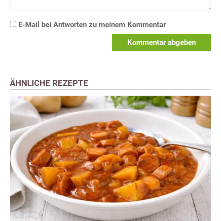
E-Mail bei Antworten zu meinem Kommentar
Kommentar abgeben
ÄHNLICHE REZEPTE