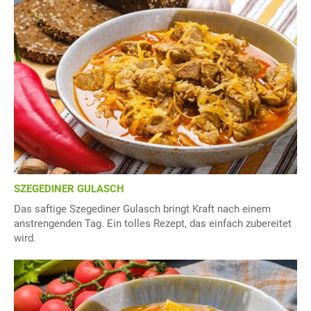
SZEGEDINER GULASCH
Das saftige Szegediner Gulasch bringt Kraft nach einem
anstrengenden Tag. Ein tolles Rezept, das einfach zubereitet
wird.