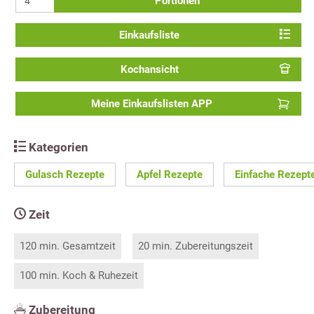
Portionen
Einkaufsliste
Kochansicht
Meine Einkaufslisten APP
Kategorien
Gulasch Rezepte
Apfel Rezepte
Einfache Rezept
Zeit
120 min. Gesamtzeit
20 min. Zubereitungszeit
100 min. Koch & Ruhezeit
Zubereitung