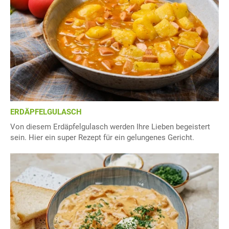
ERDÄPFELGULASCH
Von diesem Erdäpfelgulasch werden Ihre Lieben begeistert
sein. Hier ein super Rezept für ein gelungenes Gericht.